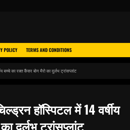
Y POLICY
TERMS AND CONDITIONS
बच्चे का रक्त कैंसर बोन मैरो का दुर्लभ ट्रांसप्लांट
्ड्रन हॉस्पिटल में 14 वर्षीय
का दुर्लभ ट्रांसप्लांट