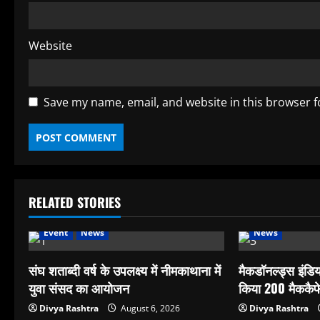
Website
Save my name, email, and website in this browser f
RELATED STORIES
Event
News
News
संघ शताब्दी वर्ष के उपलक्ष्य में नीमकाथाना में
मैकडॉनल्ड्स इंडिया
युवा संसद का आयोजन
किया 200 मैककैफ
Divya Rashtra
August 6, 2026
Divya Rashtra