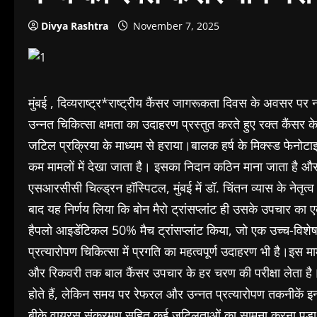
Divya Rashtra
November 7, 2025
मुंबई , दिव्यराष्ट्र*राष्ट्रीय कैंसर जागरूकता दिवस के अवसर प
उन्नत चिकित्सा क्षमता का उदाहरण प्रस्तुत करते हुए रक्त कैंसर के 
जटिल प्रक्रिया के माध्यम से हराया।बालक हर्ष के मिक्स्ड फेनोट
कम मामलों में देखा जाता है। इसका निदान कठिन माना जाता है औ
एसआरसीसी चिल्ड्रन हॉस्पिटल, मुंबई में डॉ. चिंतन व्यास के नेतृत्व
बाद यह निर्णय लिया कि बोन मैरो ट्रांसप्लांट ही उसके उपचार का एक
हैपलो आइडेंटिकल 50% मैच ट्रांसप्लांट किया, जो एक उच्च-विशेष
प्रत्यारोपण चिकित्सा में प्रगति का महत्वपूर्ण उदाहरण भी है।इस मा
और रिकवरी तक बाल कैंसर उपचार के हर चरण की परीक्षा लेता है। 
होते हैं, लेकिन समय पर रेफरल और उन्नत प्रत्यारोपण तकनीकें इन्ह
बीके वायरस संक्रमण सहित कई जटिलताओं का सामना करना पड़ा, ज