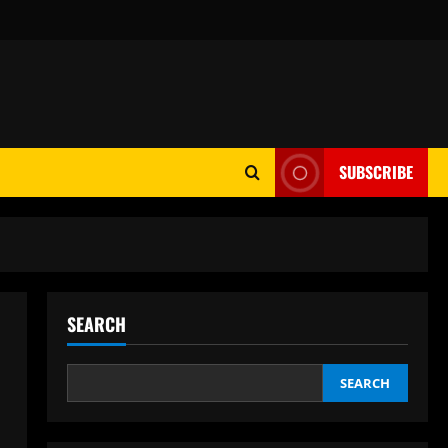
SUBSCRIBE
SEARCH
SEARCH