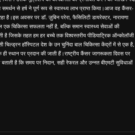
्थन से हर्ष ने पूर्ण रूप से स्वास्थ्य लाभ प्राप्त किया।आज वह कैंसर-
 रहा है।इस अवसर पर डॉ. ज़ुबिन परेरा, फैसिलिटी डायरेक्टर, नारायणा
ल एक चिकित्सा सफलता नहीं है, बल्कि समान स्वास्थ्य सेवाओं की
ी है जिसके तहत हम हर बच्चे तक विश्वस्तरीय पीडियाट्रिक ऑन्कोलॉजी
चिल्ड्रन हॉस्पिटल देश के उन चुनिंदा बाल चिकित्सा केंद्रों में से एक है,
एक ही स्थान पर प्रदान की जाती हैं।राष्ट्रीय कैंसर जागरूकता दिवस पर
यह बताती है कि समय पर निदान, सही रेफरल और उन्नत बीएमटी सुविधाओं