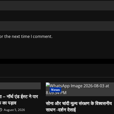
or the next time I comment.
News
 – नॉर्थ एंड ईस्ट ने पार
े का पड़ाव
सोना और चांदी मूल्य संरक्षण के विश्वसनीय
साधन -दर्शन देसाई
August 5, 2026