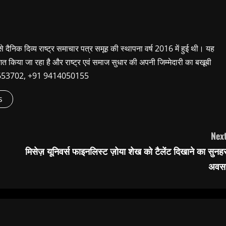
 से दैनिक दिव्य राष्ट्र समाचार पत्र समूह की स्थापना वर्ष 2016 में हुई थी। यह
शित किया जा रहा है और राष्ट्र एवं समाज सुधार की अपनी जिम्मेदारी का बखूबी
9660653702, +91 9414050155
s
Next
मिसेज़ यूनिवर्स फाइनलिस्ट ज़ोया शेख को टैलेंट दिखाने का सुनह
अवस