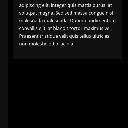
adipiscing elit. Integer quis mattis purus, at
volutpat magna. Sed sed massa congue nisl
malesuada malesuada. Donec condimentum
convallis elit, at blandit tortor maximus vel.
Praesent tristique velit quis tellus ultricies,
non molestie odio lacinia.