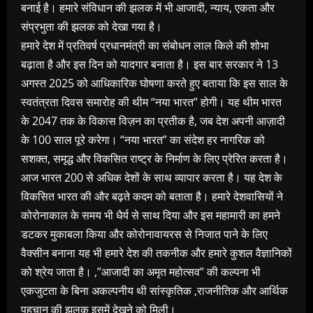
बनाई है। हमारे संविधान की झलक में भी आजादी, न्याय, एकता और
संप्रभुता की झलक को देखा गया है।
हमारे देश में प्रतिवर्ष प्रधानमंत्री का संबोधन लाल किले की शोभा
बढ़ाता है और इस दिन को यादगार बनाता है। इस बार सरकार ने 13
अगस्त 2025 को आधिकारिक घोषणा करते हुए बताया कि इस साल के
स्वतंत्रता दिवस समारोह की थीम “नया भारत” होगी। यह थीम भारत
के 2047 तक के विकास विज़न का प्रतीक है, जब देश अपनी आज़ादी
के 100 साल पूरे करेगा। “नया भारत” का संदेश हर नागरिक को
सशक्त, समृद्ध और विकसित राष्ट्र के निर्माण के लिए प्रेरित करता है।
आज भारत 200 से अधिक देशों के साथ व्यापार करता है। यह देश के
विकसित भारत की और बढ़ते कदम को बताता है। हमारे देशवासियों ने
कोरोनाकाल के समय भी धैर्य से साथ दिया और इस महामारी का हमने
डटकर मुकाबला किया और कोरोनावायरस से निजात पाने के लिए
वैक्सीन बनाना यह भी हमारे देश की तकनीक और हमारे कुशल वैज्ञानिकों
को श्रेय जाता है। ,”आजादी का अमृत महोत्सव” की कल्पना भी
एकजुटता के बिना अकल्पनीय थी सांस्कृतिक ,राजनीतिक और आर्थिक
पहचान की झलक इसमें देखने को मिली।