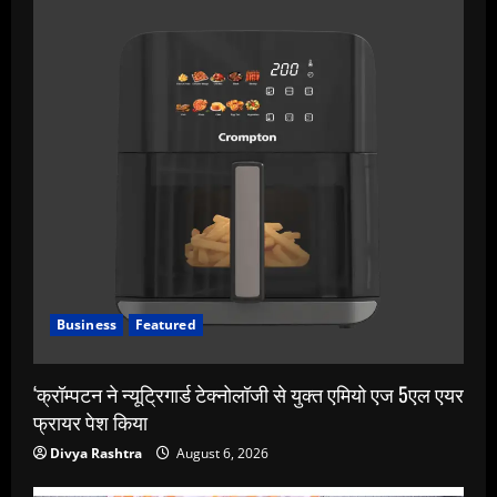
Business
Featured
‘क्रॉम्पटन ने न्यूट्रिगार्ड टेक्नोलॉजी से युक्त एमियो एज 5एल एयर
फ्रायर पेश किया
Divya Rashtra
August 6, 2026