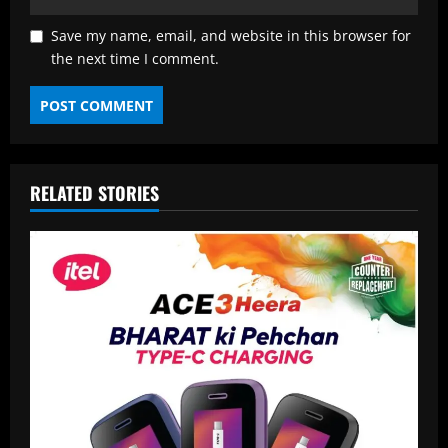
Save my name, email, and website in this browser for
the next time I comment.
RELATED STORIES