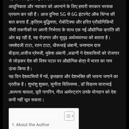
आधुनिकता और नवाचार को अपनाने के लिए हमारी सरकार भरसक
प्रयत्न कर रही हैं। आज दुनिया 5G से 6G इंटरनेट ऑफ थिंग्स की
बात करता हैं ,कृत्रिम बुद्धिमत्ता, रोबोटिक्स और हरित प्रौद्योगिकियों
जैसी तकनीकों पर अपनी निर्भरता के साथ एक नई औद्योगिक क्रांति की
ओर बढ़ रही है, यह रोज़गार और सुदृढ़ अर्थव्यवस्था को बताता है।
जमशेदजी टाटा, रतन टाटा, धीरूभाई अंबानी, घनश्याम दास
बीड़ला,अजीज प्रेमजी, मुकेश अंबानी ,अडानी ने देशवासियों को रोजगार
से जोड़कर देश की विश्व पटल पर औद्योगिक क्षेत्र में भारत का नाम
ऊंचा किया है।
यह दिन देशवासियों में गर्व, कृतज्ञता और देशभक्ति की भावना जगाने का
प्रतीक है। शुभांशु शुक्ला, सुनीता विलियम्स , डॉ विक्रम साराभाई
,कल्पना चावला, यूरी गागरिन, नील आर्मस्ट्रांग उनके योगदान को देश
कभी नहीं भूल सकता।
Table of Contents
About the Author