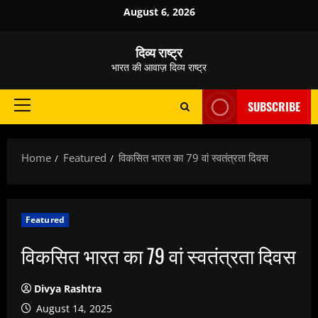
Skip
August 6, 2026
to
content
दिव्य राष्ट्र
भारत की आवाज़ दिव्य राष्ट्र
SUBSCRIBE
Primary
Menu
Home
Featured
विकसित भारत का 79 वां स्वतंत्रता दिवस
Featured
विकसित भारत का 79 वां स्वतंत्रता दिवस
Divya Rashtra
August 14, 2025