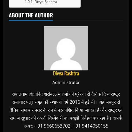
Divya Rashtra
ABOUT THE AUTHOR
Divya Rashtra
Administrator
ख्यातनाम शिक्षाविद् श्रीबल्लभ शर्मा की प्रेरणा से दैनिक दिव्य राष्ट्र
समाचार पत्र समूह की स्थापना वर्ष 2016 में हुई थी। यह जयपुर से
दैनिक समाचार पत्र के रुप में प्रकाशित किया जा रहा है और राष्ट्र एवं
समाज सुधार की अपनी जिम्मेदारी का बखूबी निर्वहन कर रहा है। संपर्क
नम्बर:-+91 9660653702, +91 9414050155