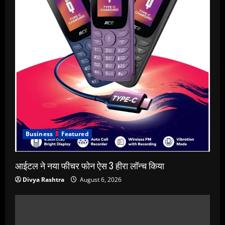
Business
Featured
आईटल ने नया फीचर फोन ऐस 3 हीरा लॉन्च किया
Divya Rashtra
August 6, 2026