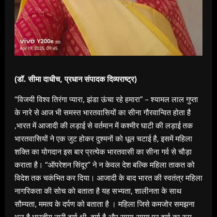
(डॉ. सीमा दाधीच, प्रधान संपादक दिव्यराष्ट्र)
“विजयी विश्व तिरंगा प्यारा, झंडा ऊंचा रहे हमारा” – श्यामल लाल गुप्ता
के नारे से आज भी समस्त भारतवासियों का सीना गौरवान्वित होता है
,भारत में आजादी की लड़ाई से वर्तमान में कश्मीर घाटी की लड़ाई तक
भारतवासियों ने एक जुट होकर दुश्मनों को धूल चटाई है, इसमें महिला
शक्ति का योगदान इस बार प्रत्येक भारतवासी का सीना गर्व से चौड़ा
कराता है। “ऑपरेशन सिंदूर” ने न केवल देश बल्कि महिला ताकत को
विदेश तक चकंभित कर दिया। आजादी के बाद भारत की स्वतंत्र महिला
नागरिकता की सोच को बताता है यह सभ्यता, शालीनता के साथ
सौम्यता, ममत्व के दर्पण को बताता है । महिला जिसे कमजोर समझना