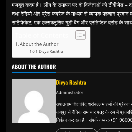
मजबूत कदम है। लीग के समापन पर दो विजेताओं को टीबीजेड –
तथा रेडियो और प्रेस कवरेज के माध्यम से व्यापक पहचान प्रदा
सर्टिफिकेट, एक एक्सक्लूसिव गुडी बैग और प्रतिष्ठित ब्रांड के 
Table of Contents
About the Author
Divya Rashtra
ABOUT THE AUTHOR
Divya Rashtra
Administrator
ख्यातनाम शिक्षाविद् श्रीबल्लभ शर्मा की प्रेरणा
जयपुर से दैनिक समाचार पत्र के रुप में प्रका
निर्वहन कर रहा है। संपर्क नम्बर:-+91 