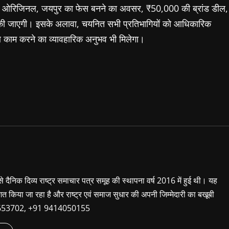
 द ओरिजिनल, जयपुर का फेस बनने का अवसर, ₹50,000 की ब्रांड डील,
न की जाएगी। इसके अलावा, चयनित सभी प्रतिभागियों को आधिकारिक
साथ काम करने का व्यावहारिक अनुभव भी मिलेगा।
 से दैनिक दिव्य राष्ट्र समाचार पत्र समूह की स्थापना वर्ष 2016 में हुई थी। यह
शित किया जा रहा है और राष्ट्र एवं समाज सुधार की अपनी जिम्मेदारी का बखूबी
9660653702, +91 9414050155