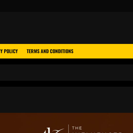
Y POLICY
TERMS AND CONDITIONS