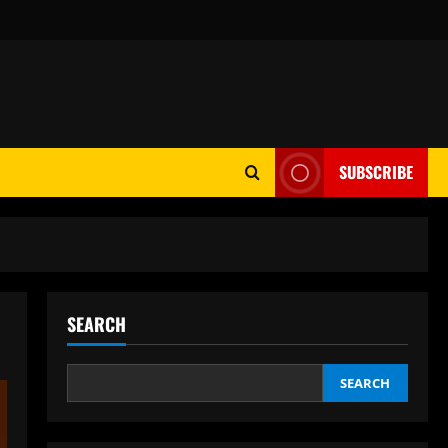
SUBSCRIBE
SEARCH
SEARCH