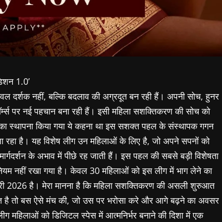
डिशन 1.0’
ेवल दर्शक नहीं, बल्कि बदलाव की अग्रदूत बन रही हैं। अपनी सोच, हुनर
र्म्स पर नई पहचान बना रही हैं। इसी महिला सशक्तिकरण की सोच को
1.0’ का स्थापना किया गया ये कहना था इस सशक्त पहल के संस्थापक गगन
हा है। यह विशेष लीग उन महिलाओं के लिए है, जो अपने सपनों को
 मार्गदर्शन के अभाव में पीछे रह जाती हैं। इस पहल की सबसे बड़ी विशेषता
 नियम नहीं रखा गया है। केवल 30 महिलाओं को इस लीग में भाग लेने का
री 2026 है। मेरा मानना है कि महिला सशक्तिकरण की असली शुरुआत
रत है तो बस ऐसे मंच की, जो उस पर भरोसा करे और आगे बढ़ने का अवसर
महिलाओं को डिजिटल स्पेस में आत्मनिर्भर बनाने की दिशा में एक