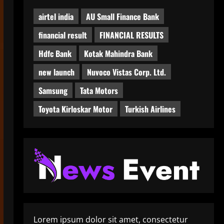
airtel india
AU Small Finance Bank
financial result
FINANCIAL RESULTS
Hdfc Bank
Kotak Mahindra Bank
new launch
Nuvoco Vistas Corp. Ltd.
Samsung
Tata Motors
Toyota Kirloskar Motor
Turkish Airlines
Lorem ipsum dolor sit amet, consectetur