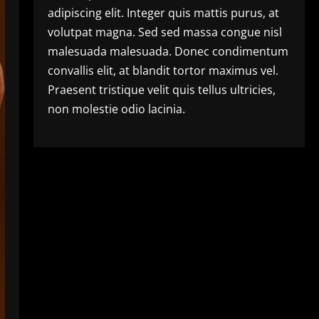
adipiscing elit. Integer quis mattis purus, at
volutpat magna. Sed sed massa congue nisl
malesuada malesuada. Donec condimentum
convallis elit, at blandit tortor maximus vel.
Praesent tristique velit quis tellus ultricies,
non molestie odio lacinia.