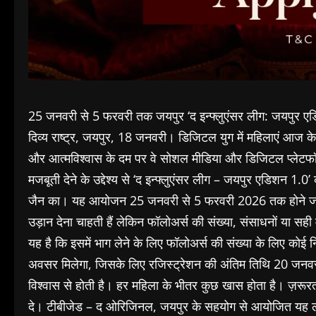
25 जनवरी से 5 फरवरी तक जयपुर ‘द इन्फ्लुएंसर लीग: जयपुर ए
दिव्य राष्ट्र, जयपुर, 18 जनवरी। डिजिटल युग में महिलाएं आज क
और आत्मविश्वास के दम पर वे सोशल मीडिया और डिजिटल प्लेटफॉ
मजबूती देने के उद्देश्य से ‘द इन्फ्लुएंसर लीग – जयपुर एडिशन 
जैन का। यह आयोजन 25 जनवरी से 5 फरवरी 2026 तक होने जा र
उड़ान देना चाहती हैं लेकिन फॉलोअर्स की संख्या, संसाधनों या सही
यह है कि इसमें भाग लेने के लिए फॉलोअर्स की संख्या के लिए कोई
अवसर मिलेगा, जिसके लिए रजिस्ट्रेशन की अंतिम तिथि 20 जनव
विश्वास से होती है। हर महिला के भीतर कुछ खास होता है। ज़रू
दे। टीबीजेड – द ओरिजिनल, जयपुर के सहयोग से आयोजित यह लीग 