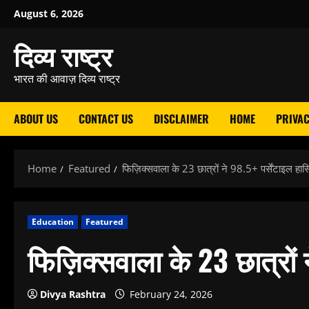
Skip
August 6, 2026
to
दिव्य राष्ट्र
content
भारत की आवाज़ दिव्य राष्ट्र
ABOUT US
CONTACT US
DISCLAIMER
HOME
PRIVAC
Home
Featured
फिज़िक्सवाला के 23 छात्रों ने 98.5+ पर्सेंटाइल हा
Education
Featured
फिज़िक्सवाला के 23 छात्रों 
Divya Rashtra
February 24, 2026