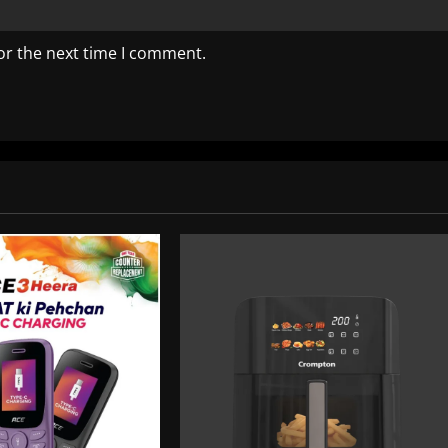
or the next time I comment.