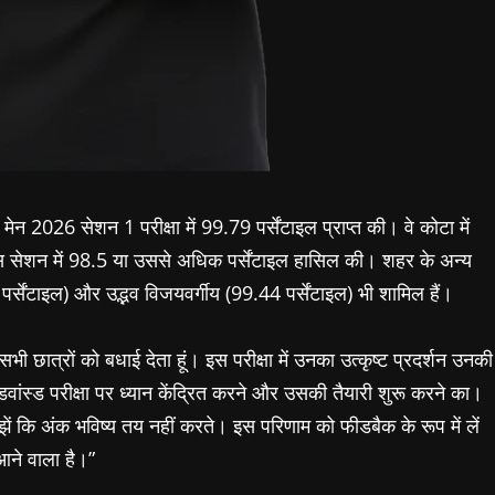
ेन 2026 सेशन 1 परीक्षा में 99.79 पर्सेंटाइल प्राप्त की। वे कोटा में
ंने इस सेशन में 98.5 या उससे अधिक पर्सेंटाइल हासिल की। शहर के अन्य
45 पर्सेंटाइल) और उद्भव विजयवर्गीय (99.44 पर्सेंटाइल) भी शामिल हैं।
 सभी छात्रों को बधाई देता हूं। इस परीक्षा में उनका उत्कृष्ट प्रदर्शन उनकी
ंस्ड परीक्षा पर ध्यान केंद्रित करने और उसकी तैयारी शुरू करने का।
झें कि अंक भविष्य तय नहीं करते। इस परिणाम को फीडबैक के रूप में लें
आने वाला है।”