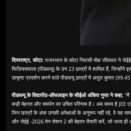
दिव्यराष्ट्र, कोटा:
राजस्थान के कोटा निवासी मोक्ष जीवावत ने जेईई म
फिज़िक्सवाला (पीडब्ल्यू) के उन 23 छात्रों में शामिल हैं, जिन्हो
उत्कृष्ट प्रदर्शन करने वाले पीडब्ल्यू छात्रों में अतुल कुमार (99.
पीडब्ल्यू के विद्यापीठ-ऑफलाइन के सीईओ अंकित गुप्ता ने कहा,
“मैं
कड़ी मेहनत और समर्पण का उचित परिणाम है। अब समय है JEE एडवा
जिन छात्रों के अंक उनकी अपेक्षाओं के अनुरूप नहीं रहे, वे यह सम
और जेईई -2026 मेन सेशन 2 की बेहतर तैयारी करें, जो जल्द ही 