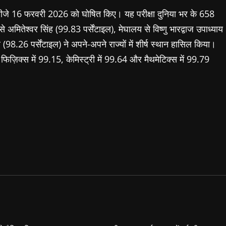
नतीजे 16 फरवरी 2026 को घोषित किए। यह परीक्षा दुनिया भर के 658
 से अमितेश्वर सिंह (99.83 पर्सेंटाइल), मेघालय से विष्णु भारद्वाज उपाध्याय
 (98.26 पर्सेंटाइल) ने अपने-अपने राज्यों में शीर्ष स्थान हासिल किया।
ष ने फिज़िक्स में 99.15, केमिस्ट्री में 99.64 और मैथमेटिक्स में 99.79