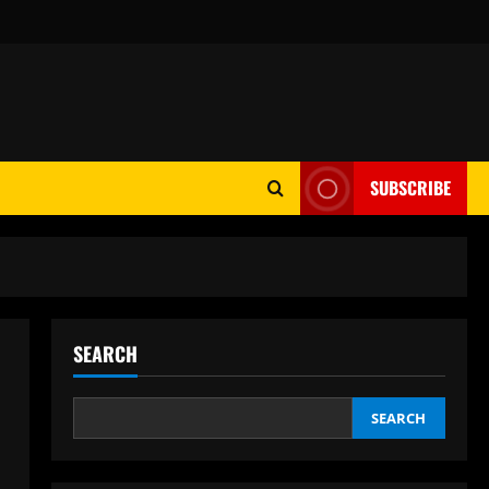
SUBSCRIBE
SEARCH
SEARCH