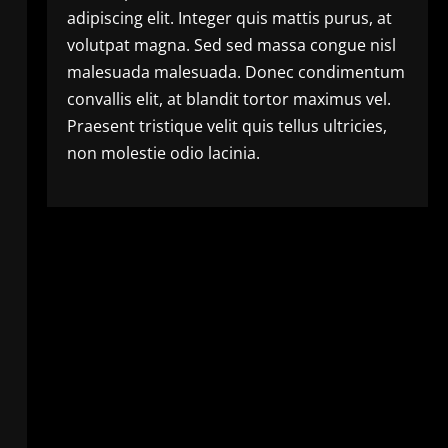
adipiscing elit. Integer quis mattis purus, at
volutpat magna. Sed sed massa congue nisl
malesuada malesuada. Donec condimentum
convallis elit, at blandit tortor maximus vel.
Praesent tristique velit quis tellus ultricies,
non molestie odio lacinia.