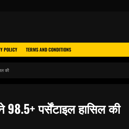
Y POLICY
TERMS AND CONDITIONS
सिल की
ने 98.5+ पर्सेंटाइल हासिल की