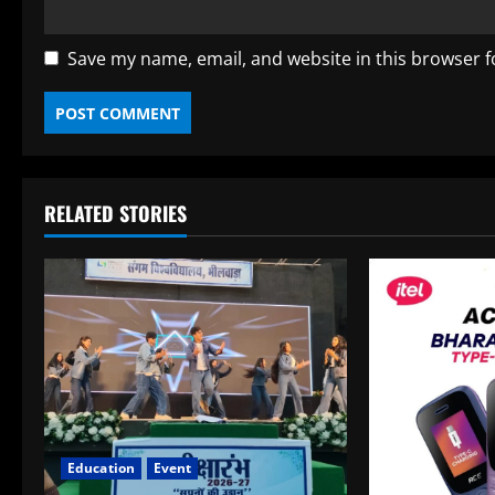
Save my name, email, and website in this browser f
RELATED STORIES
Education
Event