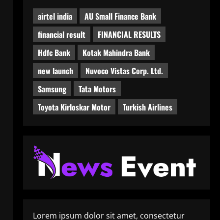
airtel india
AU Small Finance Bank
financial result
FINANCIAL RESULTS
Hdfc Bank
Kotak Mahindra Bank
new launch
Nuvoco Vistas Corp. Ltd.
Samsung
Tata Motors
Toyota Kirloskar Motor
Turkish Airlines
Lorem ipsum dolor sit amet, consectetur