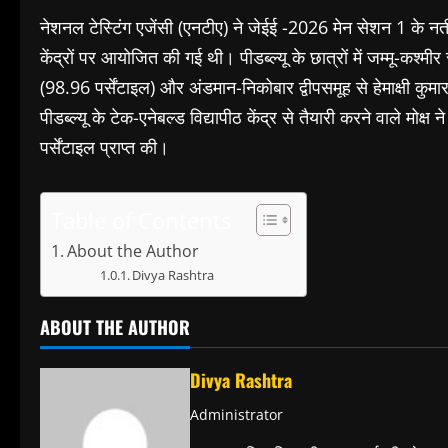
नेशनल टेस्टिंग एजेंसी (एनटीए) ने जेईई -2026 मेन सेशन 1 के 
केंद्रों पर आयोजित की गई थी। पीडब्ल्यू के छात्रों में जम्मू-कश्मीर
(98.96 पर्सेंटाइल) और अंडमान-निकोबार द्वीपसमूह से हेमाक्षी कुमार
पीडब्ल्यू के टेक-एनेबल्ड विद्यापीठ केंद्र से तैयारी करने वाले मोक्
पर्सेंटाइल प्राप्त की।
Table of Contents
About the Author
Divya Rashtra
ABOUT THE AUTHOR
Divya Rashtra
Administrator