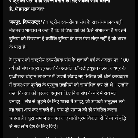
राष्ट्र को परम वैभव संपन्न बनाने के लिए सबको साथ चलना
है..मोहनराव भागवत*
जयपुर, दिव्यराष्ट्र*/
राष्ट्रीय स्वयंसेवक संघ के सरसंघचालक श्री
मोहनराव भागवत ने कहा है कि विविधताओं को कैसे संभालना है यह हमें
दुनिया को सिखाना है क्योंकि दुनिया के पास ऐसा तंत्र नहीं है जो भारत
के पास है।
वे गुस्वार को राष्ट्रीय स्वयंसेवक संघ के शताब्दी वर्ष के अवसर पर ‘100
वर्ष की संघ यात्रा श्रंखला’ के अंतर्गत कॉन्स्टीट्यूशन क्लब, जयपुर के
पृथ्वीराज चौहान सभागार में ‘उद्यमी संवाद नए क्षितिज की ओर’ कार्यक्रम
में राजस्थान प्रदेश के प्रमुख उद्यमियों को सम्बोधित कर रहे थे। उन्होंने
कहा कि संघ को प्रत्यक्ष अनुभव किए बिना संघ के बारे में राय मत
बनाइए। संघ से जुड़ने के लिए शाखा में आइए, जो आपको अनुकूल लगे
वह काम आप कर सकते हैं। संघ पूरे समाज को ही संगठित करना
चाहता है। पूरा समाज संघ बन जाए यानी प्रमाणिकता से निस्वार्थ बुद्धि
से सब लोग देश के लिए जिएं।