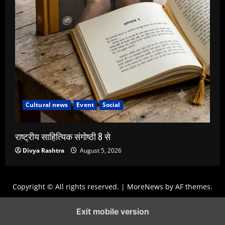
Cultural news
Event
Social
राष्ट्रीय साहित्यिक संगोष्ठी 8 से
Divya Rashtra
August 5, 2026
Copyright © All rights reserved.
|
MoreNews
by AF themes.
Exit mobile version