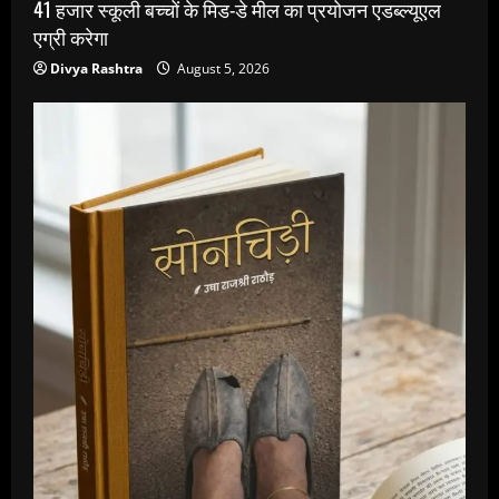
41 हजार स्कूली बच्चों के मिड-डे मील का प्रयोजन एडब्ल्यूएल
एग्री करेगा
Divya Rashtra
August 5, 2026