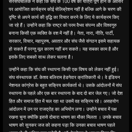
सरसंघचालक ने कहा कि संघ के 100 वर्ष की यात्रा पूर्ण होने के अवसर
पर आयोजित कार्यक्रम कोई सेलिब्रेशन नहीं है बल्कि आगे के चरण की
दृष्टि से अपने कार्य की वृद्धि का विचार करने के लिए ये कार्यक्रम किए
जा रहे हैं। उन्होंने कहा कि राष्ट्र को परम वैभव संपन्न और विश्वगुरु
बनाना किसी एक व्यक्ति के वश में नहीं है। नेता, नारा, नीति, पार्टी,
सरकार, विचार, महापुरुष, अवतार और संघ जैसे संगठन इसमे सहायक
हो सकते हैं परन्तु मूल कारण नहीं बन सकते। यह सबका काम है और
इसके लिए सबको साथ लेकर चलना है।
उन्होंने कहा कि संघ की स्थापना किसी एक विषय को लेकर नहीं हुई।
संघ संस्थापक डॉ. केशव बलिराम हेडगेवार क्रांतिकारी थे। वे इंडियन
नेशनल कांग्रेस के बहुत सक्रिय कार्यकर्ता थे। उसके आंदोलनों में संघ
स्थापना के पहले और एक बार स्थापना के बाद दो बार जेल गए। जो देश
हित और समाज हित में चल रहा था उसमें वह सक्रिय रहे। असहयोग
आंदोलन में उन पर राजद्रोह का अभियोग लगा। उन्होंने बचाव में पक्ष
रखना चुना क्योंकि इससे दोबारा भाषण का मौका मिलता । उनके बचाव
भाषण को सुनकर जज को कहना पड़ा कि उनका बचाव भाषण पहले