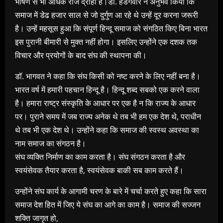
भाषण से भी अधिक राज द्रोही है।डॉ. हेडगेवार ने अनुभव किया कि
समाज में डेढ हजार साल से जो दुर्गुण आ रहे थे उन्हें दूर करना जरूरी
है। उन्हें महसूस हुआ कि संपूर्ण हिन्दू समाज को संगठित किए बिना भारत
इस पुरानी बीमारी से मुक्त नहीं होगा। इसलिए उन्होंने एक दशक तक
विचार और प्रयोगों के बाद संघ की स्थापना की।
डॉ. भागवत ने कहा कि संघ किसी को नष्ट करने के लिए नहीं बना है।
भारत वर्ष में हमारी पहचान हिन्दू है। हिन्दू शब्द सबको एक करने वाला
है। हमारा राष्ट्र संस्कृति के आधार पर एक है न कि राज्य के आधार
पर। पुराने समय में जब राज्य अनेक थे तब भी हम एक देश थे, पराधीन
थे तब भी एक देश थे। उन्होंने कहा कि समाज की स्वस्थ अवस्था का
नाम समाज का संगठन है।
संघ व्यक्ति निर्माण का काम करता है। संघ संगठन करता है और
स्वयंसेवक तैयार करता है, स्वयंसेवक बाकी सब काम करते हैं।
उन्होंने संघ कार्य के आगामी चरण के बारे में चर्चा करते हुए कहा कि सारा
समाज देश हित में जिए ये संघ का आगे का काम है। समाज की सज्जन
शक्ति जागृत हो,