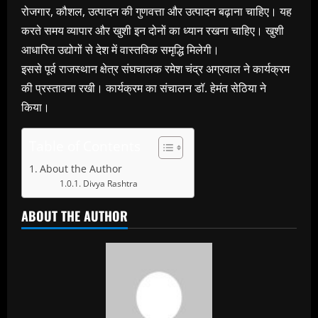
रोजगार, कौशल, उत्पादन की गुणवत्ता और उत्पादन बढ़ाना चाहिए। यह
करते समय व्यापार और खुशी इन दोनों का ध्यान रखना चाहिए। खुशी
आधारित उद्योगों से देश में वास्तविक समृद्धि मिलेगी।
इससे पूर्व राजस्थान क्षेत्र संघचालक रमेश चंद्र अग्रवाल ने कार्यक्रम
की प्रस्तावना रखी। कार्यक्रम का संचालन डॉ. हेमंत सेठिया ने
किया।
Table of Contents
About the Author
Divya Rashtra
ABOUT THE AUTHOR