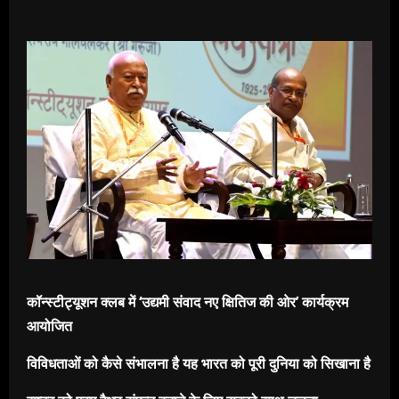
कॉन्स्टीट्यूशन क्लब में ‘उद्यमी संवाद नए क्षितिज की ओर’ कार्यक्रम
आयोजित
विविधताओं को कैसे संभालना है यह भारत को पूरी दुनिया को सिखाना है