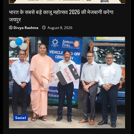
भारत के सबसे बड़े काजू महोत्सव 2026 की मेजबानी करेगा
जयपुर
Divya Rashtra
August 8, 2026
Social