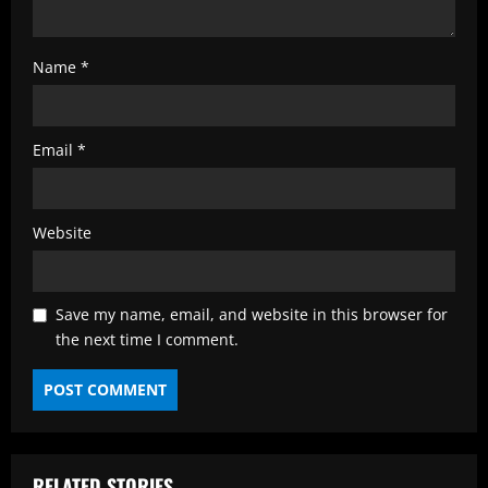
Name
*
Email
*
Website
Save my name, email, and website in this browser for
the next time I comment.
RELATED STORIES