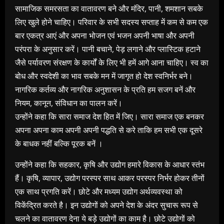
सामाजिक समरसता का वातावरण बने और मंदिर, पानी, शमशान सबके
लिए खुले होने चाहिए। परिवार के सभी सदस्य सप्ताह में कम से कम एक
बार एकत्र आएं और अपना भोजन एवं भजन अपनी भाषा और अपनी
परंपरा के अनुसार करें। पानी बचाने, पेड़ लगाने और प्लास्टिक हटाने
जैसे पर्यावरण संरक्षण के कार्यों के लिए भी हमें आगे आना चाहिए। स्व का
बोध और स्वदेशी का भाव सबके मन में जागृत हो देश स्वनिर्भर बने।
नागरिक कर्तव्य और नागरिक अनुशासन के प्रति हम सजग बनें और
नियम, कानून, संविधान का पालन करें।
उन्होंने कहा कि सारा समाज देश हित में जिए। सारा समाज एक बनकर
अपना अपना काम अपनी अपनी पद्धति से करे ताकि हम सभी एक दूसरे
के बाधक नहीं बल्कि पूरक बनें ।
उन्होंने कहा कि सहकार, कृषि और उद्योग हमारे विकास के आधार स्तंभ
हैं। कृषि, व्यापार, उद्योग परस्पर साथ आकर परस्पर निर्भर होकर तीनों
एक साथ प्रगति करें। छोटे और मध्यम उद्योग अर्थव्यवस्था को
विकेंद्रित करते है। इन उद्योगों को अपने देश के अंदर सुचारू रूप से
चलने का वातावरण देना ये बड़े उद्योगों का काम है। छोटे उद्योगों को