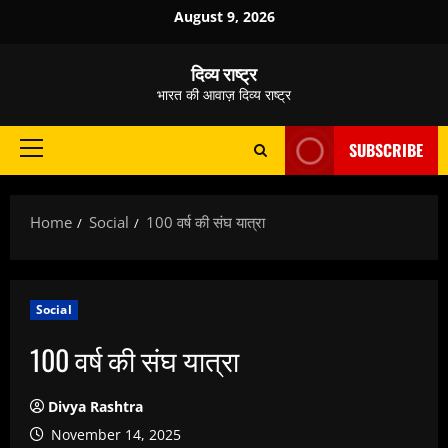
Skip
August 9, 2026
to
content
दिव्य राष्ट्र
भारत की आवाज़ दिव्य राष्ट्र
SUBSCRIBE
Primary
Menu
Home
Social
100 वर्ष की संघ यात्रा
Social
100 वर्ष की संघ यात्रा
Divya Rashtra
November 14, 2025