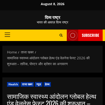
Skip
August 8, 2026
to
content
दिव्य राष्ट्र
भारत की आवाज़ दिव्य राष्ट्र
SUBSCRIBE
Primary
Menu
Home
ताजा खबर
सामाजिक स्वास्थ्य आंदोलन ग्लोबल हेल्थ एंड वेलनेस फेस्ट 2026 की
शुरुआत – तारिक, पोस्टर और ब्रोशर का अनावरण
Health
ताजा खबर
न्यूज़
हेल्थ
सामाजिक स्वास्थ्य आंदोलन ग्लोबल हेल्थ
एंड वेलनेस फेस्ट 2026 की शुरुआत –