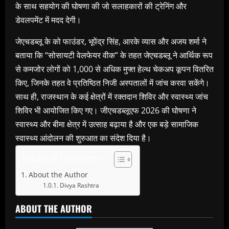
के साथ सहयोग की घोषणा की जो सलाहकारों की ट्रेनिंग और
डेवलपमेंट में मदद देगी।
जेएचडब्लू के को फाउंडर, भूपेंद्र सिंह, आरके व्यास और अजय शर्मा ने
बताया कि “सोसायटी वेलफेयर वीक” के तहत जेएचडब्लू ने आर्थिक रूप
से कमजोर लोगों को 1,000 से अधिक मुफ्त हेल्थ चेकअप कूपन वितरित
किए, जिनके तहत वे प्रतिष्ठित निजी अस्पतालों में जांच करवा सकेंगे।
साथ ही, राजस्थान के कई क्षेत्रों में रक्तदान शिविर और स्वास्थ्य जांच
शिविर भी आयोजित किए गए। जीएचडब्लूएफ 2026 की घोषणा ने
स्वास्थ्य और बीमा क्षेत्र में उत्साह बढ़ाया है और एक बड़े सामाजिक
स्वास्थ्य आंदोलन की शुरुआत का संदेश दिया है।
Table of Contents
About the Author
Divya Rashtra
ABOUT THE AUTHOR