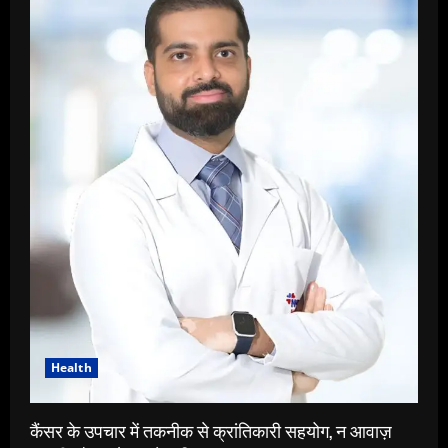
Health
कैंसर के उपचार में तकनीक से क्रांतिकारी सहयोग, न आवाज़