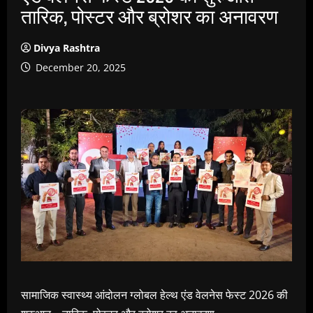
तारिक, पोस्टर और ब्रोशर का अनावरण
Divya Rashtra
December 20, 2025
सामाजिक स्वास्थ्य आंदोलन ग्लोबल हेल्थ एंड वेलनेस फेस्ट 2026 की