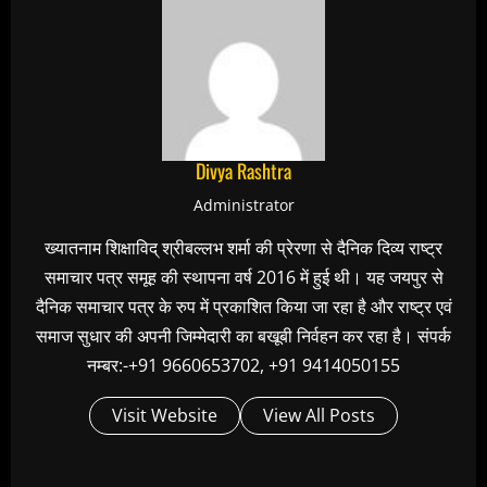
Divya Rashtra
Administrator
ख्यातनाम शिक्षाविद् श्रीबल्लभ शर्मा की प्रेरणा से दैनिक दिव्य राष्ट्र
समाचार पत्र समूह की स्थापना वर्ष 2016 में हुई थी। यह जयपुर से
दैनिक समाचार पत्र के रुप में प्रकाशित किया जा रहा है और राष्ट्र एवं
समाज सुधार की अपनी जिम्मेदारी का बखूबी निर्वहन कर रहा है। संपर्क
नम्बर:-+91 9660653702, +91 9414050155
Visit Website
View All Posts