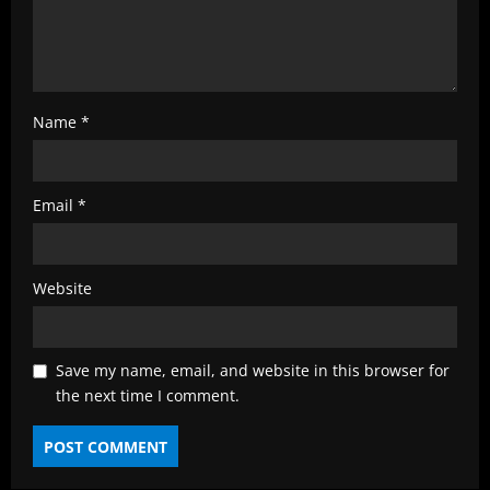
g
Name
*
Email
*
Website
Save my name, email, and website in this browser for
the next time I comment.