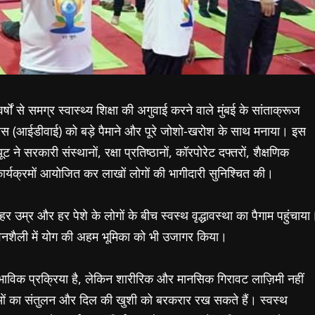
ों से समग्र स्वास्थ्य शिक्षा की अगुवाई करने वाले मुंबई के सांताक्रूज
ग दिवस (आईडीवाई) को बड़े पैमाने और पूरे जोशो-खरोश के साथ मनाया। इस
ट ने सरकारी संस्थानों, रक्षा प्रतिष्ठानों, कॉरपोरेट दफ्तरों, शैक्षणिक
कार्यक्रमों आयोजित कर लाखों लोगों की भागीदारी सुनिश्चित की।
हर उम्र और हर पेशे के लोगों के बीच स्वस्थ वृद्धावस्था का पैगाम पहुंचाया
नशैली में योग की अहम भूमिका को भी उजागर किया।
वाभाविक प्रक्रिया है, लेकिन शारीरिक और मानसिक गिरावट लाज़िमी नहीं
नाओं का संतुलन और दिल की खुशी को बरकरार रख सकते हैं। स्वस्थ