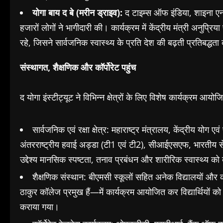
योगा बाय द बे (मरीन ड्राइव):
द टाइम्स ऑफ इंडिया, शाइना एन
हजारों लोगों ने भागीदारी की। कार्यक्रम में केंद्रीय मंत्री अन
रहे, जिसने सार्वजनिक स्वास्थ्य के प्रति देश की बढ़ती प्रतिबद्धता
संस्थागत, शैक्षणिक और कॉर्पोरेट पहुंच
द योगा इंस्टीट्यूट ने विभिन्न क्षेत्रों के लिए विशेष कार्यक्रम
सार्वजनिक एवं रक्षा क्षेत्र: महाराष्ट्र मंत्रालय, केंद्रीय यो
अंतरराष्ट्रीय हवाई अड्डा (टी1 एवं टी2), सीआईएसएफ, भारतीय 
उद्देश्य मानसिक स्पष्टता, तनाव प्रबंधन और शारीरिक स्वास्थ्य को 
शैक्षणिक संस्थान: बीएमसी स्कूलों सहित अनेक विद्यालयों
ठाकुर कॉलेज प्रमुख हैं—में कार्यक्रम आयोजित कर विद्यार्थियों
कराया गया।