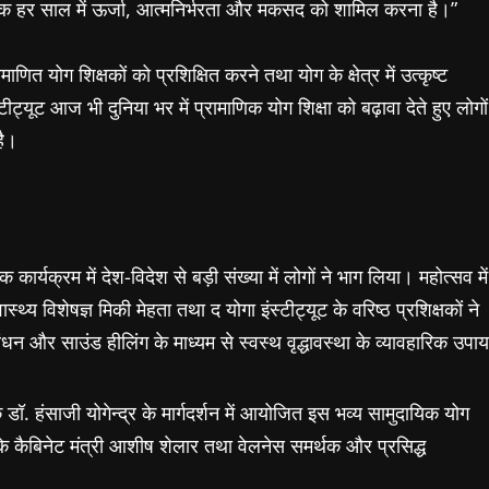
, बल्कि हर साल में ऊर्जा, आत्मनिर्भरता और मकसद को शामिल करना है।”
 योग शिक्षकों को प्रशिक्षित करने तथा योग के क्षेत्र में उत्कृष्ट
टीट्यूट आज भी दुनिया भर में प्रामाणिक योग शिक्षा को बढ़ावा देते हुए लोगों
है।
क कार्यक्रम में देश-विदेश से बड़ी संख्या में लोगों ने भाग लिया। महोत्सव में
्थ्य विशेषज्ञ मिकी मेहता तथा द योगा इंस्टीट्यूट के वरिष्ठ प्रशिक्षकों ने
धन और साउंड हीलिंग के माध्यम से स्वस्थ वृद्धावस्था के व्यावहारिक उपाय
 डॉ. हंसाजी योगेन्द्र के मार्गदर्शन में आयोजित इस भव्य सामुदायिक योग
ार के कैबिनेट मंत्री आशीष शेलार तथा वेलनेस समर्थक और प्रसिद्ध