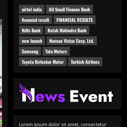
airtel india
AU Small Finance Bank
financial result
FINANCIAL RESULTS
Hdfc Bank
Kotak Mahindra Bank
new launch
Nuvoco Vistas Corp. Ltd.
Samsung
Tata Motors
Toyota Kirloskar Motor
Turkish Airlines
Lorem ipsum dolor sit amet, consectetur