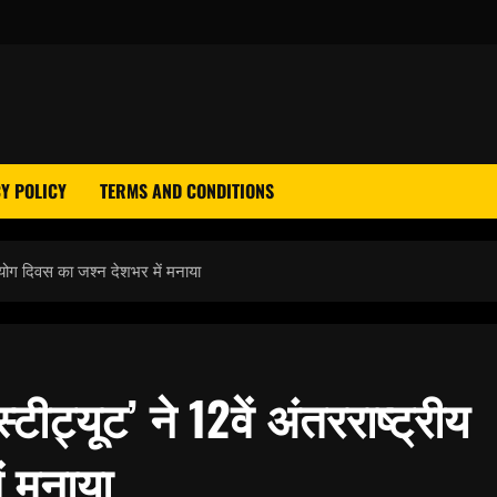
Y POLICY
TERMS AND CONDITIONS
ीय योग दिवस का जश्न देशभर में मनाया
टीट्यूट’ ने 12वें अंतरराष्ट्रीय
ं मनाया