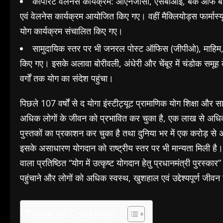
कॉर्पोरेट वेलनेस कार्यक्रम: ओएनजीसी, एसबीआई, बैंक ऑफ ब
एवं वेलनेस कार्यक्रम आयोजित किए गए। वहीं मैक्लियोड्स फार्मास्य
योग कार्यक्रम संचालित किए गए।
सामुदायिक स्तर पर भी जनरल पोस्ट ऑफिस (जीपीओ), माहिम, मुं
किए गए। इसके अलावा बोरीवली, अंधेरी और चेंबूर में चंडोक समू
वर्गों तक योग का संदेश पहुंचा।
पिछले 107 वर्षों से द योगा इंस्टीट्यूट प्रामाणिक योग शिक्षा और सा
अधिक लोगों के जीवन को प्रभावित कर चुका है, एक लाख से अधिक 
पुस्तकों का प्रकाशन कर चुका है तथा दुनिया भर में एक करोड़ से 
इसके असाधारण योगदान को राष्ट्रीय स्तर पर भी मान्यता मिली है। सं
वाला प्रतिष्ठित “योग में उत्कृष्ट योगदान हेतु प्रधानमंत्री पुरस्क
पहुंचाने और लोगों को अधिक स्वस्थ, खुशहाल एवं उद्देश्यपूर्ण जीव
Table of Contents