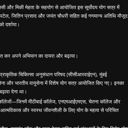
सी और मिकी मेहता के सहयोग से आयोजित इस सूर्योदय योग सत्र में
ुप्रिया पटेल, जितिन प्रसाद और जयंत चौधरी सहित कई गणमान्य अतिथि मौजूद
 को दर्शाया।
 आयोजित कर अपने अभियान का दायरा और बढ़ाया।
ग एवं प्राकृतिक चिकित्सा अनुसंधान परिषद (सीसीआरवाईएन), मुंबई
सेना और भारतीय वायुसेना में विशेष योग सत्र आयोजित किए गए। इनका
बढ़ावा देना था।
 और कॉलेजों—जिनमें मीठीबाई कॉलेज, एनएमआईएमएस, चेतना कॉलेज और
 को आत्मविकास और स्वस्थ जीवनशैली के लिए योग के महत्व से परिचित