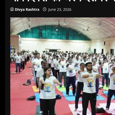
Divya Rashtra
June 23, 2026