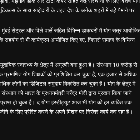
ड़ौदा, मझगांव डॉक और टाटा केयर सहित कई संस्थानों के लिए विशेष योग
ूटिकल्स के साथ साझेदारी के तहत देश के अनेक शहरों में बड़े पैमाने पर
बई सेंट्रल और विले पार्ले सहित विभिन्न डाकघरों में योग सत्र आयोजि
ह के सहयोग से भी कार्यक्रम आयोजित किए गए, जिससे समाज के विभिन्न
मुदायिक स्वास्थ्य के क्षेत्र में अग्रणी बना हुआ है। संस्थान 10 करोड़ से
प्रमाणित योग शिक्षकों को प्रशिक्षित कर चुका है, एक हजार से अधिक
अधिक लोगों का डिजिटल समुदाय विकसित कर चुका है। योग के क्षेत्र में
स्थान को भारत के प्रधानमंत्री नरेंद्र मोदी द्वारा प्रदान किया जाने
ार” प्राप्त हो चुका है। द योगा इंस्टीट्यूट आज भी योग को हर व्यक्ति तक
न जीने के लिए प्रेरित करने के अपने मिशन पर निरंतर कार्य कर रहा है।