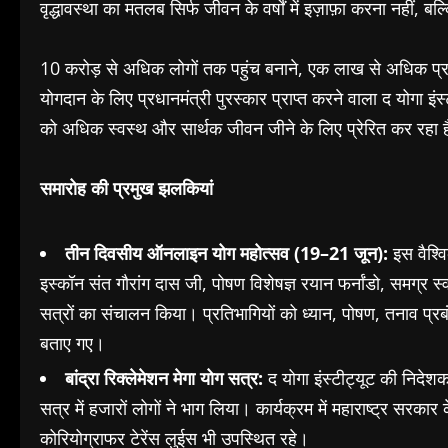
वृद्धावस्था का मतलब सिर्फ जीवन के वर्षों में इज़ाफ़ा करना नहीं
10 करोड़ से अधिक लोगों तक पहुंच बनाने, एक लाख से अधिक प्रमाणित
योगदान के लिए प्रधानमंत्री पुरस्कार प्राप्त करने वाला द योगा इंस्
को अधिक स्वस्थ और सार्थक जीवन जीने के लिए प्रेरित कर रहा 
समारोह की प्रमुख झलकियां
तीन दिवसीय ऑनलाइन योग महोत्सव (19–21 जून):
इस वैश्वि
इस्कॉन संत गौरांग दास जी, पोषण विशेषज्ञ रयान फर्नांडो, समग्र स्वास
सत्रों का संचालन किया। प्रतिभागियों को ध्यान, पोषण, तनाव प्रबं
बताए गए।
बांद्रा रिक्लेमेशन मेगा योग सत्र:
द योगा इंस्टीट्यूट की निदेशक
सत्र में हजारों लोगों ने भाग लिया। कार्यक्रम में महाराष्ट्र सरक
कोरियोग्राफर टेरेंस लुईस भी उपस्थित रहे।