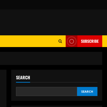
SUBSCRIBE
SEARCH
SEARCH