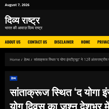
Skip
August 7, 2026
to
दिव्य राष्ट्र
content
भारत की आवाज़ दिव्य राष्ट्र
ABOUT US
CONTACT US
DISCLAIMER
HOME
PRIVAC
Home
हेल्थ
सांताक्रूज स्थित ‘द योगा इंस्टीट्यूट’ ने 12वें अंतरराष्ट्र
हेल्थ
सांताक्रूज स्थित ‘द योगा इंस्
योग दिवस का जश्न देशभर मे