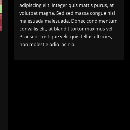
adipiscing elit. Integer quis mattis purus, at
volutpat magna. Sed sed massa congue nisl
malesuada malesuada. Donec condimentum
convallis elit, at blandit tortor maximus vel.
Praesent tristique velit quis tellus ultricies,
non molestie odio lacinia.
।