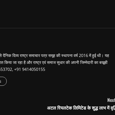
 से दैनिक दिव्य राष्ट्र समाचार पत्र समूह की स्थापना वर्ष 2016 में हुई थी। यह
शित किया जा रहा है और राष्ट्र एवं समाज सुधार की अपनी जिम्मेदारी का बखूबी
9660653702, +91 9414050155
s
Next
अटल रियलटेक लिमिटेड के शुद्ध लाभ में वृद्