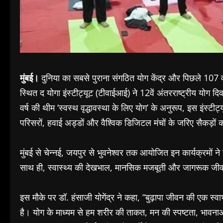
मुंबई।
दुनिया का सबसे पुराना संगठित योग केंद्र और पिछले 107 वर्ष
स्थित द योगा इंस्टीट्यूट (टीवाईआई) ने 12वें अंतरराष्ट्रीय यो
वर्ष की थीम ‘स्वस्थ वृद्धावस्था के लिए योग’ के अनुरूप, इस इंस्टीट्यू
परिसरों, हवाई अड्डों और वैश्विक डिजिटल मंचों के जरिए सैकड़ों 
मुंबई से चेन्नई, जयपुर से भुवनेश्वर तक आयोजित इन कार्यक्रमों ने 
साथ ही, स्वास्थ्य की देखभाल, मानसिक मजबूती और जागरूक जीव
इस मौके पर डॉ. हंसाजी योगेंद्र ने कहा, “बुढ़ापा जीवन की एक स्
है। योग के माध्यम से हम शरीर की ताकत, मन की स्पष्टता, भाव