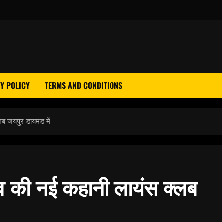
Y POLICY
TERMS AND CONDITIONS
ब जयपुर डायमंड में
्व की नई कहानी लायंस क्लब