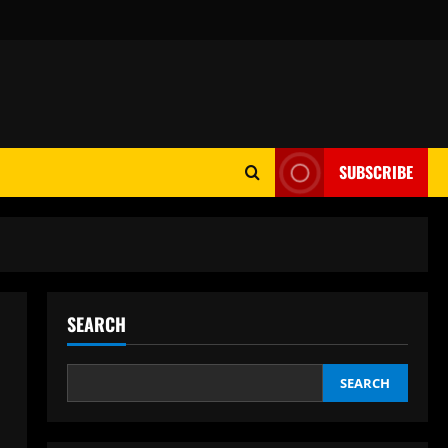
SUBSCRIBE
SEARCH
SEARCH