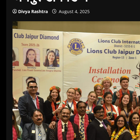
Divya Rashtra
August 4, 2025