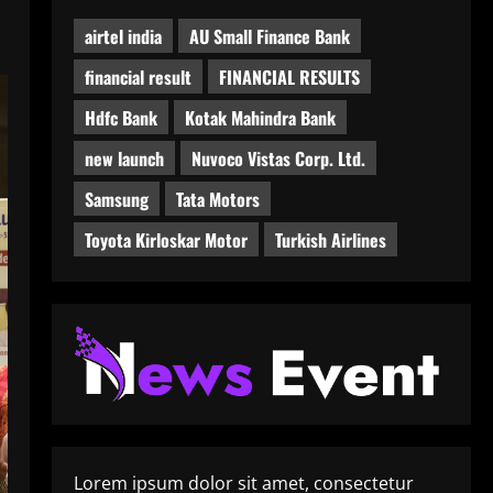
airtel india
AU Small Finance Bank
financial result
FINANCIAL RESULTS
Hdfc Bank
Kotak Mahindra Bank
new launch
Nuvoco Vistas Corp. Ltd.
Samsung
Tata Motors
Toyota Kirloskar Motor
Turkish Airlines
Lorem ipsum dolor sit amet, consectetur