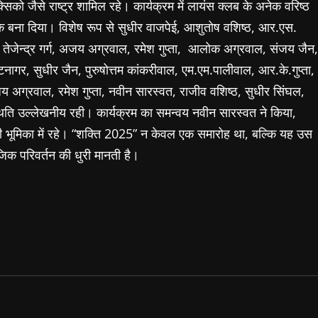
क्सिको जैसे राष्ट्र शामिल रहे। कार्यक्रम में लायंस क्लब के अनेक वरिष्ठ
 बना दिया। विशेष रूप से सुधीर वाजपेई, आशुतोष वशिष्ठ, आर.एस.
जेन्द्र गर्ग, अजय अग्रवाल, रमेश गुप्ता, आलोक अग्रवाल, संजय जैन,
ागर, सुधीर जैन, पुरुषोत्तम कांकरीवाल, एम.एम.पालीवाल, आर.के.गुप्ता,
 अग्रवाल, रमेश गुप्ता, नवीन सारस्वत, राजीव वशिष्ठ, सुधीर सिंघल,
ति उल्लेखनीय रही। कार्यक्रम का समन्वय नवीन सारस्वत ने किया,
भूमिका में रहे। “शक्ति 2025” न केवल एक समारोह था, बल्कि यह उस
िक परिवर्तन की धुरी मानती है।