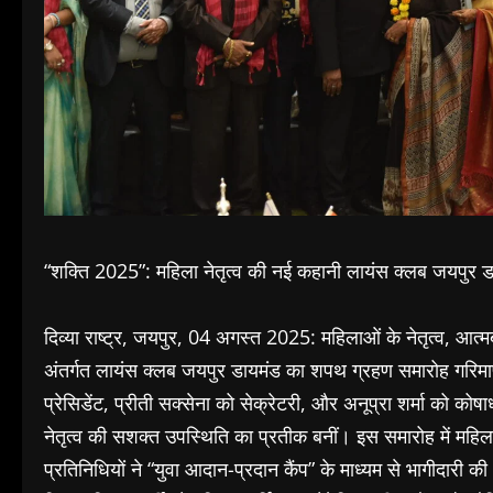
“शक्ति 2025”: महिला नेतृत्व की नई कहानी लायंस क्लब जयपुर डा
दिव्या राष्ट्र, जयपुर, 04 अगस्त 2025: महिलाओं के नेतृत्व, आ
अंतर्गत लायंस क्लब जयपुर डायमंड का शपथ ग्रहण समारोह गरिम
प्रेसिडेंट, प्रीती सक्सेना को सेक्रेटरी, और अनूप्रा शर्मा को कोषाध्
नेतृत्व की सशक्त उपस्थिति का प्रतीक बनीं। इस समारोह में मह
प्रतिनिधियों ने “युवा आदान-प्रदान कैंप” के माध्यम से भागीदारी की। 