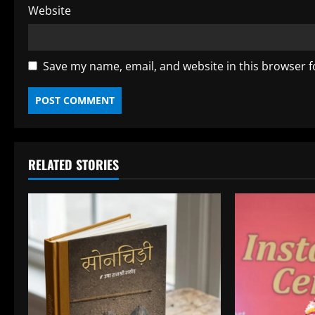
Website
Save my name, email, and website in this browser f
RELATED STORIES