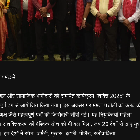
यमंड में
त्मबल और सामाजिक भागीदारी को समर्पित कार्यक्रम “शक्ति 2025” के
ापूर्ण ढंग से आयोजित किया गया। इस अवसर पर ममता पंचोली को क्लब क
यक्ष जैसे महत्वपूर्ण पदों की जिम्मेदारी सौंपी गई। यह नियुक्तियाँ महिला
िला सशक्तिकरण की वैश्विक सोच को भी बल मिला, जब 20 देशों से आए युव
इन देशों में स्पेन, जर्मनी, फ्रांस, इटली, पोलैंड, स्लोवाकिया,