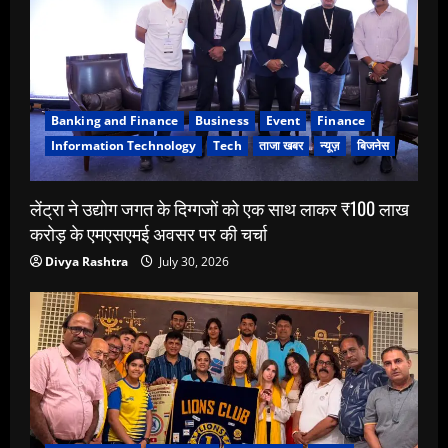
Banking and Finance
Business
Event
Finance
Information Technology
Tech
ताजा खबर
न्यूज़
बिजनेस
लेंट्रा ने उद्योग जगत के दिग्गजों को एक साथ लाकर ₹100 लाख
करोड़ के एमएसएमई अवसर पर की चर्चा
Divya Rashtra
July 30, 2026