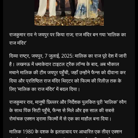
राजकुमार राव ने जयपुर पर किया राज; राज मंदिर बन गया ‘मालिक का
राज मंदिर’
दिव्या राष्ट्र, जयपुर, 7 जुलाई, 2025: मालिक का राज पूरे देश में जारी
है। लखनऊ में धमाकेदार टाइटल ट्रैक लॉन्च के बाद, अब भौकाल
मचाने मालिक की टीम जयपुर पहुँची, जहाँ उन्होंने फैन्स को दीवाना कर
दिया और प्रतिष्ठित राज मंदिर थिएटर को फिल्म की रिलीज़ तक के
लिए ‘मालिक का राज मंदिर’ में बदल दिया।
राजकुमार राव, मानुषी छिल्लर और निर्देशक पुलकित पूरी ‘मालिक’ स्वैग
के साथ पिंक सिटी पहुँचे, फैन्स से मिले और इस साल की सबसे
रोमांचक एक्शन ड्रामा फिल्मों में से एक का माहौल बना दिया।
मालिक 1980 के दशक के इलाहाबाद पर आधारित एक तीव्र एक्शन