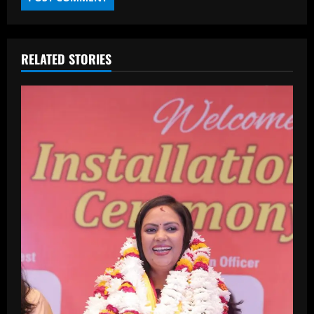
RELATED STORIES