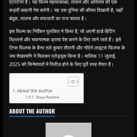
एंटरटेनर है। यह फिल्म महत्वाकांक्षा, ताकत और अस्तित्व की एक
कड़वी कहानी पेश करेगी। यह उस दुनिया की कीमत दिखाती है, जहाँ
बंदूक, लालच और वफादारी का राज चलता है।
इस फिल्म का निर्देशन पुलकित ने किया है, जो अपनी हार्ड-हिटिंग
थ्रिलर्स और भावनात्मक ड्रामा पेश करने के लिए जाने जाते हैं। इसे
टिप्स फिल्म्स के बैनर तले कुमार तौरानी और नॉर्दर्न लाइट्स फिल्म्स के
जय शेखरमणि ने मिलकर प्रोड्यूस किया है। मालिक 11 जुलाई,
2025 को सिनेमाघरों में रिलीज़ होने के लिए पूरी तरह तैयार है।
Table of Contents
About the Author
Divya Rashtra
ABOUT THE AUTHOR