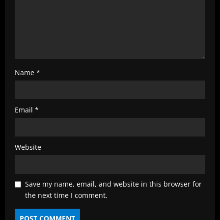
Name
*
Email
*
Website
Save my name, email, and website in this browser for
the next time I comment.