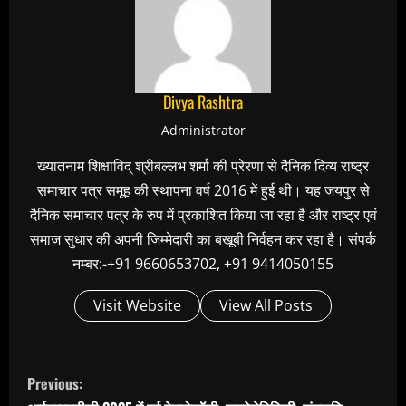
Divya Rashtra
Administrator
ख्यातनाम शिक्षाविद् श्रीबल्लभ शर्मा की प्रेरणा से दैनिक दिव्य राष्ट्र
समाचार पत्र समूह की स्थापना वर्ष 2016 में हुई थी। यह जयपुर से
दैनिक समाचार पत्र के रुप में प्रकाशित किया जा रहा है और राष्ट्र एवं
समाज सुधार की अपनी जिम्मेदारी का बखूबी निर्वहन कर रहा है। संपर्क
नम्बर:-+91 9660653702, +91 9414050155
Visit Website
View All Posts
C
Previous:
o