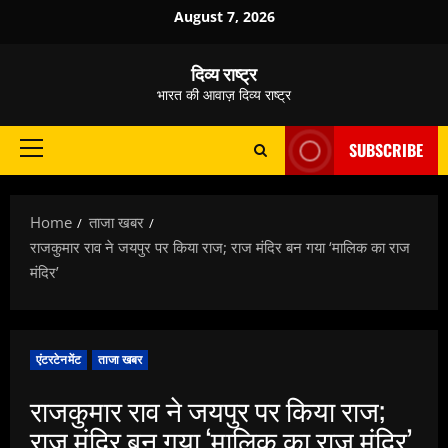
Skip
August 7, 2026
to
content
दिव्य राष्ट्र
भारत की आवाज़ दिव्य राष्ट्र
SUBSCRIBE
Primary
Menu
Home
ताजा खबर
राजकुमार राव ने जयपुर पर किया राज; राज मंदिर बन गया ‘मालिक का राज
मंदिर’
एंटरटेनमेंट
ताजा खबर
राजकुमार राव ने जयपुर पर किया राज;
राज मंदिर बन गया ‘मालिक का राज मंदिर’