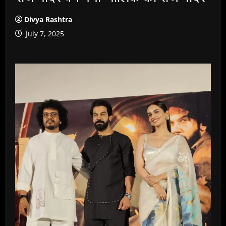
Divya Rashtra
July 7, 2025