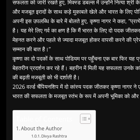
सफलता को जारी रखते हुए, मिक्स्ड डबल्स में उन्होंने नित्या श्र
और मजबूत इरादों के साथ कड़े मुकाबले खेले और भारत के लिए प
अपनी इस उपलब्धि के बारे में बोलते हुए, कृष्णा नागर ने कहा, “प्रत्
है। यह मेरे लिए गर्व का क्षण है कि मैं भारत के लिए दो पदक जीतकर ल
मेहनत करने और पहले से ज्यादा मजबूत होकर वापसी करने की प्रेरणा
सम्मान की बात है।”
कृष्णा का दो पदकों के साथ पोडियम पर पहुँचना एक बार फिर यह प्र
बेहतरीन प्रदर्शन कर रहे हैं। बहरीन में मिली यह सफलता उनके करि
की बढ़ती मजबूती को भी दर्शाती है।
2026 वर्ल्ड चैंपियनशिप में दो कांस्य पदक जीतकर कृष्णा नागर ने ए
भारत की सफलता के मजबूत स्तंभ के रूप में अपनी भूमिका को और प
Table of Contents
About the Author
Divya Rashtra