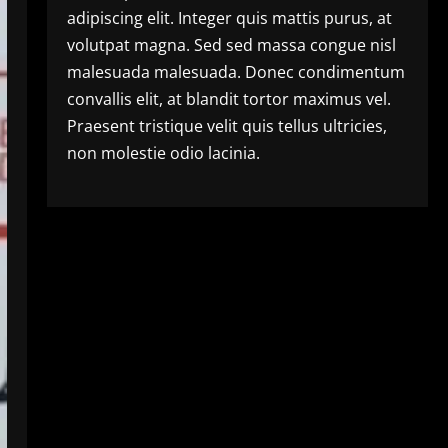
adipiscing elit. Integer quis mattis purus, at
volutpat magna. Sed sed massa congue nisl
malesuada malesuada. Donec condimentum
convallis elit, at blandit tortor maximus vel.
Praesent tristique velit quis tellus ultricies,
non molestie odio lacinia.