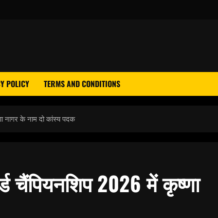
Y POLICY
TERMS AND CONDITIONS
ष्णा नागर के नाम दो कांस्य पदक
ल्ड चैंपियनशिप 2026 में कृष्णा