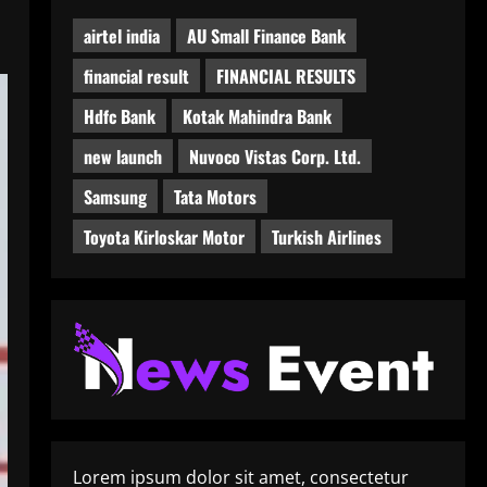
airtel india
AU Small Finance Bank
financial result
FINANCIAL RESULTS
Hdfc Bank
Kotak Mahindra Bank
new launch
Nuvoco Vistas Corp. Ltd.
Samsung
Tata Motors
Toyota Kirloskar Motor
Turkish Airlines
Lorem ipsum dolor sit amet, consectetur