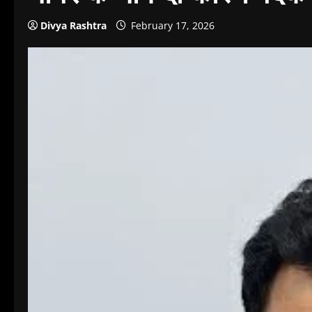
Divya Rashtra
February 17, 2026