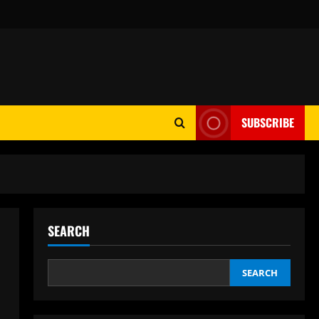
SUBSCRIBE
SEARCH
SEARCH