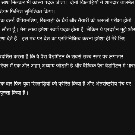
ी के साथ मिलकर भी कांस्य पदक जीता। दोनों खिलाड़ियों ने शानदार तालमेल
ोडियम फिनिश सुनिश्चित किया।
येक वर्ल्ड चैंपियनशिप, खिलाड़ी के धैर्य और तैयारी की असली परीक्षा होती
ौटा हूँ। मेरा लक्ष्य हमेशा स्वर्ण पदक होता है, लेकिन ये प्रदर्शन मुझे औ
 देते हैं। इस मंच पर देश का प्रतिनिधित्व करना हमेशा ही मेरे लिए
दर्शित करता है कि वे पैरा बैडमिंटन के सबसे उच्च स्तर पर लगातार
यर में एक और अहम् अध्याय जोड़ती है और वैश्विक पैरा बैडमिंटन में भार
क बार फिर युवा खिलाड़ियों को प्रेरित किया है और अंतर्राष्ट्रीय मंच पर
ुख्ता किया है।