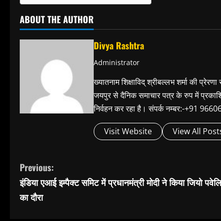
ABOUT THE AUTHOR
Divya Rashtra
Administrator
ख्यातनाम शिक्षाविद् श्रीबल्लभ शर्मा की प्रेरणा
जयपुर से दैनिक समाचार पत्र के रुप में प्रका
निर्वहन कर रहा है। संपर्क नम्बर:-+91 
Visit Website
View All Post
C
Previous:
इंडिया एआई इम्पैक्ट समिट में प्रधानमंत्री मोदी ने किया जियो पवे
o
का दौरा
n