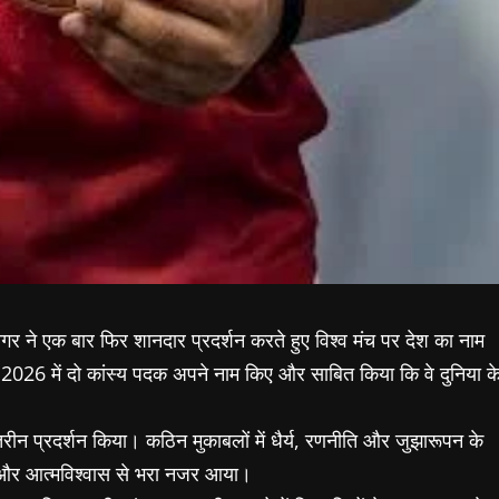
ा नागर ने एक बार फिर शानदार प्रदर्शन करते हुए विश्व मंच पर देश का नाम
नशिप 2026 में दो कांस्य पदक अपने नाम किए और साबित किया कि वे दुनिया क
न बेहतरीन प्रदर्शन किया। कठिन मुकाबलों में धैर्य, रणनीति और जुझारूपन के
व और आत्मविश्वास से भरा नजर आया।