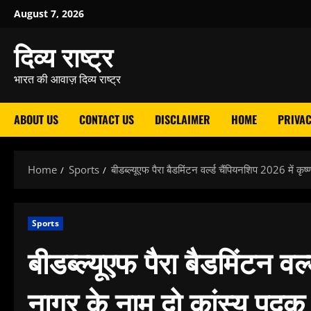
Skip
August 7, 2026
to
दिव्य राष्ट्र
content
भारत की आवाज़ दिव्य राष्ट्र
ABOUT US
CONTACT US
DISCLAIMER
HOME
PRIVAC
Home
Sports
बीडब्ल्यूएफ पैरा बैडमिंटन वर्ल्ड चैंपियनशिप 2026 में कृ
Sports
बीडब्ल्यूएफ पैरा बैडमिंटन वर्
नागर के नाम दो कांस्य पदक