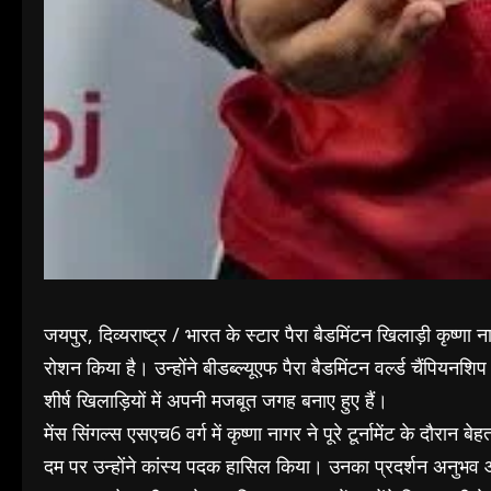
जयपुर, दिव्यराष्ट्र / भारत के स्टार पैरा बैडमिंटन खिलाड़ी कृष्ण
रोशन किया है। उन्होंने बीडब्ल्यूएफ पैरा बैडमिंटन वर्ल्ड चैंपिय
शीर्ष खिलाड़ियों में अपनी मजबूत जगह बनाए हुए हैं।
मेंस सिंगल्स एसएच6 वर्ग में कृष्णा नागर ने पूरे टूर्नामेंट के दौरा
दम पर उन्होंने कांस्य पदक हासिल किया। उनका प्रदर्शन अनुभ