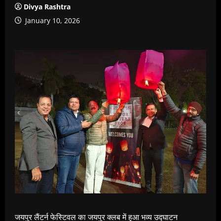
Divya Rashtra
January 10, 2026
जयपुर लैंटर्न फेस्टिवल का जयपुर क्लब में हुआ भव्य उद्घाटन