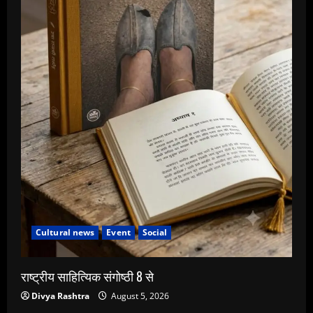
Cultural news
Event
Social
राष्ट्रीय साहित्यिक संगोष्ठी 8 से
Divya Rashtra
August 5, 2026