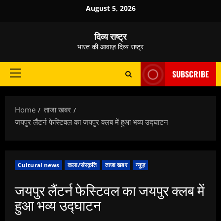
Skip
August 5, 2026
to
content
दिव्य राष्ट्र
भारत की आवाज़ दिव्य राष्ट्र
SUBSCRIBE
Primary
Menu
Home
ताजा खबर
जयपुर लैंटर्न फेस्टिवल का जयपुर क्लब में हुआ भव्य उद्घाटन
Cultural news
कला/संस्कृति
ताजा खबर
न्यूज़
जयपुर लैंटर्न फेस्टिवल का जयपुर क्लब में
हुआ भव्य उद्घाटन