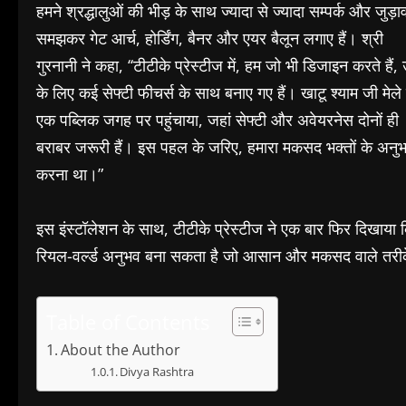
हमने श्रद्धालुओं की भीड़ के साथ ज्यादा से ज्यादा सम्पर्क और जु
समझकर गेट आर्च, होर्डिंग, बैनर और एयर बैलून लगाए हैं। श्री
गुरनानी ने कहा, ‘‘टीटीके प्रेस्टीज में, हम जो भी डिजाइन करते हैं, 
के लिए कई सेफ्टी फीचर्स के साथ बनाए गए हैं। खाटू श्याम जी मे
एक पब्लिक जगह पर पहुंचाया, जहां सेफ्टी और अवेयरनेस दोनों ही
बराबर जरूरी हैं। इस पहल के जरिए, हमारा मकसद भक्तों के अनुभव 
करना था।”
इस इंस्टॉलेशन के साथ, टीटीके प्रेस्टीज ने एक बार फिर दिखाया 
रियल-वर्ल्ड अनुभव बना सकता है जो आसान और मकसद वाले तरीके 
Table of Contents
About the Author
Divya Rashtra