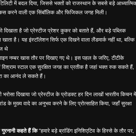
िलिटी में बदल दिया, जिससे भक्तों को राजस्थान के सबसे बड़े आध्यात्मि
र फोकस करने वाली एक सिंबॉलिक और फिजिकल जगह मिली।
ो दिखाता है जो प्रेस्टीज प्रेशर कुकर को बताते हैं, और बड़े पब्लिक
ल खाता है। यह इंस्टॉलेशन सिर्फ एक दिखने वाला लैंडमार्क नहीं था, बल्कि
ज थे
्पलाइन नम्बर खास तौर पर दिखाए गए थे। इस पहल के जरिए, टीटीके
ें विश्राम स्टाल एक सुरक्षित जगह का प्रतीक है जहां भक्त रुक सकते हैं,
रा का आनंद ले सकते हैं।
े वही भरोसा दिखाया जो प्रेस्टीज के प्रोडक्ट हर दिन लाखों भारतीय किचन मे
ांड के मुख्य वादे का अनुभव करने के लिए प्रोत्साहित किया, जहाँ सुरक्षा
 गुरनानी कहते हैं कि
‘‘हमारे बड़े ब्रांडिंग इनिशिएटिव के हिस्से के तौर पर,