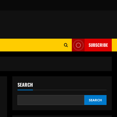
SUBSCRIBE
SEARCH
SEARCH