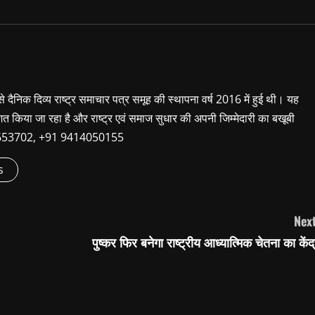
 से दैनिक दिव्य राष्ट्र समाचार पत्र समूह की स्थापना वर्ष 2016 में हुई थी। यह
शित किया जा रहा है और राष्ट्र एवं समाज सुधार की अपनी जिम्मेदारी का बखूबी
9660653702, +91 9414050155
s
Next
पुष्कर फिर बनेगा राष्ट्रीय आध्यात्मिक चेतना का केंद