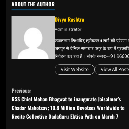
ABOUT THE AUTHOR
Divya Rashtra
Administrator
ख्यातनाम शिक्षाविद् श्रीबल्लभ शर्मा की प्रेरणा
जयपुर से दैनिक समाचार पत्र के रुप में प्रका
निर्वहन कर रहा है। संपर्क नम्बर:-+91 
Visit Website
View All Post
C
Previous:
RSS Chief Mohan Bhagwat to inaugurate Jaisalmer’s
o
Chadar Mahotsav; 10.8 Million Devotees Worldwide to
n
Recite Collective DadaGuru Ektisa Path on March 7
t