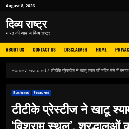
Skip
August 8, 2026
to
दिव्य राष्ट्र
content
भारत की आवाज़ दिव्य राष्ट्र
ABOUT US
CONTACT US
DISCLAIMER
HOME
PRIVAC
Home
Featured
टीटीके प्रेस्टीज ने खाटू श्याम जी मंदिर मेले में बनाय
Business
Featured
टीटीके प्रेस्टीज ने खाटू श्या
‘विश्राम स्थल’, श्रद्धालुओं