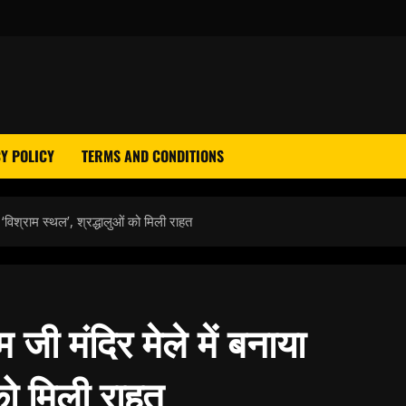
Y POLICY
TERMS AND CONDITIONS
ा ‘विश्राम स्थल’, श्रद्धालुओं को मिली राहत
म जी मंदिर मेले में बनाया
 को मिली राहत