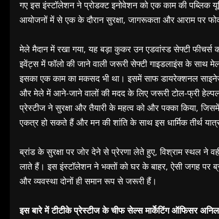
गए इस इंस्टॉलेशन ने प्रोडक्ट इनोवेशन को एक काम की पब्लिक यूट
आयोजनों में से एक के दौरान सुरक्षा, जागरूकता और आराम प
मेले मैदान में रखा गया, यह बड़ा कुकर उन एडवांस्ड सेफ्टी फीचर्स क
इवेंट्स में फॉलो की जाने वाली जरूरी सेफ्टी गाइडलाइंस के साथ मे
इसका एक काम का मकसद भी था। इसमें साफ डायरेक्शनल साइने
और मेले में आने-जाने वालों की मदद के लिए जरूरी टोल-फ्री हेल
प्रेस्टीज ने सुरक्षा और तैयारी के महत्व को और पक्का किया, जिसम
एकत्र हो सकते हैं और मन की शांति के साथ इस धार्मिक तीर्थ यात्
ब्रांड के सुरक्षा पर जोर देने से प्रेरणा लेते हुए, विश्राम स्थल न
लाते हैं। इस इंस्टॉलेशन ने भक्तों को घर के बाहर, ऐसी जगह पर ब्र
और व्यवस्था दोनों ही समान रूप से जरूरी हैं।
इस बारे में टीटीके प्रेस्टीज के चीफ सेल्स मार्केटिंग ऑफिसर अनिल