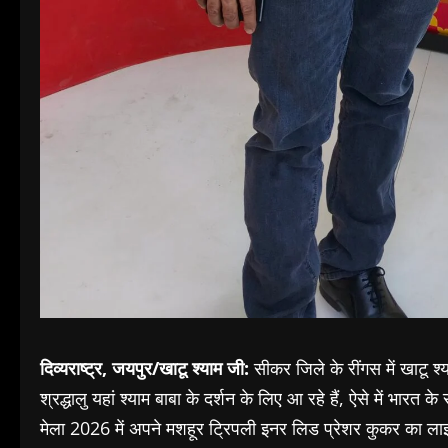
दिव्यराष्ट्र, जयपुर/खाटू श्याम जी:
सीकर जिले के रींगस में खाटू श्य
श्रद्धालु यहां श्याम बाबा के दर्शन के लिए आ रहे हैं, ऐसे में भारत 
मेला 2026 में अपने मशहूर ट्रिपली इनर लिड प्रेशर कुकर का लाइ