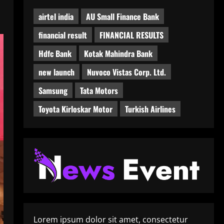
airtel india
AU Small Finance Bank
financial result
FINANCIAL RESULTS
Hdfc Bank
Kotak Mahindra Bank
new launch
Nuvoco Vistas Corp. Ltd.
Samsung
Tata Motors
Toyota Kirloskar Motor
Turkish Airlines
Lorem ipsum dolor sit amet, consectetur