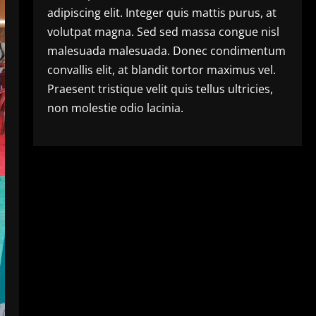
adipiscing elit. Integer quis mattis purus, at
volutpat magna. Sed sed massa congue nisl
malesuada malesuada. Donec condimentum
convallis elit, at blandit tortor maximus vel.
Praesent tristique velit quis tellus ultricies,
non molestie odio lacinia.