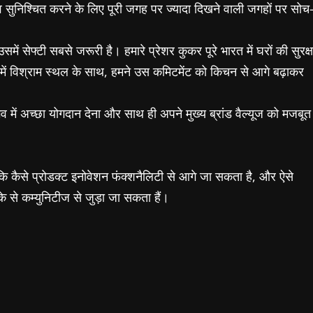
ड़ाव सुनिश्चित करने के लिए पूरी जगह पर ज्यादा दिखने वाली जगहों पर सोच
उसमें सेफ्टी सबसे जरूरी है। हमारे प्रेशर कुकर पूरे भारत में घरों की सुरक्ष
ले में विश्राम स्थल के साथ, हमने उस कमिटमेंट को किचन से आगे बढ़ाकर
में अच्छा योगदान देना और साथ ही अपने मुख्य ब्रांड वैल्यूज को मजबूत
कि कैसे प्रोडक्ट इनोवेशन फंक्शनैलिटी से आगे जा सकता है, और ऐसे
से कम्युनिटीज से जुड़ा जा सकता हैं।