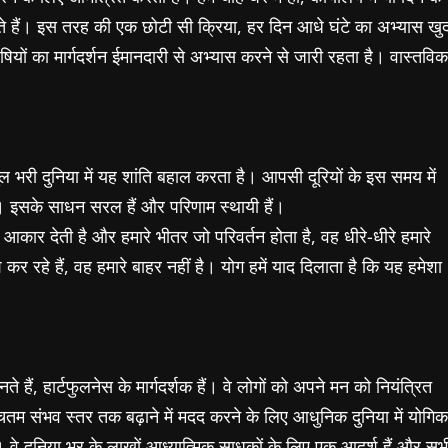
कते हैं। इस तरह की एक छोटी सी क्रिया, हर दिन आधे घंटे का अभ्यास खु
 का मार्गदर्शन ईमानदारी से अभ्यास करने से जारी रहता है। वास्तविक
ल भरी दुनिया में यह शांति बहाल करता है। आपसी दूरियों के इस समय में
है। इसके साधन सरल हैं और परिणाम स्थायी हैं।
 आकार देती है और हमारे भीतर जो परिवर्तन होता है, वह धीरे-धीरे हमारे
रहे हैं, वह हमारे बाहर नहीं है। योग हमें याद दिलाता है कि यह हमेशा
 हैं, हार्टफुलनेस के मार्गदर्शक हैं। वे लोगों को अपने मन को नियंत्रित
म संभव स्तर तक बढ़ाने में मदद करने के लिए आधुनिक दुनिया में योगिक
ैं। वे दुनिया भर के लाखों आध्यात्मिक साधकों के लिए एक आदर्श हैं और सभ