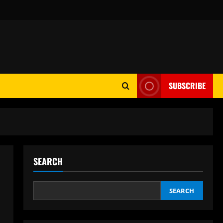
SUBSCRIBE
SEARCH
SEARCH