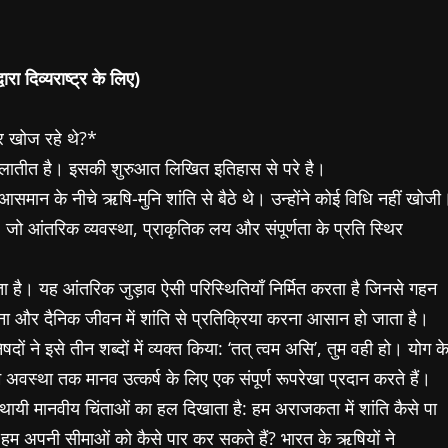
ारा दिव्यराष्ट्र के लिए)
र खोज रहे थे?*
 कालातीत है। इसकी शुरुआत लिखित इतिहास से परे है।
 आसमान के नीचे ऋषि-मुनि शांति से बैठे थे। उन्होंने कोई विधि नहीं खोजी
जो आंतरिक व्यवस्था, प्राकृतिक लय और संपूर्णता के प्रति स्थिर
 है। यह आंतरिक जुड़ाव ऐसी परिस्थितियाँ निर्मित करता है जिनसे गहन
ना और दैनिक जीवन में शांति से प्रतिक्रिया करना आसान हो जाता है।
ं ने इसे तीन शब्दों में व्यक्त किया: ‘तत् त्वम असि’, तुम वही हो। योग क
अवस्था तक मानव उत्कर्ष के लिए एक संपूर्ण रूपरेखा प्रदान करते हैं।
स्थायी मानवीय चिंताओं का हल दिखाता है: हम अराजकता में शांति कैसे पा
हम अपनी सीमाओं को कैसे पार कर सकते हैं? भारत के ऋषियों ने