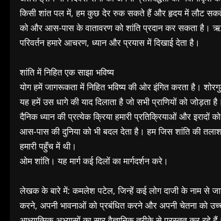
किसी शांत पल में, हम कुछ देर रुक सकते हैं और हृदय में लौट स
को और आस-पास के वातावरण को शांति प्रदान कर सकता है। ऋषियों
परिवर्तन हमारे आचरण, ध्यान और प्रयास में दिखाई देता है।
शांति में निहित एक साझा भविष्य
योग हमें जागरूकता में निहित भविष्य की ओर इंगित करता है। शोरगु
यह हमें उस धागे की याद दिलाता है जो सभी प्राणियों को जोड़ता 
दैनिक ध्यान की प्रत्येक क्रिया हमारी प्रतिक्रियाओं और इरादों को
आस-पास की दुनिया को भी बदल देता है। हम जिस शांति की तलाश कर 
हमारी पहुँच में थी।
ओम शांति। यह मार्ग कई दिलों का मार्गदर्शन करे।
लेखक के बारे में: कमलेश पटेल, जिन्हें कई लोग दाजी के नाम से जानते
करने, अपनी भावनाओं को प्रबंधित करने और अपनी चेतना को उच्चत
आध्यात्मिक अभ्यासों का सार वैज्ञानिक तरीके से प्रस्तुत कर रहे ह