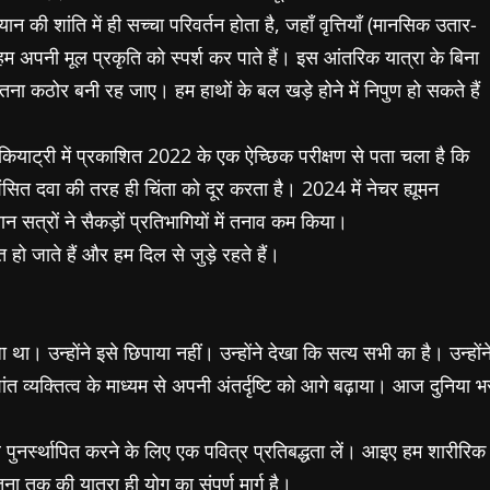
की शांति में ही सच्चा परिवर्तन होता है, जहाँ वृत्तियाँ (मानसिक उतार-
हम अपनी मूल प्रकृति को स्पर्श कर पाते हैं। इस आंतरिक यात्रा के बिना
ना कठोर बनी रह जाए। हम हाथों के बल खड़े होने में निपुण हो सकते हैं
इकियाट्री में प्रकाशित 2022 के एक ऐच्छिक परीक्षण से पता चला है कि
ंसित दवा की तरह ही चिंता को दूर करता है। 2024 में नेचर ह्यूमन
यान सत्रों ने सैकड़ों प्रतिभागियों में तनाव कम किया।
ो जाते हैं और हम दिल से जुड़े रहते हैं।
ा था। उन्होंने इसे छिपाया नहीं। उन्होंने देखा कि सत्य सभी का है। उन्होंन
यक्तित्व के माध्यम से अपनी अंतर्दृष्टि को आगे बढ़ाया। आज दुनिया भ
 पुनर्स्थापित करने के लिए एक पवित्र प्रतिबद्धता लें। आइए हम शारीरिक
ा तक की यात्रा ही योग का संपूर्ण मार्ग है।