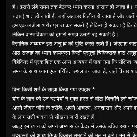
हैं। इससे लंबे समय तक बैठकर ध्यान करना आसान हो जाता है। ध्यान 
चढ़ाव) शांत हो जाती हैं, जहाँ अहंकार विलीन हो जाता है और जहाँ 
हम एक लचीला शरीर प्राप्त कर सकते हैं लेकिन हो सकता है कि चेत
लेकिन वास्तविकता की हमारी समझ उलटी रह सकती है।
वैज्ञानिक अध्ययन इस अनुभव की पुष्टि करते रहते हैं। जेएएमए सा
आठ सप्ताह का ध्यान कार्यक्रम किसी प्रमुख चिकित्सक द्वारा अनुश
बिहेवियर में प्रकाशित एक अन्य अध्ययन में पाया गया कि संक्षिप्त ध्
समय के साथ ध्यान एक परिचित स्थल बन जाता है, जहाँ विचार शांत ह
बिना किसी शर्त के साझा किया गया उपहार *
योग के ज्ञान को उन ऋषियों ने मुक्त हस्त से बाँटा जिन्होंने इसे खोज
अपने जीवन जीने के तरीके, अपने आचरण, अनुशासन और अपने शांत व्
के लोग उसी भावना से सीखना जारी रखते हैं।
आइए हम ध्यान को अपने अभ्यास के केंद्र में उसके उचित स्थान पर
तंदुरुस्ती को आध्यात्मिक विकास समझने की भूल न करें। मन से चेतन