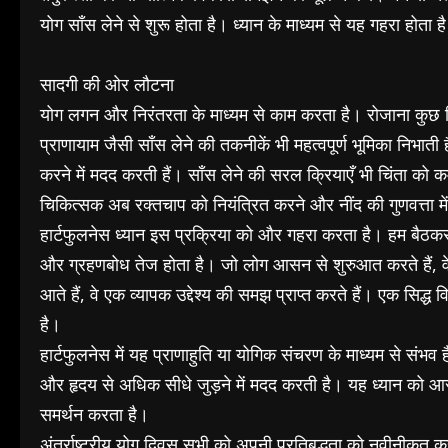
योग साँस लेने से शुरू होता है। ध्यान के माध्यम से यह गहरा होता 
सादगी की ओर लौटना
योग लगन और निरंतरता के माध्यम से काम करता है। रोजाना कु
प्राणायाम जैसी साँस लेने की तकनीकें भी महत्वपूर्ण भूमिका निभाती
करने में मदद करती हैं। साँस लेने की सरल क्रियाएँ भी चिंता को
चिकित्सक अब रक्तचाप को नियंत्रित करने और नींद की गुणवत्ता में
हार्टफुलनेस ध्यान इस प्रक्रिया को और गहरा करता है। हम बैठकर अ
और ग्रहणबोध तेज होता है। जो लोग आसन से शुरुआत करते हैं, वे मौ
आते हैं, वे एक व्यापक उद्देश्य की समझ प्राप्त करते हैं। एक सिद्ध
है।
हार्टफुलनेस में यह प्राणाहुति या योगिक संचरण के माध्यम से संभव ह
और हृदय से अधिक सीधे जुड़ने में मदद करती है। यह ध्यान को आस
समर्थन करता है।
अंतर्राष्ट्रीय योग दिवस सभी को अपनी प्रतिबद्धता को नवीनीकृत करन