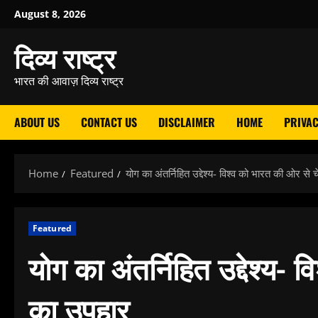
Skip
August 8, 2026
to
दिव्य राष्ट्र
content
भारत की आवाज़ दिव्य राष्ट्र
ABOUT US
CONTACT US
DISCLAIMER
HOME
PRIVAC
Home
Featured
योग का अंतर्निहित उद्देश्य- विश्व को भारत की ओर से
Featured
योग का अंतर्निहित उद्देश्य-
का उपहार