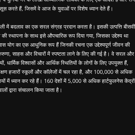
ूस करते हैं, जिसमें वे आज के युवाओं पर विशेष ध्यान देते हैं।
न शैली में बदलाव का एक सरल संग्रह प्रदान करता है। इसकी उत्पत्ति बीसवीं
िशन की स्थापना के साथ इसे औपचारिक रूप दिया गया, जिसका उद्देश्य था
्यास योग का एक आधुनिक रूप हैं जिनकी रचना एक उद्देश्यपूर्ण जीवन की
करुणा, साहस और विचारों में स्पष्टता लाने के लिए की गई है। वे सरल और
ं, धार्मिक विश्वासों और आर्थिक स्थितियों के लोगों के लिए उपयुक्त हैं,
रशिक्षण हजारों स्कूलों और कॉलेजों में चल रहा है, और 100,000 से अधिक
ों में ध्यान कर रहे हैं। 160 देशों में 5,000 से अधिक हार्टफुलनेस केंद्रों
ालों द्वारा संचालन किया जाता है।