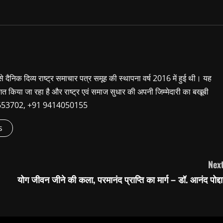
 से दैनिक दिव्य राष्ट्र समाचार पत्र समूह की स्थापना वर्ष 2016 में हुई थी। यह
शित किया जा रहा है और राष्ट्र एवं समाज सुधार की अपनी जिम्मेदारी का बखूबी
9660653702, +91 9414050155
s
Next
योग जीवन जीने की कला, परमानंद प्राप्ति का मार्ग – डॉ. आनंद पोद्द