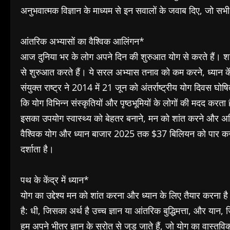
अनुभवात्मक विज्ञान के माध्यम से इन सवालों के जवाब दिए, जो स
आंतरिक अभ्यासों का वैश्विक आलिंगन*
आज दुनिया भर के लोग अपने दिन की शुरुआत योग से करते हैं। शहरों
से शुरुआत करते हैं। ये सरल अभ्यास तनाव को कम करने, ध्यान केंद
संयुक्त राष्ट्र ने 2014 में 21 जून को अंतर्राष्ट्रीय योग दिवस घ
कि योग विभिन्न संस्कृतियों और पृष्ठभूमियों के लोगों की मदद करता
इसका उपयोग स्वास्थ्य को बेहतर बनाने, मन को शांत करने और अ
वैश्विक योग और ध्यान बाजार 2025 तक $37 बिलियन को पार करन
दर्शाता है।
पथ के केंद्र में ध्यान*
योग का उद्देश्य मन को शांत करना और ध्यान के लिए तैयार करना है। 
है: धी, जिसका अर्थ है उच्च ज्ञान या आंतरिक बुद्धिमत्ता, और यान
हम अपने भीतर ज्ञान के स्रोत से जुड़ जाते हैं, जो योग का वास