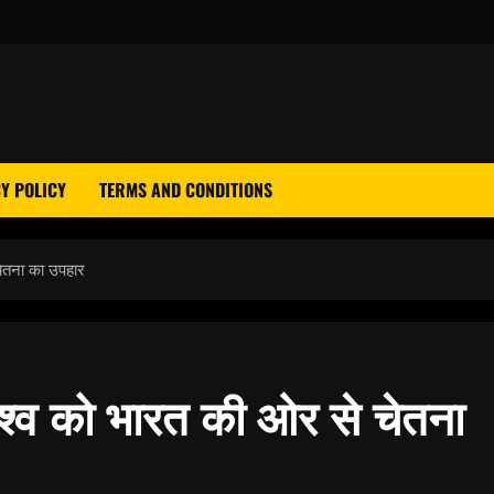
Y POLICY
TERMS AND CONDITIONS
 चेतना का उपहार
 विश्व को भारत की ओर से चेतना