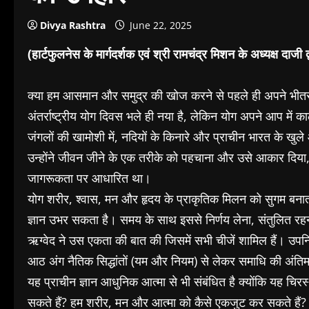
Divya Rashtra
June 22, 2025
(हार्टफुलनेस के मार्गदर्शक एवं श्री रामचंद्र मिशन के अध्यक्ष दाजी द्व
क्या हम आसमान और समुद्र की खोज करने से पहले ही अपने भीत
अंतर्राष्ट्रीय योग दिवस भले ही नया है, लेकिन योग अपने आप में
जंगलों की खामोशी में, नदियों के किनारे और प्राचीन भारत के खुले
उन्होंने जीवन जीने के एक तरीके को पहचाना और उसे आकार दिया, 
जागरूकता पर आधारित था।
योग शरीर, श्वास, मन और हृदय के प्राकृतिक मिलन को सुगम बनाता
ज्ञान उभर सकता है। समय के साथ इससे निर्णय लेना, संतुलित रह
ऋग्वेद ने उस एकता की बात की जिसमें सभी चीजें शामिल हैं। उपनिषदो
आठ अंग नैतिक सिद्धांतों (यम और नियम) से लेकर समाधि की अंतिम 
यह प्राचीन ज्ञान आधुनिक आत्मा से भी संबंधित है क्योंकि यह चिर
सकते हैं? हम शरीर, मन और आत्मा को कैसे एकजुट कर सकते हैं? 