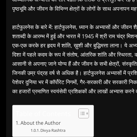
पृष्ठभूमि और जीवन के विभिन्न क्षेत्रों के लोगों के साथ अपनापन महस
हार्टफुलनेस के बारे में: हार्टफुलनेस, ध्यान के अभ्यासों और जीव
शताब्दी के आरम्भ में हुई और भारत में 1945 में श्री राम चंद्र म
एक-एक करके हर हृदय में शांति, ख़ुशी और बुद्धिमत्ता लाना। ये अभ
दिशा में पहले कदम के रूप में संतोष, आंतरिक शांति और स्थिरता, 
आसानी से अपनाए जाने योग्य हैं और जीवन के सभी क्षेत्रों, संस्कृतियो
जिनकी उम्र पंद्रह वर्ष से अधिक है। हार्टफुलनेस अभ्यासों में प्
पेशेवर दुनिया भर में कॉर्पोरेट निगमों, गैर-सरकारी और सरकारी निकाय
का हजारों प्रमाणित स्वयंसेवी प्रशिक्षकों और लाखों अभ्यास करने व
Table of Contents
About the Author
Divya Rashtra