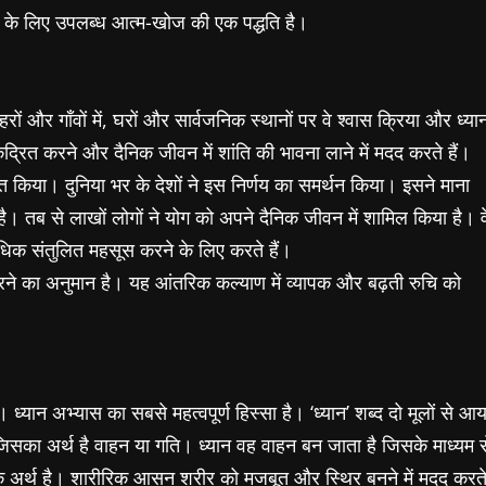
भी के लिए उपलब्ध आत्म-खोज की एक पद्धति है।
 और गाँवों में, घरों और सार्वजनिक स्थानों पर वे श्वास क्रिया और ध्या
्रित करने और दैनिक जीवन में शांति की भावना लाने में मदद करते हैं।
ोषित किया। दुनिया भर के देशों ने इस निर्णय का समर्थन किया। इसने माना
 है। तब से लाखों लोगों ने योग को अपने दैनिक जीवन में शामिल किया है। व
धिक संतुलित महसूस करने के लिए करते हैं।
े का अनुमान है। यह आंतरिक कल्याण में व्यापक और बढ़ती रुचि को
ध्यान अभ्यास का सबसे महत्वपूर्ण हिस्सा है। ‘ध्यान’ शब्द दो मूलों से आय
, जिसका अर्थ है वाहन या गति। ध्यान वह वाहन बन जाता है जिसके माध्यम स
्तविक अर्थ है। शारीरिक आसन शरीर को मजबूत और स्थिर बनने में मदद करत