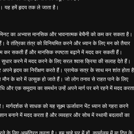
है। यह हमें हृदय तक ले जाता है।
छ मिनट का अभ्यास मानसिक और भावनात्मक बेचैनी को कम कर सकता है।
 हैं। वे तंत्रिका तंत्र को विनियमित करने और ध्यान के लिए मन को तैयार
 कम कर सकती हैं और मानसिक स्पष्टता बढ़ाने में मदद कर सकती हैं।
 सुधार करने में मदद करने के लिए सरल श्वास क्रिया की सलाह देते हैं।
पने हृदय का निरीक्षण करते हैं। प्रत्येक सत्र के साथ मन शांत होता है
न के बारे में उत्सुक हो जाते हैं। जो लोग तनाव से राहत पाने के लिए
 विधि और एक समुदाय का समर्थन उन्हें अपने मार्ग पर बने रहने में मदद करता
ै। मार्गदर्शक से साधक को यह सूक्ष्म ऊर्जावान भेंट ध्यान को गहरा करने
ान बनाने में मदद करता है और व्यवहार और सोच में स्थायी बदलावों का
े के लिए आमंत्रित करता है। हम चाहे घर में हों, कार्यालय में या दिन के