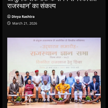
राजस्थान’ का संकल्प
Divya Rashtra
March 21, 2026