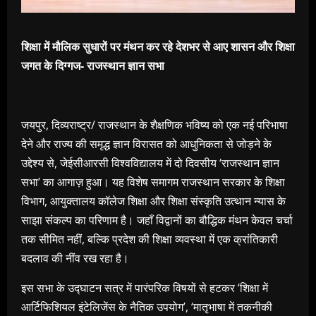
शिक्षा में मौलिक सुधारों पर मंथन कर रहे देशभर से आए शासन और शिक्षा
जगत के दिग्गज- राजस्थान ज्ञान सभा
जयपुर, दिव्यराष्ट्र/ राजस्थान के शैक्षणिक भविष्य को एक नई परिभाषा
देने और राज्य की समृद्ध ज्ञान विरासत को आधुनिकता से जोड़ने के
उद्देश्य से, जेईसीआरसी विश्वविद्यालय में दो दिवसीय ‘राजस्थान ज्ञान
सभा’ का आगाज़ हुआ। यह विशेष समागम राजस्थान सरकार के शिक्षा
विभाग, आयुक्तालय कॉलेज शिक्षा और शिक्षा संस्कृति उत्थान न्यास के
साझा संकल्प का परिणाम है। जहाँ विद्वानों का बौद्धिक मंथन केवल चर्चा
तक सीमित नहीं, बल्कि प्रदेश की शिक्षा व्यवस्था में एक क्रांतिकारी
बदलाव की नींव रख रहा है।
इस सभा के उद्घाटन सत्र में पारंपरिक विषयों से हटकर ‘शिक्षा में
आर्टिफिशियल इंटेलिजेंस के नैतिक उपयोग’, ‘मातृभाषा में तकनीकी