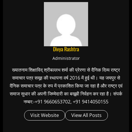
Divya Rashtra
Administrator
ख्यातनाम शिक्षाविद् श्रीबल्लभ शर्मा की प्रेरणा से दैनिक दिव्य राष्ट्र
समाचार पत्र समूह की स्थापना वर्ष 2016 में हुई थी। यह जयपुर से
दैनिक समाचार पत्र के रुप में प्रकाशित किया जा रहा है और राष्ट्र एवं
समाज सुधार की अपनी जिम्मेदारी का बखूबी निर्वहन कर रहा है। संपर्क
नम्बर:-+91 9660653702, +91 9414050155
Visit Website
View All Posts