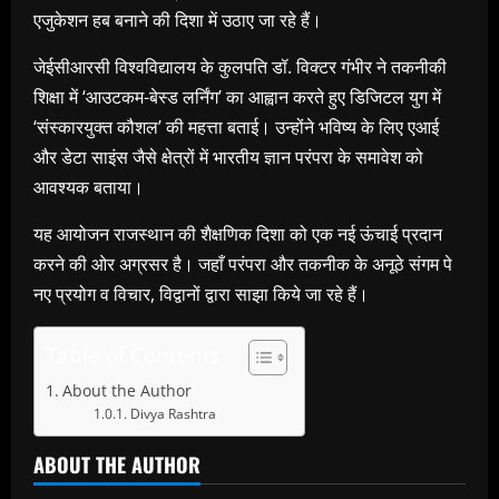
एजुकेशन हब बनाने की दिशा में उठाए जा रहे हैं।
जेईसीआरसी विश्वविद्यालय के कुलपति डॉ. विक्टर गंभीर ने तकनीकी
शिक्षा में ‘आउटकम-बेस्ड लर्निंग’ का आह्वान करते हुए डिजिटल युग में
‘संस्कारयुक्त कौशल’ की महत्ता बताई। उन्होंने भविष्य के लिए एआई
और डेटा साइंस जैसे क्षेत्रों में भारतीय ज्ञान परंपरा के समावेश को
आवश्यक बताया।
यह आयोजन राजस्थान की शैक्षणिक दिशा को एक नई ऊंचाई प्रदान
करने की ओर अग्रसर है। जहाँ परंपरा और तकनीक के अनूठे संगम पे
नए प्रयोग ​व विचार, विद्वानों द्वारा साझा किये जा रहे हैं।
Table of Contents
About the Author
Divya Rashtra
ABOUT THE AUTHOR