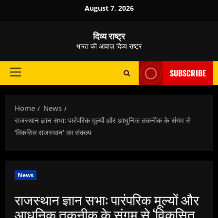
Skip
August 7, 2026
to
content
दिव्य राष्ट्र
भारत की आवाज़ दिव्य राष्ट्र
SUBSCRIBE
Primary
Menu
Home
News
राजस्थान ज्ञान सभा: पारंपरिक मूल्यों और आधुनिक तकनीक के संगम से
‘विकसित राजस्थान’ का संकल्प
News
राजस्थान ज्ञान सभा: पारंपरिक मूल्यों और
आधुनिक तकनीक के संगम से ‘विकसित