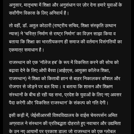
अनुसार, मातृभाषा में शिक्षा और अनुसंधान पर ज़ोर देना हमारे युवाओं के
सर्वांगीण विकास के लिए अनिवार्य है।
तो वहीं, डॉ. अतुल कोठारी (राष्ट्रीय सचिव, शिक्षा संस्कृति उत्थान
न्यास) ने ‘चरित्र निर्माण से राष्ट्र निर्माण’ का विज़न साझा किया व
बताया कि शिक्षा का भारतीयकरण ही समाज की वर्तमान विसंगतियों का
एकमात्र समाधान है।
राजस्थान को एक ‘नॉलेज हब’ के रूप में विकसित करने की सोच को
बढ़ावा देने के लिए ओपी बैरवा (आईएएस, आयुक्त कॉलेज शिक्षा,
राजस्थान) ने शिक्षा को किताबी ज्ञान से बाहर निकालकर कौशल और
रोजगार से जोड़ने पर बल दिया। व बताया कि शासन और शिक्षण
संस्थानों के बीच हो रही यह सभा, प्रदेश के युवाओं के लिए नए अवसर
पैदा करेगी और ‘विकसित राजस्थान’ के संकल्प को गति देगी।
इसी कड़ी में, जेईसीआरसी विश्वविद्यालय के वाईस चेयरपर्सन अमित
अग्रवाल ने संस्थान की प्रतिबद्धता दोहराते हुए नवाचार और उद्यमिता
के उन नए आयामों पर प्रकाश डाला जो राजस्थान को एक ग्लोबल