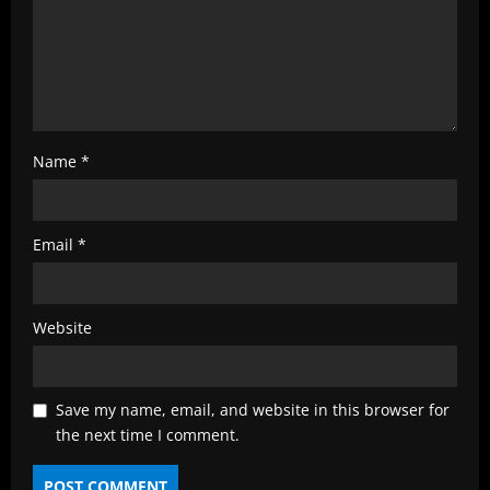
g
Name
*
Email
*
Website
Save my name, email, and website in this browser for
the next time I comment.