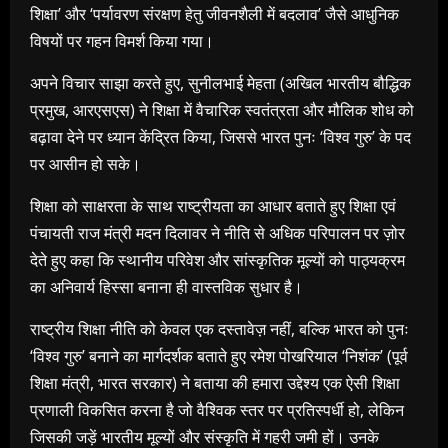
शिक्षा’ और ‘पर्यावरण संरक्षण हेतु जीवनशैली में बदलाव’ जैसे आधुनिक
विषयों पर गहन विमर्श किया गया।
अपने विचार साझा करते हुए, सुनीलभाई मेहता (अखिल भारतीय बौद्धिक
प्रमुख, आरएसएस) ने शिक्षा में वैचारिक स्वतंत्रता और मौलिक शोध को
बढ़ावा देने पर ध्यान केंद्रित किया, जिससे भारत पुनः ‘विश्व गुरु’ के पद
पर आसीन हो सके।
शिक्षा को साक्षरता के साथ राष्ट्रीयता का आधार बताते हुए शिक्षा एवं
पंचायती राज मंत्री मदन दिलावर ने नीति से अधिक परिपालन पर ज़ोर
देते हुए कहा कि स्थानीय परिवेश और सांस्कृतिक मूल्यों को पाठ्यक्रम
का अनिवार्य हिस्सा बनाना ही वास्तविक सुधार है।
राष्ट्रीय शिक्षा नीति को केवल एक दस्तावेज़ नहीं, बल्कि भारत को पुनः
‘विश्व गुरु’ बनाने का मार्गदर्शक बताते हुए रमेश पोखरियाल ‘निशंक’ (पूर्व
शिक्षा मंत्री, भारत सरकार) ने बताया की हमारा उद्देश्य एक ऐसी शिक्षा
प्रणाली विकसित करना है जो वैश्विक स्तर पर प्रतिस्पर्धी हो, लेकिन
जिसकी जड़ें भारतीय मूल्यों और संस्कृति में गहरी जमी हों। उनके