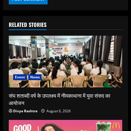
RELATED STORIES
Event
News
संघ शताब्दी वर्ष के उपलक्ष्य में नीमकाथाना में युवा संसद का
आयोजन
Divya Rashtra
August 6, 2026