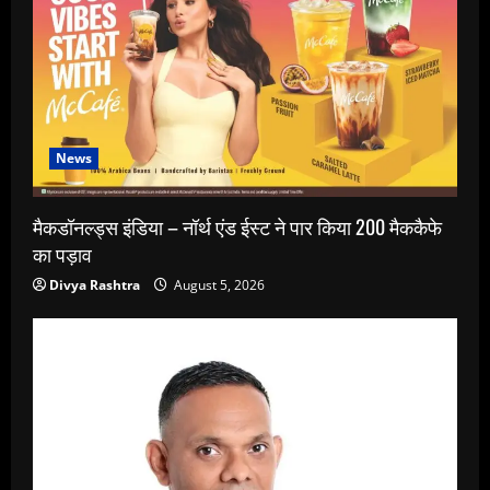
News
मैकडॉनल्ड्स इंडिया – नॉर्थ एंड ईस्ट ने पार किया 200 मैककैफे
का पड़ाव
Divya Rashtra
August 5, 2026