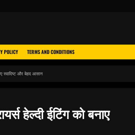
Y POLICY
TERMS AND CONDITIONS
नाए स्वादिष्ट और बेहद आसान
यर्स हेल्दी ईटिंग को बनाए