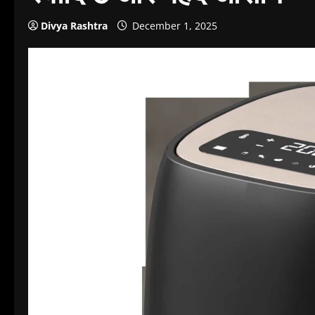
Divya Rashtra
December 1, 2025