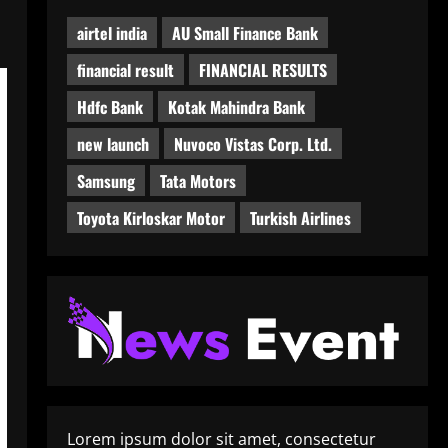
airtel india
AU Small Finance Bank
financial result
FINANCIAL RESULTS
Hdfc Bank
Kotak Mahindra Bank
new launch
Nuvoco Vistas Corp. Ltd.
Samsung
Tata Motors
Toyota Kirloskar Motor
Turkish Airlines
Lorem ipsum dolor sit amet, consectetur