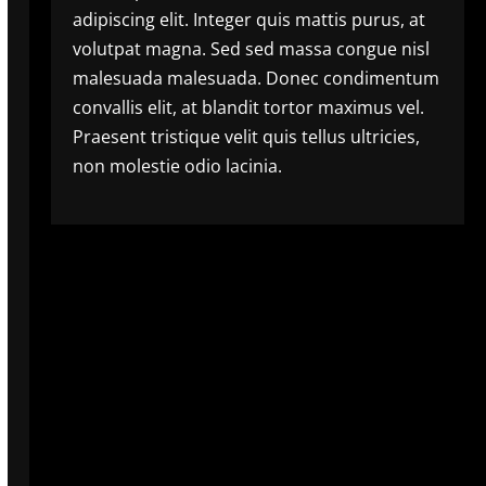
adipiscing elit. Integer quis mattis purus, at
volutpat magna. Sed sed massa congue nisl
malesuada malesuada. Donec condimentum
convallis elit, at blandit tortor maximus vel.
Praesent tristique velit quis tellus ultricies,
non molestie odio lacinia.