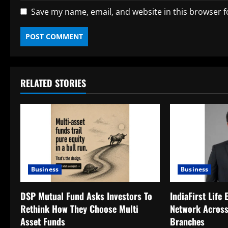
Save my name, email, and website in this browser f
RELATED STORIES
Business
Business
DSP Mutual Fund Asks Investors To
IndiaFirst Life
Rethink How They Choose Multi
Network Across
Asset Funds
Branches