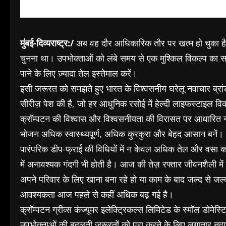
मुंबई-दिव्यराष्ट्र:/
अब वह दौर आधिकारिक तौर पर खत्म हो चुका है, 
चुनना था। उपभोक्ताओं को लंबे समय से एक मुश्किल विकल्प का साम
पाने के लिए ज़्यादा तेल इस्तेमाल करें।
इसी जरूरत को समझते हुए भारत के विश्वसनीय घरेलू नवाचार ब्रांड 
सीरीज़ पेश की है, जो हर आधुनिक रसोई में हेल्दी लाइफस्टाइल व
क्रॉम्पटन की विश्वास और विश्वसनीयता की विरासत पर आधारित नई
भोजन अधिक स्वास्थ्यपूर्ण, अधिक कुरकुरा और बेहद आसान बनें।
पारंपरिक डीप-फ्राई की विधियों में न केवल अधिक तेल और वसा का
में अनावश्यक गंदगी भी होती है। आज की तेज़ रफ्तार जीवनशैली में स
अपने परिवार के लिए खाना बना रहे हो या काम के बाद जल्द से जल्
आवश्यकता आज पहले से कहीं अधिक बढ़ गई है।
क्रॉम्पटन ग्रीव्स कंज्यूमर इलेक्ट्रिकल्स लिमिटेड के स्मॉल डोमेस्
उपभोक्ताओं की बदलती ज़रूरतों को पूरा करने के लिए लगातार नवाचा