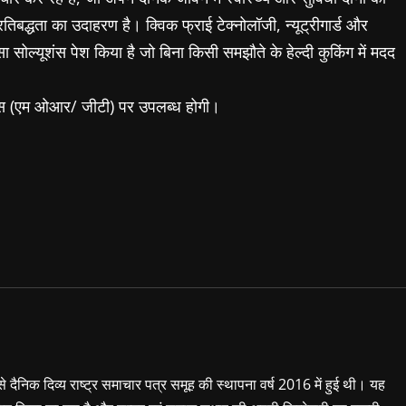
रतिबद्धता का उदाहरण है। क्विक फ्राई टेक्नोलॉजी, न्यूट्रीगार्ड और
 सोल्यूशंस पेश किया है जो बिना किसी समझौते के हेल्दी कुकिंग में मदद
ट्स (एम ओआर/ जीटी) पर उपलब्ध होगी।
 से दैनिक दिव्य राष्ट्र समाचार पत्र समूह की स्थापना वर्ष 2016 में हुई थी। यह