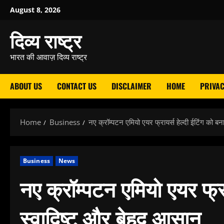
Skip
August 8, 2026
to
दिव्य राष्ट्र
content
भारत की आवाज़ दिव्य राष्ट्र
ABOUT US
CONTACT US
DISCLAIMER
HOME
PRIVAC
Home
Business
नए क्रॉम्पटन एमियो एयर फ्रायर्स हेल्दी ईटिंग को ब
Business
News
नए क्रॉम्पटन एमियो एयर फ्रा
स्वादिष्ट और बेहद आसान