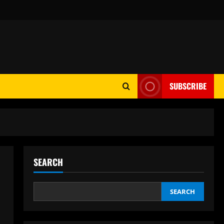
SUBSCRIBE
SEARCH
SEARCH