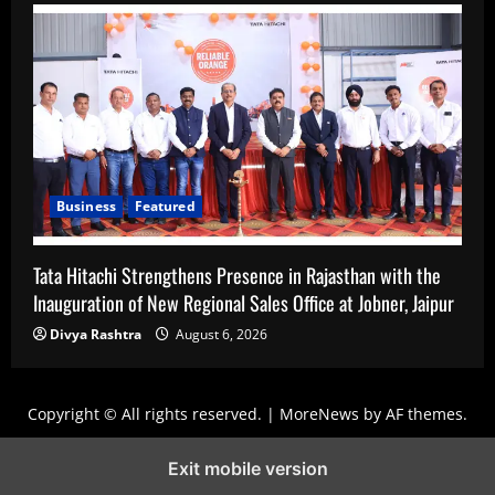
Business
Featured
Tata Hitachi Strengthens Presence in Rajasthan with the
Inauguration of New Regional Sales Office at Jobner, Jaipur
Divya Rashtra
August 6, 2026
Copyright © All rights reserved.
|
MoreNews
by AF themes.
Exit mobile version