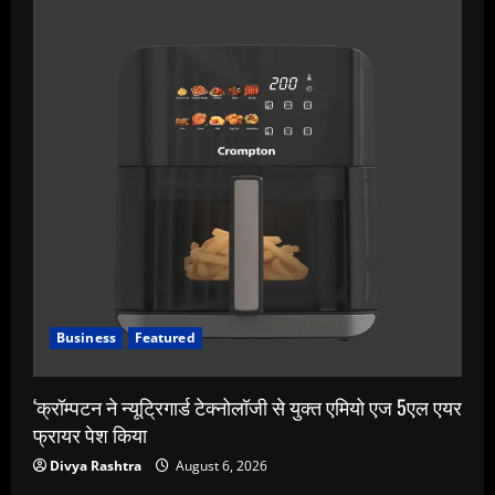
Business
Featured
‘क्रॉम्पटन ने न्यूट्रिगार्ड टेक्नोलॉजी से युक्त एमियो एज 5एल एयर
फ्रायर पेश किया
Divya Rashtra
August 6, 2026