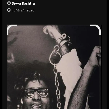
Divya Rashtra
June 24, 2026