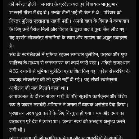
की बर्बरता झेली। जनसंघ के प्रदेशाध्यक्ष एवं विधायक भानुकुमार
शास्त्री मीसा में बंद थे। उनके तीनों भाई भी जेल में थे। परिवार को
निरंतर पुलिस प्रताड़ना सहनी पड़ी। अपनी बहन के विवाह में कन्यादान
के लिए उन्हें पैरोल मिली और विवाह के तुरंत बाद वे पुनः जेल लौट गए।
यह प्रसंग लोकतंत्र सेनानियों के त्याग और समर्पण का अद्भुत उदाहरण
है।
संघ के स्वयंसेवकों ने भूमिगत रहकर समाचार बुलेटिन, पत्रक और गुप्त
साहित्य के माध्यम से जनजागरण का कार्य जारी रखा। अकेले राजस्थान
में 32 स्थानों से भूमिगत बुलेटिन प्रकाशित किए गए। प्रेस सेंसरशिप के
बावजूद लोकतंत्र की लौ बुझने नहीं दी गई। यह संघर्ष स्वतंत्रता
आंदोलन की याद दिलाने वाला था।
आपातकाल के दौरान संजय गांधी के पाँच सूत्रीय कार्यक्रम और विशेष
रूप से जबरन नसबंदी अभियान ने जनता में व्यापक असंतोष पैदा किया।
प्रशासन लक्ष्य पूरा करने के लिए निरंकुश हो गया। भय और दमन का
वातावरण पूरे देश में व्याप्त था। जनता स्वयं को असहाय अनुभव करने
लगी थी।
अंततः जनता की लोकतांत्रिक चेतना और सत्याग्रहियों के संघर्ष के