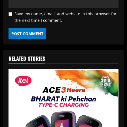
Save my name, email, and website in this browser for
the next time I comment.
RELATED STORIES