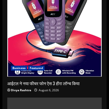
Business
Featured
आईटल ने नया फीचर फोन ऐस 3 हीरा लॉन्च किया
Divya Rashtra
August 6, 2026