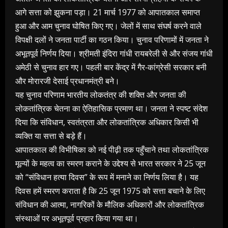
आगे सत्ता को झुकना पड़ा। 21 मार्च 1977 को आपातकाल समाप्त
हुआ और आम चुनाव घोषित किए गए। जेलों में साथ संघर्ष करने वाले
विपक्षी दलों ने जनता पार्टी का गठन किया। चुनाव परिणामों में जनता ने
अभूतपूर्व निर्णय दिया। श्रीमती इंदिरा गांधी रायबरेली से और संजय गांधी
अमेठी से चुनाव हार गए। पहली बार केंद्र में गैर-कांग्रेसी सरकार बनी
और मोरारजी देसाई प्रधानमंत्री बने।
यह चुनाव परिणाम भारतीय लोकतंत्र की शक्ति और जनता की
लोकतांत्रिक चेतना का ऐतिहासिक प्रमाण था। जनता ने स्पष्ट संदेश
दिया कि संविधान, स्वतंत्रता और लोकतांत्रिक अधिकार किसी भी
व्यक्ति या सत्ता से बड़े हैं।
आपातकाल की विभीषिका को नई पीढ़ी तक पहुँचाने तथा लोकतांत्रिक
मूल्यों के महत्व का स्मरण कराने के उद्देश्य से भारत सरकार ने 25 जून
को “संविधान हत्या दिवस” के रूप में मनाने का निर्णय लिया है। यह
दिवस हमें स्मरण कराता है कि 25 जून 1975 को सत्ता बचाने के लिए
संविधान की आत्मा, नागरिकों के मौलिक अधिकारों और लोकतांत्रिक
संस्थाओं पर अभूतपूर्व प्रहार किया गया था।