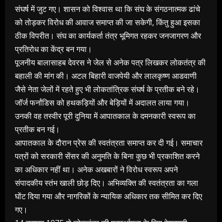
संघर्ष में जुट गए। शासन को विश्वास था कि संघ के संगठनात्मक ढांचे
को तोड़कर विरोध की आवाज समाप्त की जा सकेगी, किंतु हुआ इसका
ठीक विपरीत। संघ का कार्यकर्ता तंत्र भूमिगत रहकर जनजागरण और
प्रतिरोध का केंद्र बन गया।
पूजनीय बालासाहब देवरस ने जेल से अनेक पत्र लिखकर लोकतंत्र की
बहाली की मांग की। अटल बिहारी वाजपेयी और लालकृष्ण आडवाणी
जैसे नेता जेलों में रहते हुए भी लोकतांत्रिक संघर्ष के प्रतीक बने रहे।
जॉर्ज फर्नांडिस को हथकड़ियों और बेड़ियों में अदालत लाया गया।
उनकी वह तस्वीर पूरी दुनिया में आपातकाल के दमनकारी स्वरूप का
प्रतीक बन गई।
आपातकाल के दौरान प्रेस की स्वतंत्रता समाप्त कर दी गई। समाचार
पत्रों को सरकारी सेंसर की अनुमति के बिना कुछ भी प्रकाशित करने
का अधिकार नहीं था। अनेक अखबारों ने विरोध स्वरूप अपने
संपादकीय स्तंभ खाली छोड़ दिए। अभिव्यक्ति की स्वतंत्रता का गला
घोंट दिया गया और नागरिकों के न्यायिक अधिकार तक सीमित कर दिए
गए।