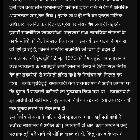
इसी दिन तत्कालीन प्रधानमंत्री श्रीमती इंदिरा गांधी ने देश में आंतरिक
आपातकाल लागू कर दिया। इसके साथ ही संविधान प्रदत्त मौलिक
अधिकार निलंबित कर दिए गए, प्रेस पर सेंसरशिप लगा दी गई और
हजारों राजनीतिक कार्यकर्ताओं, पत्रकारों तथा सामाजिक संगठनों के
कार्यकर्ताओं को जेलों में डाल दिया गया। इस वर्ष उस घटना के पचास
वर्ष पूर्ण हो रहे हैं, जिसने भारतीय राजनीति की दिशा ही बदल दी।
आपातकाल की पृष्ठभूमि 12 जून 1975 को तैयार हुई, जब इलाहाबाद
उच्च न्यायालय के न्यायमूर्ति जगमोहनलाल सिन्हा ने ऐतिहासिक निर्णय
देते हुए रायबरेली से श्रीमती इंदिरा गांधी के निर्वाचन को निरस्त कर
दिया। उनके प्रतिद्वंद्वी समाजवादी नेता राजनारायण ने आरोप लगाया था
कि चुनाव में सरकारी मशीनरी का दुरुपयोग किया गया था। न्यायालय ने
इन आरोपों को सही मानते हुए उनका निर्वाचन रद्द कर दिया तथा छह वर्षों
तक चुनाव लड़ने पर रोक लगा दी।
इस निर्णय से सत्ता के गलियारों में भूचाल आ गया। श्रीमती गांधी ने
सर्वोच्च न्यायालय में अपील की। न्यायमूर्ति वी.आर. कृष्ण अय्यर ने उन्हें
प्रधानमंत्री बने रहने की सीमित राहत तो दी, किंतु सांसद के रूप में