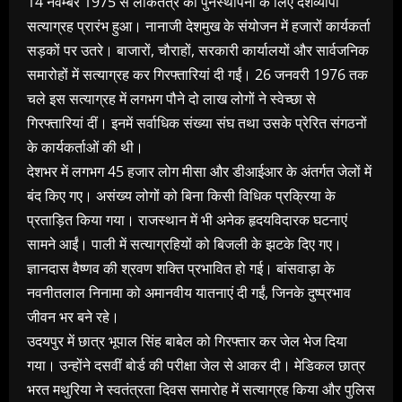
14 नवम्बर 1975 से लोकतंत्र की पुनर्स्थापना के लिए देशव्यापी
सत्याग्रह प्रारंभ हुआ। नानाजी देशमुख के संयोजन में हजारों कार्यकर्ता
सड़कों पर उतरे। बाजारों, चौराहों, सरकारी कार्यालयों और सार्वजनिक
समारोहों में सत्याग्रह कर गिरफ्तारियां दी गईं। 26 जनवरी 1976 तक
चले इस सत्याग्रह में लगभग पौने दो लाख लोगों ने स्वेच्छा से
गिरफ्तारियां दीं। इनमें सर्वाधिक संख्या संघ तथा उसके प्रेरित संगठनों
के कार्यकर्ताओं की थी।
देशभर में लगभग 45 हजार लोग मीसा और डीआईआर के अंतर्गत जेलों में
बंद किए गए। असंख्य लोगों को बिना किसी विधिक प्रक्रिया के
प्रताड़ित किया गया। राजस्थान में भी अनेक हृदयविदारक घटनाएं
सामने आईं। पाली में सत्याग्रहियों को बिजली के झटके दिए गए।
ज्ञानदास वैष्णव की श्रवण शक्ति प्रभावित हो गई। बांसवाड़ा के
नवनीतलाल निनामा को अमानवीय यातनाएं दी गईं, जिनके दुष्प्रभाव
जीवन भर बने रहे।
उदयपुर में छात्र भूपाल सिंह बाबेल को गिरफ्तार कर जेल भेज दिया
गया। उन्होंने दसवीं बोर्ड की परीक्षा जेल से आकर दी। मेडिकल छात्र
भरत मथुरिया ने स्वतंत्रता दिवस समारोह में सत्याग्रह किया और पुलिस