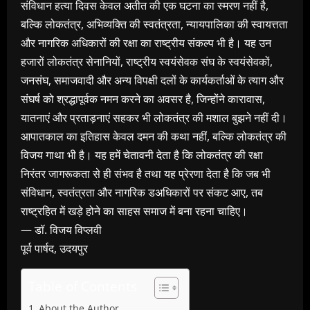
संविधान हत्या दिवस केवल अतीत की एक घटना का स्मरण नहीं है,
बल्कि लोकतंत्र, अभिव्यक्ति की स्वतंत्रता, न्यायपालिका की स्वायत्तता
और नागरिक अधिकारों की रक्षा का राष्ट्रीय संकल्प भी है। यह उन
हजारों लोकतंत्र सेनानियों, राष्ट्रीय स्वयंसेवक संघ के स्वयंसेवकों,
जनसंघ, समाजवादी और अन्य विपक्षी दलों के कार्यकर्ताओं के त्याग और
संघर्ष को श्रद्धापूर्वक नमन करने का अवसर है, जिन्होंने कारावास,
यातनाएं और प्रताड़नाएं सहकर भी लोकतंत्र की मशाल बुझने नहीं दी।
आपातकाल का इतिहास केवल दमन की कथा नहीं, बल्कि लोकतंत्र की
विजय गाथा भी है। यह हमें चेतावनी देता है कि लोकतंत्र की रक्षा
निरंतर जागरूकता से ही संभव है तथा यह प्रेरणा देता है कि जब भी
संविधान, स्वतंत्रता और नागरिक डअधिकारों पर संकट आए, तब
राष्ट्रहित में खड़े होने का साहस समाज में बना रहना चाहिए।
— डॉ. विजय विप्लवी
पूर्व पार्षद, उदयपुर
Table of Contents
About the Author