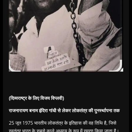
(दिव्यराष्ट्र के लिए विजय विप्लवी)
राजनारायण बनाम इंदिरा गांधी से लेकर लोकतंत्र की पुनर्स्थापना तक
25 जून 1975 भारतीय लोकतंत्र के इतिहास की वह तिथि है, जिसे
स्वतंत्र भारत के सबसे काले अध्याय के रूप में स्मरण किया जाता है।