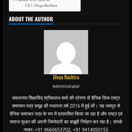
Divya Rashtra
ABOUT THE AUTHOR
Divya Rashtra
Administrator
ख्यातनाम शिक्षाविद् श्रीबल्लभ शर्मा की प्रेरणा से दैनिक दिव्य राष्ट्र
समाचार पत्र समूह की स्थापना वर्ष 2016 में हुई थी। यह जयपुर से
दैनिक समाचार पत्र के रुप में प्रकाशित किया जा रहा है और राष्ट्र एवं
समाज सुधार की अपनी जिम्मेदारी का बखूबी निर्वहन कर रहा है। संपर्क
नम्बर:-+91 9660653702, +91 9414050155