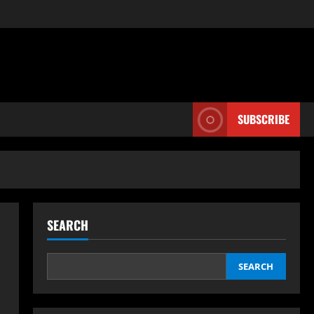
SUBSCRIBE
SEARCH
SEARCH