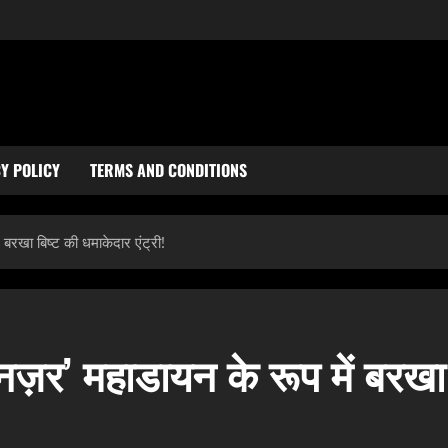
Y POLICY
TERMS AND CONDITIONS
ं बरखा बिष्ट की धमाकेदार एंट्री!
 नज़र’ महाडायन के रूप में बरखा