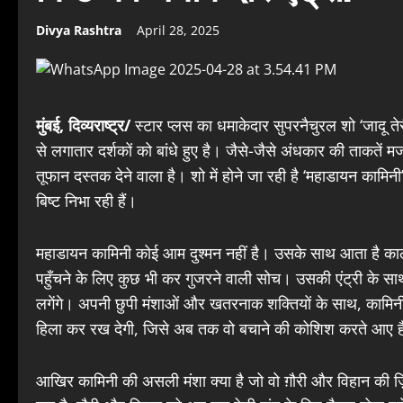
Divya Rashtra
April 28, 2025
मुंबई, दिव्यराष्ट्र/
स्टार प्लस का धमाकेदार सुपरनैचुरल शो ‘जादू त
से लगातार दर्शकों को बांधे हुए है। जैसे-जैसे अंधकार की ताकतें
तूफान दस्तक देने वाला है। शो में होने जा रही है ‘महाडायन कामि
बिष्ट निभा रही हैं।
महाडायन कामिनी कोई आम दुश्मन नहीं है। उसके साथ आता है 
पहुँचने के लिए कुछ भी कर गुजरने वाली सोच। उसकी एंट्री के साथ
लगेंगे। अपनी छुपी मंशाओं और खतरनाक शक्तियों के साथ, कामिनी
हिला कर रख देगी, जिसे अब तक वो बचाने की कोशिश करते आए ह
आखिर कामिनी की असली मंशा क्या है जो वो ग़ौरी और विहान की ज़ि