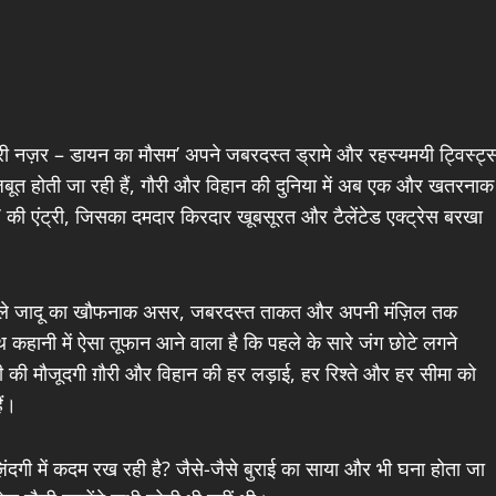
ेरी नज़र – डायन का मौसम’ अपने जबरदस्त ड्रामे और रहस्यमयी ट्विस्ट्
 मजबूत होती जा रही हैं, गौरी और विहान की दुनिया में अब एक और खतरनाक
नी’ की एंट्री, जिसका दमदार किरदार खूबसूरत और टैलेंटेड एक्ट्रेस बरखा
काले जादू का खौफनाक असर, जबरदस्त ताकत और अपनी मंज़िल तक
 कहानी में ऐसा तूफान आने वाला है कि पहले के सारे जंग छोटे लगने
 की मौजूदगी ग़ौरी और विहान की हर लड़ाई, हर रिश्ते और हर सीमा को
ैं।
ंदगी में कदम रख रही है? जैसे-जैसे बुराई का साया और भी घना होता जा