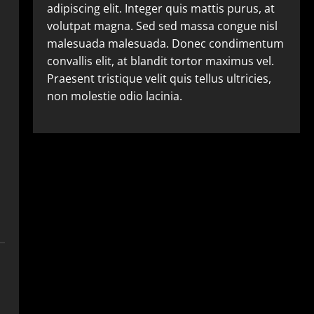
adipiscing elit. Integer quis mattis purus, at
volutpat magna. Sed sed massa congue nisl
malesuada malesuada. Donec condimentum
convallis elit, at blandit tortor maximus vel.
Praesent tristique velit quis tellus ultricies,
non molestie odio lacinia.