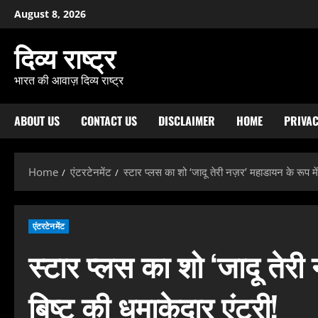
Skip
August 8, 2026
to
content
दिव्य राष्ट्र
भारत की आवाज़ दिव्य राष्ट्र
ABOUT US
CONTACT US
DISCLAIMER
HOME
PRIVAC
Home
एंटरटेनमेंट
स्टार प्लस का शो ‘जादू तेरी नज़र’ महाडायन के रूप मे
एंटरटेनमेंट
स्टार प्लस का शो ‘जादू तेरी
बिष्ट की धमाकेदार एंट्री!