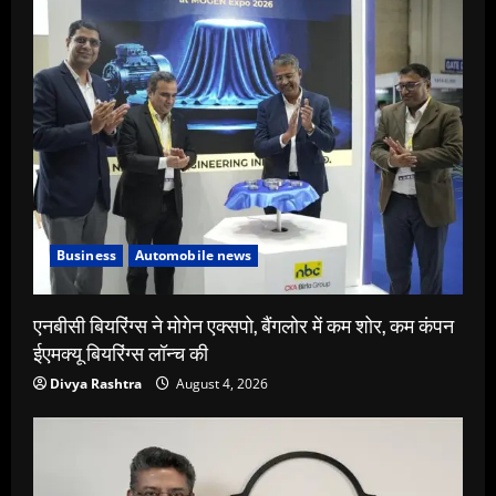
Business
Automobile news
एनबीसी बियरिंग्स ने मोगेन एक्सपो, बैंगलोर में कम शोर, कम कंपन
ईएमक्यू बियरिंग्स लॉन्च की
Divya Rashtra
August 4, 2026