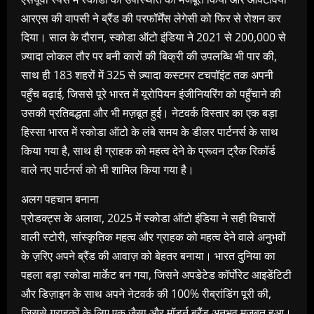
आरएस की वापसी ने ब्रैंड की परफॉर्मेंस लेगेसी को फिर से रोशन कर
दिया। साल के दौरान, स्कोडा ऑटो इंडिया ने 2021 से 200,000 से
ज़्यादा लोकल तौर पर बनी कारों की बिक्री की उपलब्धि भी पार की,
साथ ही 183 शहरों में 325 से ज़्यादा कस्टमर टचपॉइंट तक अपनी
पहुँच बढ़ाई, जिससे पूरे भारत में यूरोपियन इंजीनियरिंग को पहुँचाने की
उसकी प्रतिबद्धता और भी मज़बूत हुई। नेटवर्क विस्तार का एक बड़ा
हिस्सा भारत में स्कोडा ऑटो के लंबे समय के डीलर पार्टनर्स के साथ
किया गया है, साथ ही ग्राहक को महत्व देने के प्रूवन ट्रैक रिकॉर्ड
वाले नए पार्टनर्स को भी शामिल किया गया है।
अलग पहचान बनाना
प्रोडक्ट्स के अलावा, 2025 में स्कोडा ऑटो इंडिया ने सही विचारों
वाली स्टोरी, सांस्कृतिक महत्व और ग्राहक को महत्व देने वाले अनुभवों
के ज़रिए अपने ब्रैंड की आवाज़ को बेहतर बनाया। भारत दुनिया का
पहला बड़ा स्कोडा मार्केट बन गया, जिसने अपडेटेड कॉर्पोरेट आइडेंटिटी
और डिज़ाइन के साथ अपने नेटवर्क की 100% रीब्रांडिंग पूरी की,
जिससे ग्राहकों के लिए एक जैसा और मॉडर्न ब्रैंड अनुभव मज़बूत हुआ।