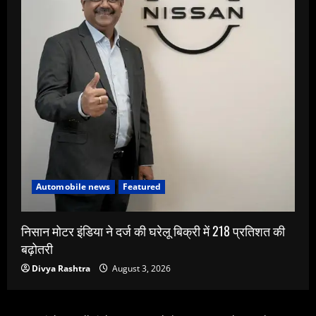
Automobile news
Featured
निसान मोटर इंडिया ने दर्ज की घरेलू बिक्री में 218 प्रतिशत की
बढ़ोतरी
Divya Rashtra
August 3, 2026