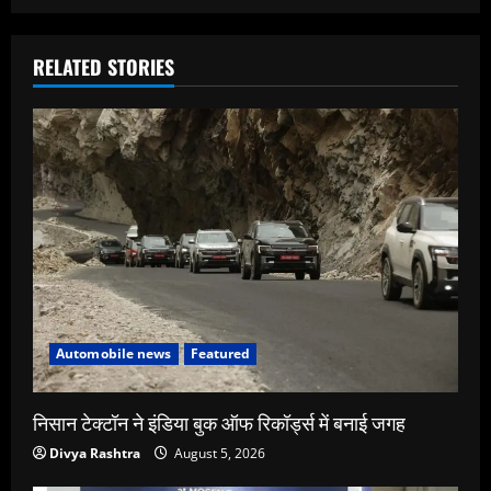
RELATED STORIES
Automobile news
Featured
निसान टेक्टॉन ने इंडिया बुक ऑफ रिकॉर्ड्स में बनाई जगह
Divya Rashtra
August 5, 2026