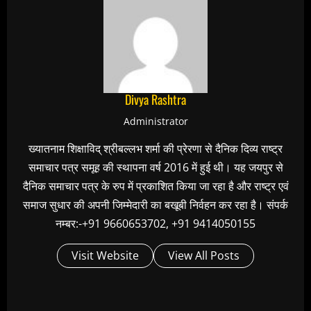
Divya Rashtra
Administrator
ख्यातनाम शिक्षाविद् श्रीबल्लभ शर्मा की प्रेरणा से दैनिक दिव्य राष्ट्र
समाचार पत्र समूह की स्थापना वर्ष 2016 में हुई थी। यह जयपुर से
दैनिक समाचार पत्र के रुप में प्रकाशित किया जा रहा है और राष्ट्र एवं
समाज सुधार की अपनी जिम्मेदारी का बखूबी निर्वहन कर रहा है। संपर्क
नम्बर:-+91 9660653702, +91 9414050155
Visit Website
View All Posts
C