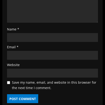
g
Name
*
Email
*
Website
Save my name, email, and website in this browser for
the next time I comment.