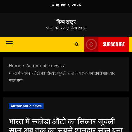
Skip
August 7, 2026
to
content
दिव्य राष्ट्र
भारत की आवाज़ दिव्य राष्ट्र
SUBSCRIBE
Primary
Menu
Home
Automobile news
भारत में स्कोडा ऑटो का सिल्वर जुबली साल अब तक का सबसे शानदार
साल बना
Automobile news
भारत में स्कोडा ऑटो का सिल्वर जुबली
साल अब तक का सबसे शानदार साल बना