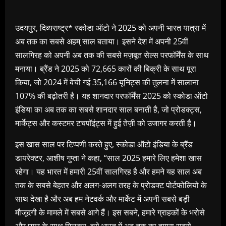
उदयपुर, दिव्यराष्ट्र* स्कोडा ऑटो ने 2025 को अपनी भारत यात्रा में
अब तक का सबसे अहम् साल बताया। इसने देश में अपनी 25वीं
सालगिरह को अपनी अब तक की सबसे मज़बूत सेल्स परफॉर्मेंस के साथ
मनाया। ब्रैंड ने 2025 को 72,665 कारों की बिक्री के साथ पूरा
किया, जो 2024 में बेची गई 35,166 यूनिट्स की तुलना में सालाना
107% की बढ़ोतरी है। यह शानदार परफॉर्मेंस 2025 को स्कोडा ऑटो
इंडिया का अब तक का सबसे शानदार साल बनाती है, जो प्रोडक्ट्स,
मार्केट्स और कस्टमर टचपॉइंट्स में हुई तेज़ी को उजागर करती है।
इस खास साल पर टिप्पणी करते हुए, स्कोडा ऑटो इंडिया के ब्रैंड
डायरेक्टर, आशीष गुप्ता ने कहा, “साल 2025 हमारे लिए हमेशा खास
रहेगा। यह भारत में हमारी 25वीं सालगिरह है और हमने यह साल अब
तक के सबसे बेहतर और अलग-अलग तरह के प्रोडक्ट पोर्टफोलियो के
साथ देखा है और अब हम नेटवर्क और मार्केट में अपनी सबसे बड़ी
मौजूदगी के मामले में सबसे आगे हैं। इस सबने, हमारे ग्राहकों के भरोसे