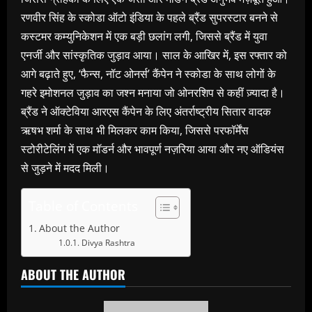
रणवीर सिंह के स्कोडा ऑटो इंडिया के पहले ब्रैंड सुपरस्टार बनने से
कस्टमर कम्युनिकेशन में एक बड़ी छलांग लगी, जिससे ब्रैंड में युवा
एनर्जी और सांस्कृतिक जुड़ाव आया। साल के आखिर में, इस रफ्तार को
आगे बढ़ाते हुए, ‘फैन्स, नॉट ओनर्स’ कैंपेन ने स्कोडा के साथ लोगों के
गहरे इमोशनल जुड़ाव का जश्न मनाया जो ओनरशिप से कहीं ज़्यादा है।
ब्रैंड ने ऑक्टेविया आरएस कैंपेन के लिए अंतर्राष्ट्रीय सितार वादक
ऋषभ शर्मा के साथ भी मिलकर काम किया, जिससे परफॉर्मेंस
स्टोरीटेलिंग में एक मॉडर्न और भावपूर्ण नज़रिया आया और नए ऑडियंस
से जुड़ने में मदद मिली।
Table of Contents
About the Author
Divya Rashtra
ABOUT THE AUTHOR