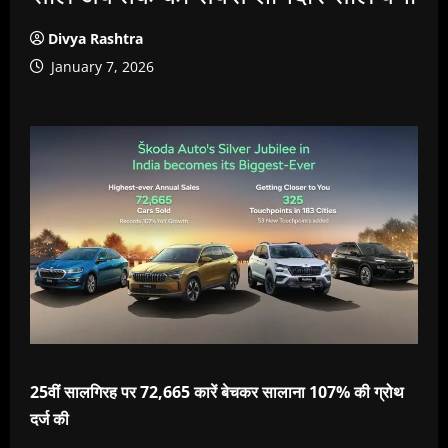
Divya Rashtra
January 7, 2026
25वीं सालगिरह पर 72,665 कारें बेचकर सालाना 107% की ग्रोथ
दर्ज की