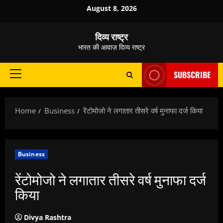
Skip
August 8, 2026
to
content
दिव्य राष्ट्र
भारत की आवाज़ दिव्य राष्ट्र
SUBSCRIBE
Primary
Menu
Home
Business
रेंटोमोजो ने लगातार तीसरे वर्ष मुनाफा दर्ज किया
Business
रेंटोमोजो ने लगातार तीसरे वर्ष मुनाफा दर्ज
किया
Divya Rashtra