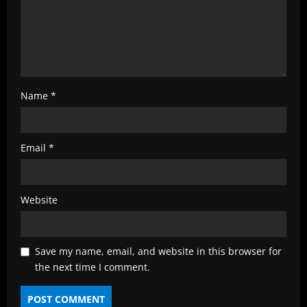
g
Name
*
Email
*
Website
Save my name, email, and website in this browser for
the next time I comment.