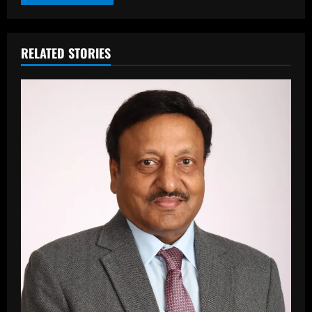
RELATED STORIES