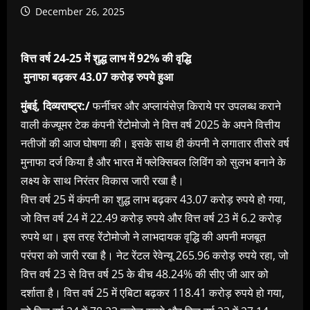
December 26, 2025
वित्त वर्ष 24-25 में शुद्ध लाभ में 92% की वृद्धि
मुनाफा बढ़कर 43.07 करोड़ रुपये हुआ
मुंबई, दिव्यराष्ट्र:/
फर्नीचर और अप्लायंसेज़ किराये पर उपलब्ध कराने
वाली कंज्यूमर टेक कंपनी रेंटोमोजो ने वित्त वर्ष 2025 के अपने वित्तीय
नतीजों की आज घोषणा की। इसके साथ ही कंपनी ने लगातार तीसरे वर्ष
मुनाफा दर्ज किया है और भारत में फ्लेक्सिबल लिविंग को सुलभ बनाने के
लक्ष्य के साथ निरंतर विकास जारी रखा है।
वित्त वर्ष 25 में कंपनी का शुद्ध लाभ बढ़कर 43.07 करोड़ रुपये हो गया,
जो वित्त वर्ष 24 में 22.49 करोड़ रुपये और वित्त वर्ष 23 में 6.2 करोड़
रुपये था। इस तरह रेंटोमोजो ने लाभदायक वृद्धि की अपनी मजबूत
परंपरा को जारी रखा है। नेट रेंटल रेवेन्यू 265.96 करोड़ रुपये रहा, जो
वित्त वर्ष 23 से वित्त वर्ष 25 के बीच 48.24% की सीए जी आर को
दर्शाता है। वित्त वर्ष 25 में एबिटा बढ़कर 118.41 करोड़ रुपये हो गया,