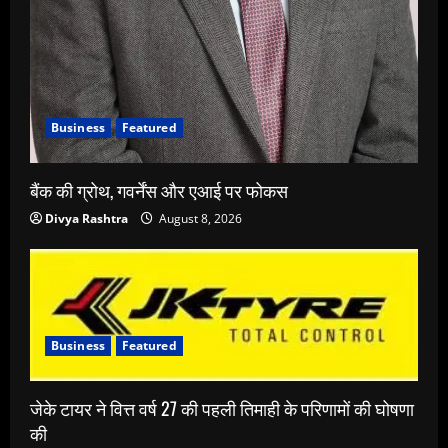
Business
Featured
बैंक की ग्रोथ, गवर्नेंस और एआई पर फोकस
Divya Rashtra
August 8, 2026
Business
Featured
जेके टायर ने वित्त वर्ष 27 की पहली तिमाही के परिणामों की घोषणा
की