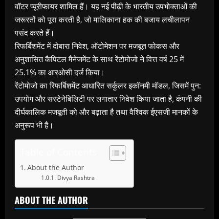
वॉटर प्यूरीफायर शामिल हैं। यह नई पीढ़ी के भारतीय उपभोक्ताओं की
जरूरतों को पूरा करती है, जो मालिकाना हक की बजाय लचीलापन
पसंद करते हैं।
रिफर्बिशमेंट में दोबारा निवेश, ऑटोमेशन पर मजबूत फोकस और
अनुशासित कैपिटल मैनेजमेंट के साथ रेंटोमोजो ने वित्त वर्ष 25 में
25.1% का आरओसी दर्ज किया।
रेंटोमोजो का रिफर्बिशमेंट आधारित सर्कुलर इकॉनमी मॉडल, जिसमें पुन:
उपयोग और सस्टेनेबिलिटी पर लगातार निवेश किया जाता है, कंपनी की
दीर्घकालिक मजबूती को और बढ़ाता है तथा वैश्विक ईएसजी मानकों के
अनुरूप भी है।
Table of Contents
About the Author
Divya Rashtra
ABOUT THE AUTHOR