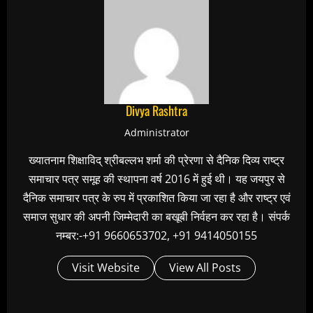
Divya Rashtra
Administrator
ख्यातनाम शिक्षाविद् श्रीबल्लभ शर्मा की प्रेरणा से दैनिक दिव्य राष्ट्र
समाचार पत्र समूह की स्थापना वर्ष 2016 में हुई थी। यह जयपुर से
दैनिक समाचार पत्र के रुप में प्रकाशित किया जा रहा है और राष्ट्र एवं
समाज सुधार की अपनी जिम्मेदारी का बखूबी निर्वहन कर रहा है। संपर्क
नम्बर:-+91 9660653702, +91 9414050155
Visit Website
View All Posts