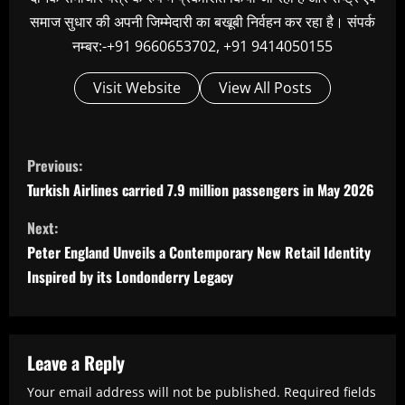
समाज सुधार की अपनी जिम्मेदारी का बखूबी निर्वहन कर रहा है। संपर्क
नम्बर:-+91 9660653702, +91 9414050155
Visit Website
View All Posts
C
Previous:
o
Turkish Airlines carried 7.9 million passengers in May 2026
n
Next:
t
Peter England Unveils a Contemporary New Retail Identity
i
Inspired by its Londonderry Legacy
n
u
e
Leave a Reply
R
Your email address will not be published.
Required fields