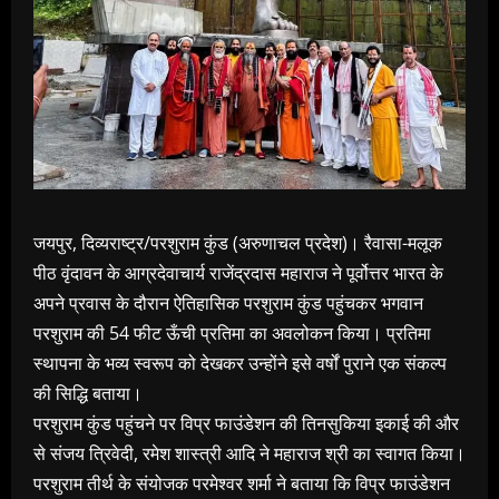
जयपुर, दिव्यराष्ट्र/परशुराम कुंड (अरुणाचल प्रदेश)। रैवासा-मलूक
पीठ वृंदावन के आग्रदेवाचार्य राजेंद्रदास महाराज ने पूर्वोत्तर भारत के
अपने प्रवास के दौरान ऐतिहासिक परशुराम कुंड पहुंचकर भगवान
परशुराम की 54 फीट ऊँची प्रतिमा का अवलोकन किया। प्रतिमा
स्थापना के भव्य स्वरूप को देखकर उन्होंने इसे वर्षों पुराने एक संकल्प
की सिद्धि बताया।
परशुराम कुंड पहुंचने पर विप्र फाउंडेशन की तिनसुकिया इकाई की और
से संजय त्रिवेदी, रमेश शास्त्री आदि ने महाराज श्री का स्वागत किया।
परशुराम तीर्थ के संयोजक परमेश्वर शर्मा ने बताया कि विप्र फाउंडेशन