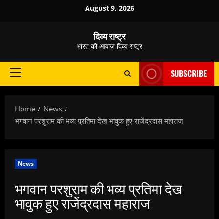
Skip
August 9, 2026
to
content
दिव्य राष्ट्र
भारत की आवाज़ दिव्य राष्ट्र
SUBSCRIBE
Primary
Menu
Home
News
भगवान परशुराम की भव्य प्रतिमा देख भावुक हुए राजेंद्रदास महाराज
News
भगवान परशुराम की भव्य प्रतिमा देख
भावुक हुए राजेंद्रदास महाराज