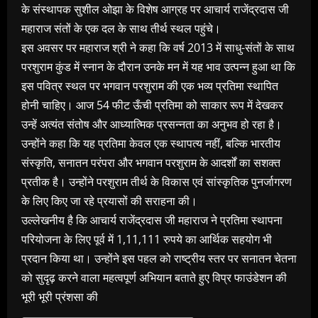
के संस्थापक सुशील ओझा के विशेष आग्रह पर आचार्य राजेंद्रदास जी
महाराज संतों के एक दल के साथ तीर्थ स्थल पहुंचे।
इस अवसर पर महाराज श्री ने कहा कि वर्ष 2013 में साधु-संतों के साथ
परशुराम कुंड में स्नान के दौरान उनके मन में यह भाव उत्पन्न हुआ था कि
इस पवित्र स्थल पर भगवान परशुराम की एक भव्य प्रतिमा स्थापित
होनी चाहिए। आज 54 फीट ऊँची प्रतिमा को साकार रूप में देखकर
उन्हें अत्यंत संतोष और आध्यात्मिक प्रसन्नता का अनुभव हो रहा है।
उन्होंने कहा कि यह प्रतिमा केवल एक स्थापत्य नहीं, बल्कि भारतीय
संस्कृति, सनातन परंपरा और भगवान परशुराम के आदर्शों का सशक्त
प्रतीक है। उन्होंने परशुराम तीर्थ के विकास एवं सांस्कृतिक पुनर्जागरण
के लिए किए जा रहे प्रयासों की सराहना की।
उल्लेखनीय है कि आचार्य राजेंद्रदास जी महाराज ने प्रतिमा स्थापना
परियोजना के लिए पूर्व में 1,11,111 रुपये का आर्थिक सहयोग भी
प्रदान किया था। उन्होंने इस पहल को राष्ट्रीय स्तर पर सनातन चेतना
को सुदृढ़ करने वाला महत्वपूर्ण अभियान बताते हुए विप्र फाउंडेशन की
भूरी भूरी प्रंशसा की