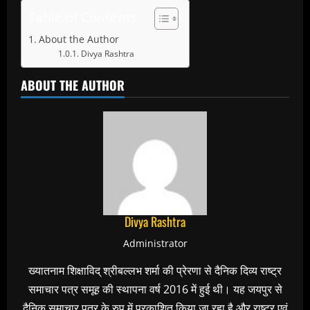
Table of Contents
About the Author
Divya Rashtra
ABOUT THE AUTHOR
Divya Rashtra
Administrator
ख्यातनाम शिक्षाविद् श्रीबल्लभ शर्मा की प्रेरणा से दैनिक दिव्य राष्ट्र
समाचार पत्र समूह की स्थापना वर्ष 2016 में हुई थी। यह जयपुर से
दैनिक समाचार पत्र के रुप में प्रकाशित किया जा रहा है और राष्ट्र एवं