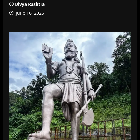
Divya Rashtra
June 16, 2026