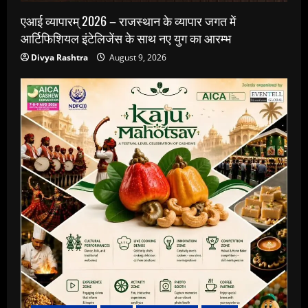
एआई व्यापारम् 2026 – राजस्थान के व्यापार जगत में
आर्टिफिशियल इंटेलिजेंस के साथ नए युग का आरम्भ
Divya Rashtra
August 9, 2026