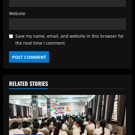
Website
Save my name, email, and website in this browser for
the next time I comment.
RELATED STORIES