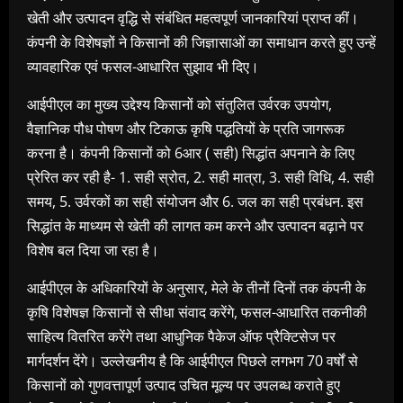
खेती और उत्पादन वृद्धि से संबंधित महत्वपूर्ण जानकारियां प्राप्त कीं।
कंपनी के विशेषज्ञों ने किसानों की जिज्ञासाओं का समाधान करते हुए उन्हें
व्यावहारिक एवं फसल-आधारित सुझाव भी दिए।
आईपीएल का मुख्य उद्देश्य किसानों को संतुलित उर्वरक उपयोग,
वैज्ञानिक पौध पोषण और टिकाऊ कृषि पद्धतियों के प्रति जागरूक
करना है। कंपनी किसानों को 6आर ( सही) सिद्धांत अपनाने के लिए
प्रेरित कर रही है- 1. सही स्रोत, 2. सही मात्रा, 3. सही विधि, 4. सही
समय, 5. उर्वरकों का सही संयोजन और 6. जल का सही प्रबंधन. इस
सिद्धांत के माध्यम से खेती की लागत कम करने और उत्पादन बढ़ाने पर
विशेष बल दिया जा रहा है।
आईपीएल के अधिकारियों के अनुसार, मेले के तीनों दिनों तक कंपनी के
कृषि विशेषज्ञ किसानों से सीधा संवाद करेंगे, फसल-आधारित तकनीकी
साहित्य वितरित करेंगे तथा आधुनिक पैकेज ऑफ प्रैक्टिसेज पर
मार्गदर्शन देंगे। उल्लेखनीय है कि आईपीएल पिछले लगभग 70 वर्षों से
किसानों को गुणवत्तापूर्ण उत्पाद उचित मूल्य पर उपलब्ध कराते हुए