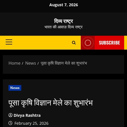
Skip
August 7, 2026
to
content
दिव्य राष्ट्र
भारत की आवाज़ दिव्य राष्ट्र
SUBSCRIBE
Primary
Menu
Home
News
पूसा कृषि विज्ञान मेले का शुभारंभ
News
पूसा कृषि विज्ञान मेले का शुभारंभ
Divya Rashtra
February 25, 2026