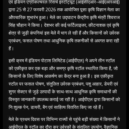
एवं इंडियन एग्रीकल्चरल रिसर्च इंस्टीट्यूट (आईसीएआर–आईएआरआई)
द्वारा 25 से 27 फरवरी 2026 तक आयोजित पूसा कृषि विज्ञान मेला का
औपचारिक शुभारंभ हुआ। मेले का उद्घाटन केंद्रीय कृषि मंत्री शिवराज
सिंह चौहान ने किया। देशभर की कई फर्टिलाइजर, कीटनाशक एवं कृषि
क्षेत्र से जुड़ी कंपनियां इस मेले में भाग ले रही हैं और किसानों को उर्वरक
प्रबंधन, फसल पोषण तथा आधुनिक कृषि तकनीकों से अवगत करा रही
हैं।
इसी क्रम में इंडियन पोटाश लिमिटेड (आईपीएल) ने अपने तीन स्टॉल
को एकीकृत कर एक बड़ा और समग्र कृषि स्टॉल स्थापित किया है, जो
किसानों के लिए विशेष आकर्षण का केंद्र बना हुआ है। इस एकीकृत
स्टॉल पर फसल पोषण, संतुलित उर्वरक प्रबंधन, पशु आहार, डेयरी एवं
शुगर सेक्टर से जुड़े उत्पादों के साथ-साथ आधुनिक कृषि समाधानों की
विस्तृत जानकारी उपलब्ध कराई जा रही है। आईपीएल द्वारा किसानों को
निःशुल्क पेन, डायरी, बैग एवं साहित्य वितरित किए जा रहे हैं।
मेले के प्रथम दिवस पर विभिन्न राज्यों से पहुंचे बड़ी संख्या में किसानों ने
आईपीएल के स्टॉल का दौरा कर उर्वरकों के संतुलित उपयोग, वैज्ञानिक