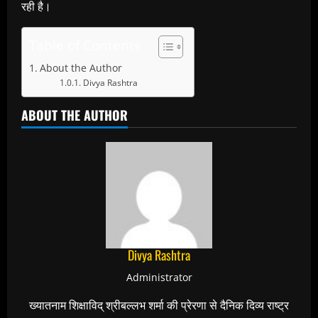
रही है।
Table of Contents
About the Author
Divya Rashtra
ABOUT THE AUTHOR
Divya Rashtra
Administrator
ख्यातनाम शिक्षाविद् श्रीबल्लभ शर्मा की प्रेरणा से दैनिक दिव्य राष्ट्र