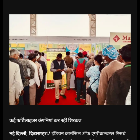
कई फर्टिलाइजर कंपनियां कर रहीं शिरकत
नई दिल्ली, दिव्यराष्ट्र:/
इंडियन काउंसिल ऑफ एग्रीकल्चरल रिसर्च