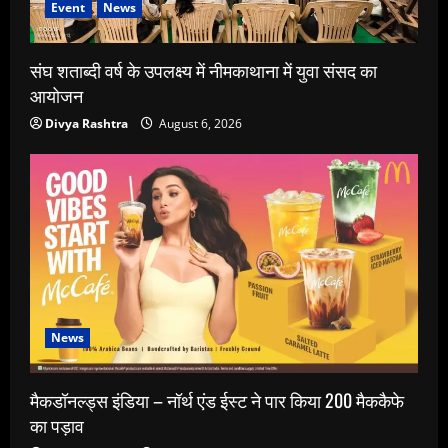
Event
News
संघ शताब्दी वर्ष के उपलक्ष्य में नीमकाथाना में युवा संसद का
आयोजन
Divya Rashtra
August 6, 2026
News
मैकडॉनल्ड्स इंडिया – नॉर्थ एंड ईस्ट ने पार किया 200 मैककैफे
का पड़ाव