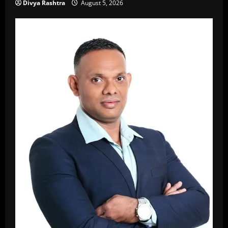
Divya Rashtra
August 5, 2026