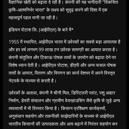
वैज्ञानिक खेती को बढ़ावा दे रही है। कंपनी की यह भागीदारी “विकसित
कृषि–आत्मनिर्भर भारत” के लक्ष्य को सुदृढ़ करने की दिशा में एक
महत्वपूर्ण पहल मानी जा रही है।
इंडियन पोटाश लि. (आईपीएल) के बारे में*
1955 में स्थापित, आईपीएल भारत में उर्वरकों का सबसे बड़ा आयातक है
और हर वर्ष लगभग 99 लाख टन उर्वरक सामग्री का आयात करता है।
कंपनी संतुलित और टिकाऊ पोषक तत्वों के उपयोग को बढ़ावा देने पर
विशेष ध्यान देती है। आईपीएल पोटाश, डीएपी और अन्य फसल पोषक
तत्वों के आयात, वितरण और विपणन का कार्य देशभर में अपने विस्तृत
नेटवर्क के माध्यम से करती है।
उर्वरकों के अलावा, कंपनी ने चीनी मिल, डिस्टिलरी प्लांट, पशु आहार
निर्माण, डेयरी संचालन और ग्रामीण वेयरहाउसिंग जैसे कृषि से जुड़े अन्य
व्यवसायों में भी विस्तार किया है। किसान प्रशिक्षण कार्यक्रमों,
अनुसंधान सहयोग और तकनीकी साझेदारियों के माध्यम से आईपीएल
भारतीय किसानों की उत्पादकता और आय बढ़ाने में निरंतर सहयोग कर