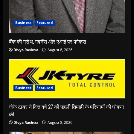
Business
Featured
बैंक की ग्रोथ, गवर्नेंस और एआई पर फोकस
Divya Rashtra
August 8, 2026
Business
Featured
जेके टायर ने वित्त वर्ष 27 की पहली तिमाही के परिणामों की घोषणा
की
Divya Rashtra
August 8, 2026