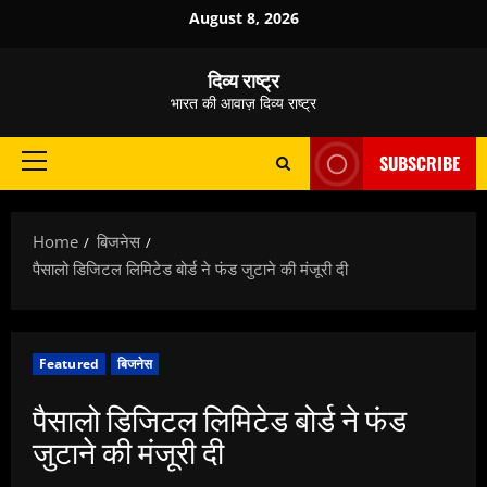
Skip
August 8, 2026
to
content
दिव्य राष्ट्र
भारत की आवाज़ दिव्य राष्ट्र
SUBSCRIBE
Primary
Menu
Home
बिजनेस
पैसालो डिजिटल लिमिटेड बोर्ड ने फंड जुटाने की मंजूरी दी
Featured
बिजनेस
पैसालो डिजिटल लिमिटेड बोर्ड ने फंड
जुटाने की मंजूरी दी