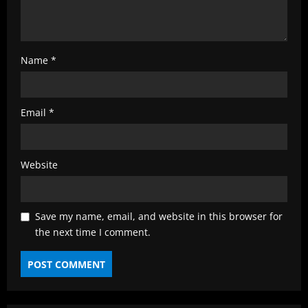
Name
*
Email
*
Website
Save my name, email, and website in this browser for
the next time I comment.