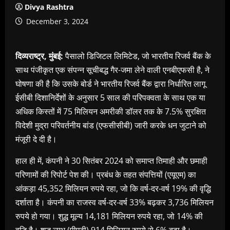
Divya Rashtra
December 3, 2024
दिव्यराष्ट्र, मुंबई:
पैसालो डिजिटल लिमिटेड, जो भारतीय रिजर्व बैंक के
साथ पंजीकृत एक संपन्न सूचीबद्ध गैर-जमा लेने वाली एनबीएफसी है, ने
घोषणा की है कि उसके बोर्ड ने भारतीय रिजर्व बैंक द्वारा निर्धारित लागू
ईसीबी दिशानिर्देशों के अनुसार 5 साल की परिपक्वता के साथ एक या
अधिक किस्तों में 75 मिलियन अमरीकी डॉलर तक के 7.5% सुरक्षित
विदेशी मुद्रा परिवर्तनीय बांड (एफसीसीबी) जारी करके धन जुटाने को
मंजूरी दे दी है।
हाल ही में, कंपनी ने 30 सितंबर 2024 को समाप्त तिमाही और छमाही
परिणामों की रिपोर्ट पेश की। प्रबंध के तहत संपत्तियों (एयूएम) का
आंकड़ा 45,352 मिलियन रुपये रहा, जो कि वर्ष-दर-वर्ष 19% की वृद्धि
दर्शाता है। कंपनी का राजस्व वर्ष-दर-वर्ष 33% बढ़कर 3,736 मिलियन
रुपये हो गया। शुद्ध मूल्य 14,181 मिलियन रुपये रहा, जो 14% की