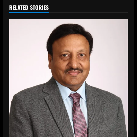
RELATED STORIES