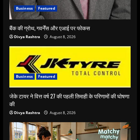
Business
Featured
बैंक की ग्रोथ, गवर्नेंस और एआई पर फोकस
Divya Rashtra
August 8, 2026
Business
Featured
जेके टायर ने वित्त वर्ष 27 की पहली तिमाही के परिणामों की घोषणा
की
Divya Rashtra
August 8, 2026