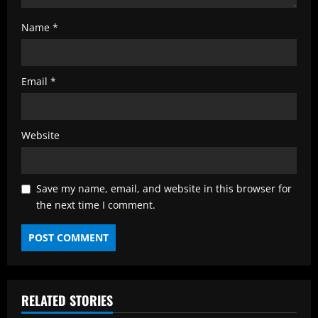
Name
*
Email
*
Website
Save my name, email, and website in this browser for
the next time I comment.
RELATED STORIES