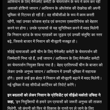
आसियान के लिए मैनेजमेंट कमेटी के चेयरपर्सन के रूप में काम कर रही
असाको होशिनो जापान / आसियान के ऑपरेशंस की देखरेख की अपनी
भूमिका से रिटायर हो रही हैं। वह सीबीसीओ के रूप में काम करती
रहेंगी, जहां उनका फोकस ब्रांड एवं कस्टमर एक्सपीरियंस को बेहतर
करने पर होगा। उनके प्रयासों से यह सुनिश्चित करने में मदद मिलेगी
कि निसान ब्रांड के साथ ग्राहकों का जुड़ाव एवं उनकी संतुष्टि का स्तर
बढ़े, जिससे बाजार में निसान की मौजूदगी मजबूत हो।
शोहेई यामाजाकी अभी चीन के लिए मैनेजमेंट कमेटी के चेयरपर्सन की
जिम्मेदारी निभा रहे हैं, उन्हें जापान / आसियान के लिए मैनेजमेंट कमेटी
का चेयरपर्सन नियुक्त किया गया है। बेहद प्रतिस्पर्धी चीन के बाजार को
लेकर उनके अनुभव जापान / आसियान में उनकी भूमिका में सहायक
होंगे। इससे उन्हें इस क्षेत्र में निसान की मौजूदगी बढ़ाने में मदद मिलेगी।
नई भूमिका में वह सीपीओ कार्टियर को रिपोर्ट करेंगे।
इन बदलावों को लेकर निसान के प्रेसिडेंट एवं सीईओ मकोतो उचिदा ने
कहा
,
‘इन नियुक्तियों से हमारे उन प्रयासों को जरूरी अनुभव की ताकत
मिलेगी, जो कंपनी को फिर से विकास के रास्ते पर ले जाने के लिए