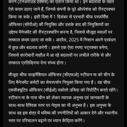
करने (टर्नअराउंड एक्शंस) का एलान किया था। इन बदलावों के तहत
ऐसे कदम उठाए जाने हैं, जिनसे कंपनी के पूरे ऑपरेशंस को रीस्ट्रक्चर
किया जा सके। इसी दिशा में 1 दिसंबर से प्रभावी चीफ परफॉर्मेंस
ऑफिसर (सीपीओ) की नियुक्ति और उसके बाद की नियुक्तियों का
उद्देश्य मैनेजमेंट की रीस्ट्रक्चरिंग करना है, जिससे मौजूदा मसलों पर
तत्काल कदम उठाए जा सकें। अप्रैल, 2025 में निसान अपने प्रबंधन
में कुछ और बदलाव करेगी। इससे एक ऐसा स्पष्ट स्ट्रक्चर बनेगा,
जिससे कारोबारी माहौल में आ रहे बदलावों पर लचीले तरीके से और
तत्काल प्रतिक्रिया देना संभव होगा।
मौजूदा चीफ फाइनेंशियल ऑफिसर (सीएफओ) स्टीफन मा को चीन के
लिए मैनेजमेंट कमेटी का चेयरपर्सन नियुक्त किया गया है। वह चीफ
एक्जीक्यूटिव ऑफिसर (सीईओ) मकोतो उचिदा को रिपोर्टिंग करते रहेंगे।
स्टीफन मा के पास चीन को लेकर व्यापक अनुभव एवं जानकारी के
साथ-साथ वैश्विक स्तर पर नेतृत्व का भी अनुभव है। इस अनुभव के
साथ वह इस क्षेत्र में भविष्य की रणनीतियों को आकार देने और स्थानीय
स्तर पर परिचालन बढ़ाने पर ध्यान केंद्रित करेंगे।