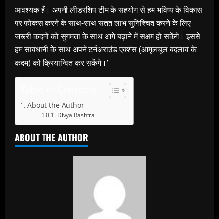
आवश्यक हैं। अपनी लीडरशिप टीम के सहयोग से हम भविष्य के विकास
पर फोकस करने के साथ-साथ सतत लाभ सुनिश्चित करने के लिए
जरूरी कदमों को सुगमता के साथ आगे बढ़ाने में सक्षम हो सकेंगे। इससे
हम सावधानी के साथ अपने टर्नअराउंड एक्शंस (आमूलचूल बदलाव के
कदम) को क्रियान्वित कर सकेंगे।’
Table of Contents
About the Author
Divya Rashtra
ABOUT THE AUTHOR