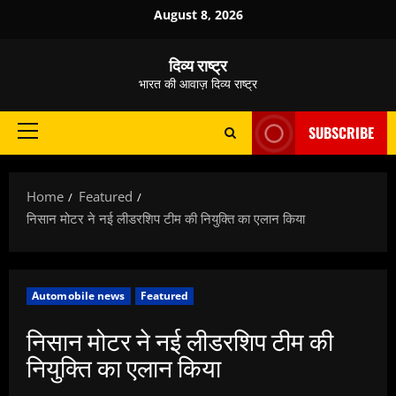
Skip
August 8, 2026
to
content
दिव्य राष्ट्र
भारत की आवाज़ दिव्य राष्ट्र
SUBSCRIBE
Primary
Menu
Home
Featured
निसान मोटर ने नई लीडरशिप टीम की नियुक्ति का एलान किया
Automobile news
Featured
निसान मोटर ने नई लीडरशिप टीम की
नियुक्ति का एलान किया