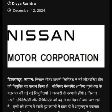
Divya Rashtra
December 12, 2024
दिव्यराष्ट्र, जापान:
निसान मोटर कंपनी लिमिटेड ने नई लीडरशिप टीम
की नियुक्ति का एलान किया है। सीनियर मैनेजमेंट (वरिष्ठ प्रबंधन) के
स्तर पर की गई नई नियुक्तियां 1 जनवरी से प्रभावी होंगी। निसान
अपनी एफिशिएंसी और रेजिलिएंस को बढ़ाने की दिशा में काम कर रही
है। इसी को ध्यान में रखते हुए कंपनी ने हाल ही में आमूलचूल बदलाव