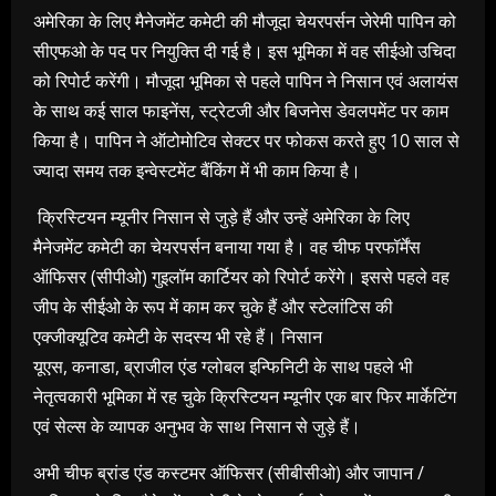
अमेरिका के लिए मैनेजमेंट कमेटी की मौजूदा चेयरपर्सन जेरेमी पापिन को
सीएफओ के पद पर नियुक्ति दी गई है। इस भूमिका में वह सीईओ उचिदा
को रिपोर्ट करेंगी। मौजूदा भूमिका से पहले पापिन ने निसान एवं अलायंस
के साथ कई साल फाइनेंस, स्ट्रेटजी और बिजनेस डेवलपमेंट पर काम
किया है। पापिन ने ऑटोमोटिव सेक्टर पर फोकस करते हुए 10 साल से
ज्यादा समय तक इन्वेस्टमेंट बैंकिंग में भी काम किया है।
क्रिस्टियन म्यूनीर निसान से जुड़े हैं और उन्हें अमेरिका के लिए
मैनेजमेंट कमेटी का चेयरपर्सन बनाया गया है। वह चीफ परफॉर्मेंस
ऑफिसर (सीपीओ) गुइलॉम कार्टियर को रिपोर्ट करेंगे। इससे पहले वह
जीप के सीईओ के रूप में काम कर चुके हैं और स्टेलांटिस की
एक्जीक्यूटिव कमेटी के सदस्य भी रहे हैं। निसान
यूएस, कनाडा, ब्राजील एंड ग्लोबल इन्फिनिटी के साथ पहले भी
नेतृत्वकारी भूमिका में रह चुके क्रिस्टियन म्यूनीर एक बार फिर मार्केटिंग
एवं सेल्स के व्यापक अनुभव के साथ निसान से जुड़े हैं।
अभी चीफ ब्रांड एंड कस्टमर ऑफिसर (सीबीसीओ) और जापान /