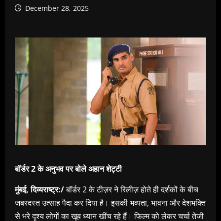
December 28, 2025
बॉर्डर 2 के अनुभव पर बोले अहान शेट्टी
मुंबई, दिव्यराष्ट्र:/
बॉर्डर 2 के टीज़र ने रिलीज़ होते ही दर्शकों के बीच
जबरदस्त उत्साह पैदा कर दिया है। इसकी भव्यता, भावना और देशभक्ति
से भरे दृश्य लोगों का खूब ध्यान खींच रहे हैं। फिल्म को लेकर चर्चा तेजी