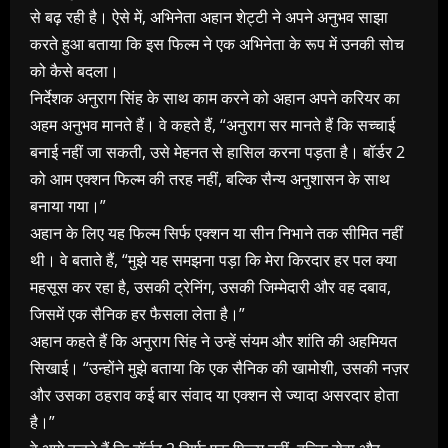
से बढ़ रही है। ऐसे में, अभिनेता अहान शेट्टी ने अपने अनुभव साझा
करते हुआ बताया कि इस फिल्म ने एक अभिनेता के रूप में उनकी सोच
को कैसे बदला।
निर्देशक अनुराग सिंह के साथ काम करने को अहान अपने करियर का
अहम अनुभव मानते हैं। वे कहते हैं, “अनुराग सर मानते हैं कि सच्चाई
बनाई नहीं जा सकती, उसे मेहनत से हासिल करना पड़ता है। बॉर्डर 2
को आम एक्शन फिल्म की तरह नहीं, बल्कि सैन्य अनुशासन के साथ
बनाया गया।”
अहान के लिए यह फिल्म सिर्फ एक्शन या सीन निभाने तक सीमित नहीं
थी। वे बताते हैं, “मुझे यह समझना पड़ा कि मेरा किरदार हर पल क्या
महसूस कर रहा है, उसकी ट्रेनिंग, उसकी जिम्मेदारी और वह दबाव,
जिसमें एक सैनिक हर फैसला लेता है।”
अहान कहते हैं कि अनुराग सिंह ने उन्हें संयम और शांति की अहमियत
सिखाई। “उन्होंने मुझे बताया कि एक सैनिक की खामोशी, उसकी नज़र
और उसका ठहराव कई बार संवाद या एक्शन से ज्यादा असरदार होता
है।”