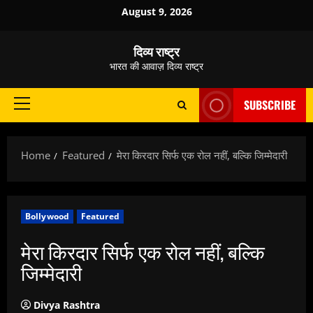
Skip
August 9, 2026
to
content
दिव्य राष्ट्र
भारत की आवाज़ दिव्य राष्ट्र
SUBSCRIBE
Primary
Menu
Home
Featured
मेरा किरदार सिर्फ एक रोल नहीं, बल्कि जिम्मेदारी
Bollywood
Featured
मेरा किरदार सिर्फ एक रोल नहीं, बल्कि
जिम्मेदारी
Divya Rashtra