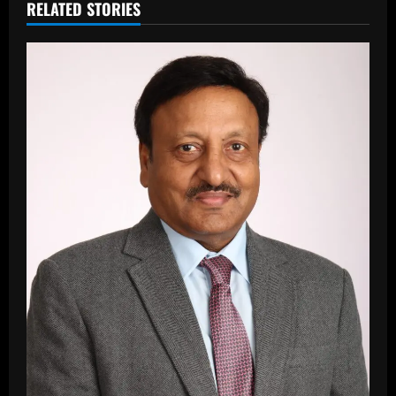
RELATED STORIES