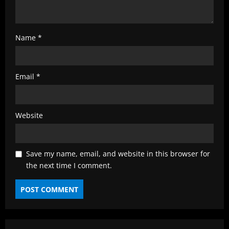
Name
*
Email
*
Website
Save my name, email, and website in this browser for
the next time I comment.