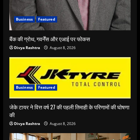
Business
Featured
बैंक की ग्रोथ, गवर्नेंस और एआई पर फोकस
Divya Rashtra
August 8, 2026
Business
Featured
जेके टायर ने वित्त वर्ष 27 की पहली तिमाही के परिणामों की घोषणा
की
Divya Rashtra
August 8, 2026