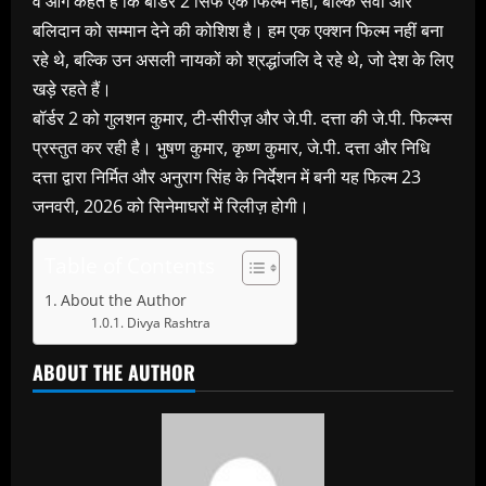
वे आगे कहते हैं कि बॉर्डर 2 सिर्फ एक फिल्म नहीं, बल्कि सेवा और
बलिदान को सम्मान देने की कोशिश है। हम एक एक्शन फिल्म नहीं बना
रहे थे, बल्कि उन असली नायकों को श्रद्धांजलि दे रहे थे, जो देश के लिए
खड़े रहते हैं।
बॉर्डर 2 को गुलशन कुमार, टी-सीरीज़ और जे.पी. दत्ता की जे.पी. फिल्म्स
प्रस्तुत कर रही है। भुषण कुमार, कृष्ण कुमार, जे.पी. दत्ता और निधि
दत्ता द्वारा निर्मित और अनुराग सिंह के निर्देशन में बनी यह फिल्म 23
जनवरी, 2026 को सिनेमाघरों में रिलीज़ होगी।
Table of Contents
About the Author
Divya Rashtra
ABOUT THE AUTHOR