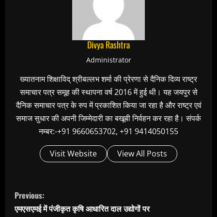
Divya Rashtra
Administrator
ख्यातनाम शिक्षाविद् श्रीबल्लभ शर्मा की प्रेरणा से दैनिक दिव्य राष्ट्र
समाचार पत्र समूह की स्थापना वर्ष 2016 में हुई थी। यह जयपुर से
दैनिक समाचार पत्र के रुप में प्रकाशित किया जा रहा है और राष्ट्र एवं
समाज सुधार की अपनी जिम्मेदारी का बखूबी निर्वहन कर रहा है। संपर्क
नम्बर:-+91 9660653702, +91 9414050155
Visit Website
View All Posts
C
Previous:
o
एमएसएमई में पंजीकृत कृषि आधारित दाल उ‌द्योगों पर