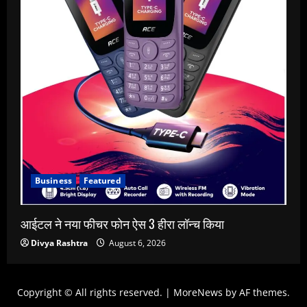
Business
Featured
आईटल ने नया फीचर फोन ऐस 3 हीरा लॉन्च किया
Divya Rashtra
August 6, 2026
Copyright © All rights reserved.
|
MoreNews
by AF themes.