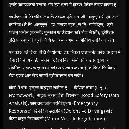
प्रति जागरूकता बढ़ाना और इस क्षेत्र में कुशल पेशेवर तैयार करना है।
कार्यक्रम में विश्वविद्यालय के अध्यक्ष प्रो. एन. डी. माथुर, श्री एम. आर.
बगड़िया (से.नि. आरएएस), डॉ. मनोज भट्ट (से.नि. आईपीएस), श्री
शांतनु भसीन (ट्रस्टी, मुस्कान फाउंडेशन फॉर रोड सेफ्टी), ट्रैफिक
पुलिस जयपुर के प्रतिनिधि एवं अन्य गणमान्य अतिथि उपस्थित रहे।
यह कोर्स नई शिक्षा नीति के अंतर्गत एक स्किल एन्हांसमेंट कोर्स के रूप में
तैयार किया गया है, जिसका उद्देश्य विद्यार्थियों को सड़क सुरक्षा से
संबंधित आवश्यक ज्ञान एवं कौशल प्रदान करना है, ताकि वे जिम्मेदार
रोड यूज़र और रोड सेफ्टी प्रोफेशनल बन सकें।
कोर्स में पाँच प्रमुख मॉड्यूल शामिल हैं — विधिक ढांचा (Legal
Framework), सड़क सुरक्षा डेटा विश्लेषण (Road Safety Data
Analysis), आपातकालीन प्रतिक्रिया (Emergency
Response), डिफेंसिव ड्राइविंग (Defensive Driving) और
मोटर वाहन नियमावली (Motor Vehicle Regulations)।