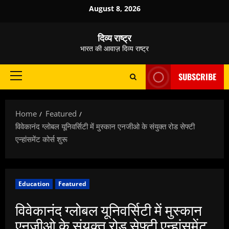
Skip
August 8, 2026
to
content
दिव्य राष्ट्र
भारत की आवाज़ दिव्य राष्ट्र
SUBSCRIBE
Primary
Menu
Home
Featured
विवेकानंद ग्लोबल यूनिवर्सिटी में मुस्कान एनजीओ के संयुक्त रोड सेफ्टी
एन्हांसमेंट कोर्स शुरू
Education
Featured
विवेकानंद ग्लोबल यूनिवर्सिटी में मुस्कान
एनजीओ के संयुक्त रोड सेफ्टी एन्हांसमेंट