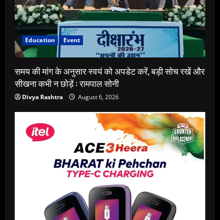
Education
Event
समय की मांग के अनुसार स्वयं को अपडेट करें, बड़ी सोच रखें और
सीखना कभी न छोड़ें : रामपाल सोनी
Divya Rashtra
August 6, 2026