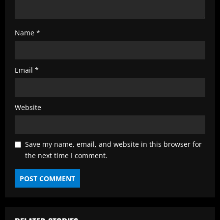
Name
*
Email
*
Website
Save my name, email, and website in this browser for
the next time I comment.