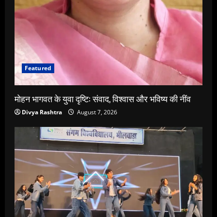
Featured
मोहन भागवत के युवा दृष्टि: संवाद, विश्वास और भविष्य की नींव
Divya Rashtra
August 7, 2026