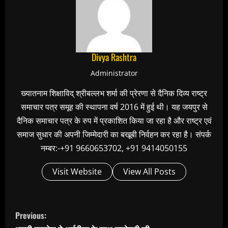
Divya Rashtra
Administrator
ख्यातनाम शिक्षाविद् श्रीबल्लभ शर्मा की प्रेरणा से दैनिक दिव्य राष्ट्र
समाचार पत्र समूह की स्थापना वर्ष 2016 में हुई थी। यह जयपुर से
दैनिक समाचार पत्र के रुप में प्रकाशित किया जा रहा है और राष्ट्र एवं
समाज सुधार की अपनी जिम्मेदारी का बखूबी निर्वहन कर रहा है। संपर्क
नम्बर:-+91 9660653702, +91 9414050155
Visit Website
View All Posts
C
Previous:
o