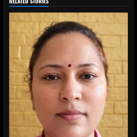
RELATED STORIES