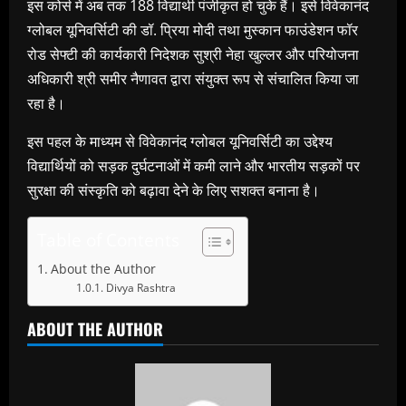
इस कोर्स में अब तक 188 विद्यार्थी पंजीकृत हो चुके हैं। इसे विवेकानंद
ग्लोबल यूनिवर्सिटी की डॉ. प्रिया मोदी तथा मुस्कान फाउंडेशन फॉर
रोड सेफ्टी की कार्यकारी निदेशक सुश्री नेहा खुल्लर और परियोजना
अधिकारी श्री समीर नैणावत द्वारा संयुक्त रूप से संचालित किया जा
रहा है।
इस पहल के माध्यम से विवेकानंद ग्लोबल यूनिवर्सिटी का उद्देश्य
विद्यार्थियों को सड़क दुर्घटनाओं में कमी लाने और भारतीय सड़कों पर
सुरक्षा की संस्कृति को बढ़ावा देने के लिए सशक्त बनाना है।
Table of Contents
About the Author
Divya Rashtra
ABOUT THE AUTHOR