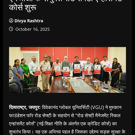
कोर्स शुरू
Divya Rashtra
October 16, 2025
दिव्यराष्ट्र, जयपुर:
विवेकानंद ग्लोबल यूनिवर्सिटी (VGU) ने मुस्कान
फाउंडेशन फॉर रोड सेफ्टी के सहयोग से “रोड सेफ्टी मैनेजमेंट स्किल
एन्हांसमेंट कोर्स” (नई शिक्षा नीति के अंतर्गत एक क्रेडिट कोर्स) का
शुभारंभ किया। यह एक अभिनव पहल है जिसका उद्देश्य सड़क सुरक्षा के