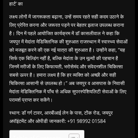
हार्ट’ का
लक्ष्य लोगों में जागरूकता बढ़ाना, उन्हें समय रहते सही कदम उठाने के
लिए प्रेरित करना और जरूरत पड़ने पर बेहतर इलाज उपलब्ध कराना
है। दिन में पहले आयोजित कार्यक्रम में डॉ कासलीवाल ने कहा कि
जयपुर में मेदांता मेडिक्लिनिक की शुरुआत राजस्थान में स्वास्थ्य सेवाओं
को मजबूत करने की एक नई यात्रा की शुरुआत है। उन्होंने कहा, “यह
सिर्फ एक बिल्डिंग नहीं है, बल्कि मेदांता के उन मूल्यों की पहचान है
जिनमें मरीजों के लिए किफायती, भरोसेमंद और संवेदनशील चिकित्सा
सबसे ऊपर है। हमारा लक्ष्य है कि हर व्यक्ति को अच्छी और सही
चिकित्सा आसानी से उपलब्ध हो।” अब जयपुर व आसपास के निवासी
मेदांता मेडिक्लिनिक में पाँच से अधिक सुपरस्पेशियलिटी सेवाओं के लिए
परामर्श प्राप्त कर सकेंगे।
स्थान: डॉ गर्ग टावर, आरबीआई लेन के पास, टोंक रोड, जयपुर
अपॉइंटमेंट और ओपीडी जानकारी: +91 98992 01584
Table of Contents