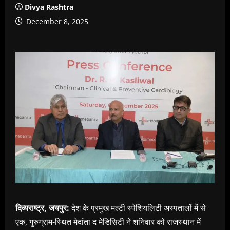
Divya Rashtra
December 8, 2025
दिव्यराष्ट्र, जयपुर:
देश के प्रमुख मल्टी स्पेशियलिटी अस्पतालों में से
एक, गुरुग्राम-स्थित मेदांता द मेडिसिटी ने शनिवार को राजस्थान में