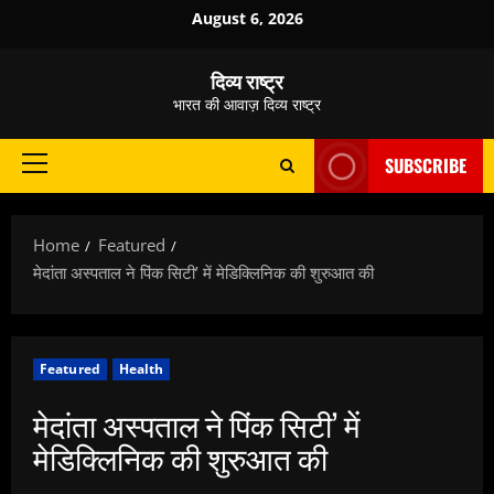
Skip
August 6, 2026
to
content
दिव्य राष्ट्र
भारत की आवाज़ दिव्य राष्ट्र
SUBSCRIBE
Primary
Menu
Home
Featured
मेदांता अस्पताल ने पिंक सिटी’ में मेडिक्लिनिक की शुरुआत की
Featured
Health
मेदांता अस्पताल ने पिंक सिटी’ में
मेडिक्लिनिक की शुरुआत की