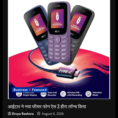
Business
Featured
आईटल ने नया फीचर फोन ऐस 3 हीरा लॉन्च किया
Divya Rashtra
August 6, 2026