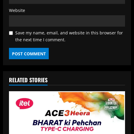
Website
Save my name, email, and website in this browser for
the next time I comment.
RELATED STORIES