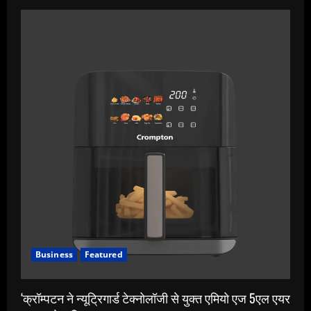
Business
Featured
‘क्रॉम्पटन ने न्यूट्रिगार्ड टेक्नोलॉजी से युक्त एमियो एज 5एल एयर