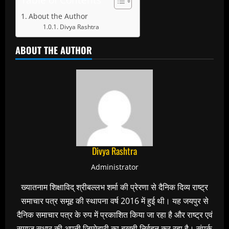
About the Author
Divya Rashtra
ABOUT THE AUTHOR
Divya Rashtra
Administrator
ख्यातनाम शिक्षाविद् श्रीबल्लभ शर्मा की प्रेरणा से दैनिक दिव्य राष्ट्र
समाचार पत्र समूह की स्थापना वर्ष 2016 में हुई थी। यह जयपुर से
दैनिक समाचार पत्र के रुप में प्रकाशित किया जा रहा है और राष्ट्र एवं
समाज सुधार की अपनी जिम्मेदारी का बखूबी निर्वहन कर रहा है। संपर्क