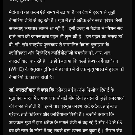
मेदांता ने यह कदम ऐसे समय में उठाया है जब देश में ह्रदय से जुड़ी
बीमारियां तेज़ी से बढ़ रही हैं। युवा में हार्ट अटैक और ब्लड प्रेशर जैसी
समस्याएं लगातार सामने आ रही हैं। इसी वजह से मेदांता ने ‘मिशन सेव
हार्ट’ नाम की जागरूकता पहल भी शुरू की है। इस पहल का नेतृत्व डॉ
बी. सी. रॉय राष्ट्रीय पुरस्कार से सम्मानित मेदांता गुरुग्राम के
क्लीनिकल और प्रिवेंटिव कार्डियोलॉजी चेयरमैन डॉ. आर. आर.
कासलीवाल कर रहे हैं। उन्होंने बताया कि वर्ल्ड हेल्थ आर्गेनाइजेशन
(WHO) के अनुसार दुनिया में हर पांच में से एक मृत्यु भारत में ह्रदय की
बीमारियों के कारण होती है।
डॉ. कासलीवाल ने कहा कि
ग्लोबल बर्डन ऑफ डिजीज रिपोर्ट के
मुताबिक भारत में लगभग एक चौथाई बीमारियां ह्रदय से जुड़ी समस्याओं
की वजह से होती हैं। इनमें चार प्रमुख कारण हार्ट अटैक, हाई ब्लड
प्रेशर, हार्ट फेलियर और कार्डियोमायोपैथी हैं। उन्होंने बताया कि
आजकल युवा में हार्ट अटैक के मामले तेजी से बढ़ रहे हैं और 40 से 69
वर्ष की उम्र के लोगों में यह सबसे बड़ा खतरा बन चुका है। ‘मिशन सेव