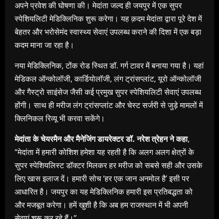
अपने प्रवेश की घोषणा की। मेदांता जल्द ही जयपुर में एक सुपर
स्पेशियलिटी मेडिक्लिनिक शुरू करेगा। यह क़दम मेदांता द्वारा पूरे देश में
बेहतर और भरोसेमंद स्वास्थ्य सेवाएं उपलब्ध कराने की दिशा में एक बड़ा
कदम माना जा रहा है।
नया मेडिक्लिनिक, टोंक रोड स्थित डॉ. गर्ग टावर में बनाया गया है। यहां
मेडिकल ऑन्कोलॉजी, कार्डियोलॉजी, लंग ट्रांसप्लांट, यूरो ऑन्कोलॉजी
और गैस्ट्रो साइंसेज जैसी कई प्रमुख सुपर स्पेशियलिटी सेवाएं उपलब्ध
होंगी। साथ ही मरीज लंग ट्रांसप्लांट और चेस्ट सर्जरी से जुड़े मामलों में
क्लिनिकल रिव्यू भी करवा सकेंगे।
मेदांता के चेयरमैन और मैनेजिंग डायरेक्टर डॉ. नरेश त्रेहन ने कहा
,
“मेदांता में हमारी कोशिश हमेशा यह रहती है कि अलग अलग क्षेत्रों के
सुपर स्पेशियलिस्ट डॉक्टर मिलकर हर मरीज को सबसे सही और उसके
लिए खास इलाज दें। हमारी सोच ‘हर एक जान अनमोल है’ इसी पर
आधारित है। जयपुर का यह मेडिक्लिनिक हमारी इस प्रतिबद्धता को
और मजबूत करेगा। हमें खुशी है कि अब हम राजस्थान में भी अपनी
सेवाएं शुरू कर रहे हैं।”