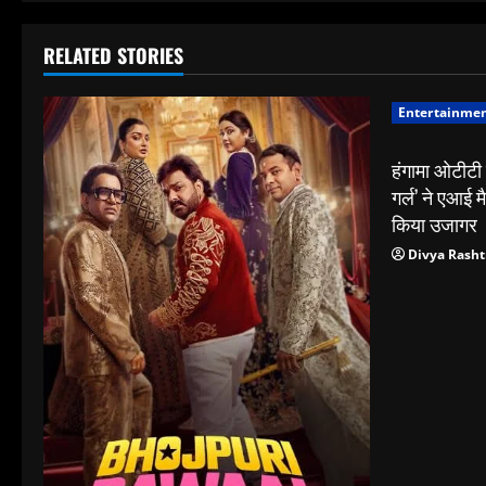
RELATED STORIES
Entertainme
हंगामा ओटीटी 
गर्ल’ ने एआई
किया उजागर
Divya Rasht