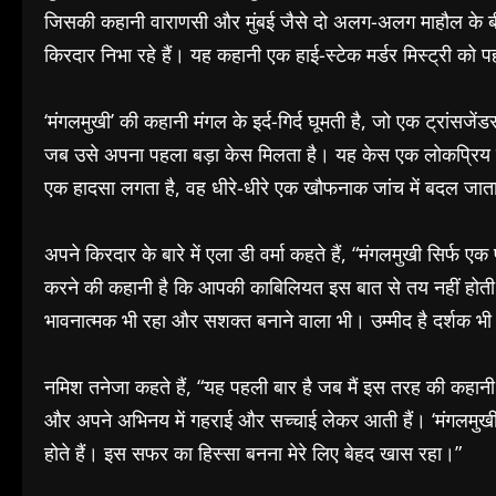
जिसकी कहानी वाराणसी और मुंबई जैसे दो अलग-अलग माहौल के बीच आ
किरदार निभा रहे हैं। यह कहानी एक हाई-स्टेक मर्डर मिस्ट्री को 
‘मंगलमुखी’ की कहानी मंगल के इर्द-गिर्द घूमती है, जो एक ट्रां
जब उसे अपना पहला बड़ा केस मिलता है। यह केस एक लोकप्रिय टीवी 
एक हादसा लगता है, वह धीरे-धीरे एक खौफनाक जांच में बदल जाता 
अपने किरदार के बारे में एला डी वर्मा कहते हैं, “मंगलमुखी सिर
करने की कहानी है कि आपकी काबिलियत इस बात से तय नहीं होती
भावनात्मक भी रहा और सशक्त बनाने वाला भी। उम्मीद है दर्शक भी
नमिश तनेजा कहते हैं, “यह पहली बार है जब मैं इस तरह की कहानी क
और अपने अभिनय में गहराई और सच्चाई लेकर आती हैं। ‘मंगलमुखी’
होते हैं। इस सफर का हिस्सा बनना मेरे लिए बेहद खास रहा।”