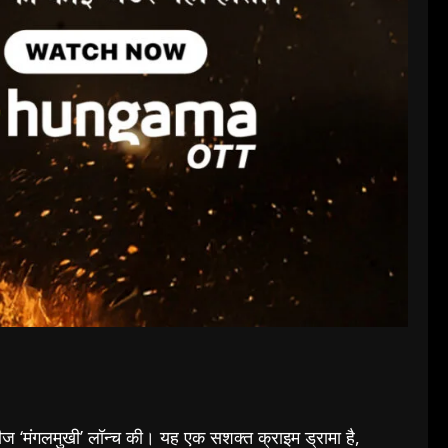
ीरीज ‘मंगलमुखी’ लॉन्च की। यह एक सशक्त क्राइम ड्रामा है,