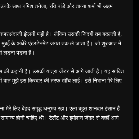
 उनके साथ नमिश तनेजा, रति पांडे और तान्या शर्मा भी अहम
और नजरअंदाजी झेलनी पड़ी है। लेकिन उसकी जिंदगी तब बदलती है,
ुंबई के अंधेरे एंटरटेनमेंट जगत तक ले जाता है। जो शुरुआत में
ी लड़ना पड़ता है।
्वास की कहानी है। उसकी यात्रा जेंडर से आगे जाती है। यह साबित
बात मुझे इस किरदार की तरफ खींच लाई। इसे निभाना मेरे लिए
 मेरे लिए बेहद समृद्ध अनुभव रहा। एला बहुत शानदार इंसान हैं
ामान्य होनी चाहिए थी। टैलेंट और इमोशन जेंडर से कहीं आगे