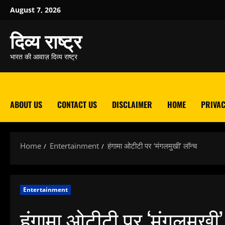
Skip
August 7, 2026
to
content
दिव्य राष्ट्र
भारत की आवाज़ दिव्य राष्ट्र
ABOUT US
CONTACT US
DISCLAIMER
HOME
PRIVAC
Home
Entertainment
हंगामा ओटीटी पर ‘मंगलमुखी’ लॉन्च
Entertainment
हंगामा ओटीटी पर ‘मंगलमुखी’