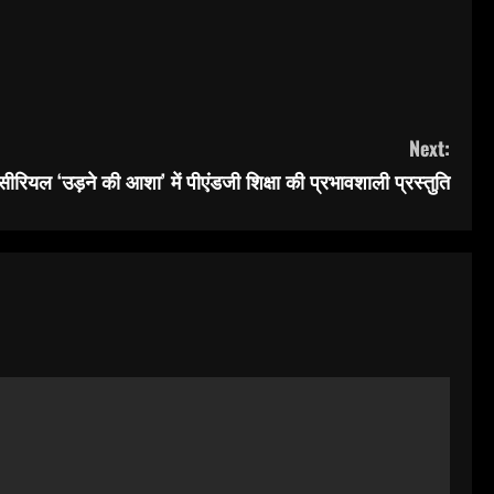
Next:
सीरियल ‘उड़ने की आशा’ में पीएंडजी शिक्षा की प्रभावशाली प्रस्तुति