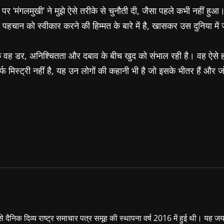
 पर ‘मंगलमुखी’ ने मुझे ऐसे तरीके से चुनौती दी, जैसा पहले कभी नहीं हु
 पहचान को स्वीकार करने की हिम्मत के बारे में है, खासकर उस दुनिया 
 कि वह डर, अनिश्चितता और दबाव के बीच खुद को संभाल रही है। वह ऐसे हा
 मिस्ट्री नहीं है, यह उन लोगों की कहानी भी है जो इसके भीतर हैं और 
ा से दैनिक दिव्य राष्ट्र समाचार पत्र समूह की स्थापना वर्ष 2016 में हुई थी। यह ज