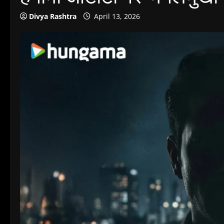
Divya Rashtra
April 13, 2026