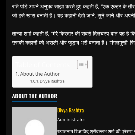
रति पांडे अपने अनुभव साझा करते हुए कहती हैं, “एक एक्टर के तौर
जो इसे खास बनाती है। यह कहानी देखे जाने, सुने जाने और अपनी
तान्या शर्मा कहती हैं, “मेरे किरदार की सबसे दिलचस्प बात यह है
उसकी कहानी को असली और जुड़ाव भरी बनाता है। ‘मंगलमुखी’ सिर्फ
Table of Contents
About the Author
Divya Rashtra
ABOUT THE AUTHOR
Divya Rashtra
Administrator
ख्यातनाम शिक्षाविद् श्रीबल्लभ शर्मा की प्रेरण