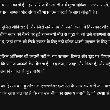
गे बढ़ती है। इस सीरीज में एला डी वर्मा मुख्य भूमिका में नजर आएंगे,
पहचान, सम्मान और संघर्ष की भावनात्मक परतों के साथ जोड़ती है।
सजेंडर पुलिस ऑफिसर है और जिसे लंबे समय से अपने विभाग में तिरस्कार 
स्टार की कैमरे पर हुई रहस्यमयी मौत से जुड़ा है, जो उसे वाराणसी से म
है, जहां मंगल को सिर्फ इंसाफ के लिए नहीं बल्कि अपनी पहचान के लिए भ
्फ एक पुलिस ऑफिसर की कहानी नहीं है, यह पहचान, हिम्मत और खुद पर विश
 कि समाज आपको कैसे देखता है। वह तेज, मजबूत और निडर है, और यही 
 उसकी ताकत से जुड़ पाएंगे।”
ा हिस्सा बना हूं और एक ट्रांसजेंडर एक्ट्रेस के साथ करीब से काम करना
 की खास बात यह है कि यह उस चीज को सामान्य बनाती है, जो हमेशा से स