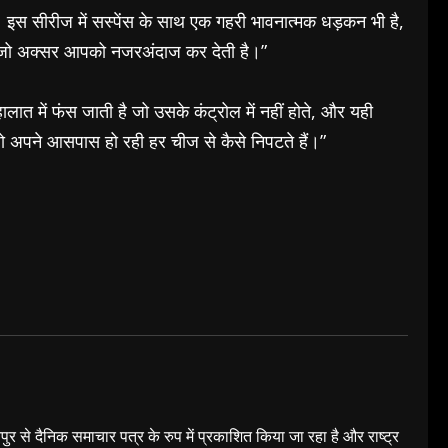
आ। इस सीरीज में सस्पेंस के साथ एक गहरी भावनात्मक धड़कन भी है,
में जो अक्सर आपको नजरअंदाज कर देती है।”
लात में फंस जाती है जो उसके कंट्रोल में नहीं होते, और यही
जो अपने आसपास हो रही हर चीज से कैसे निपटते हैं।”
यपुर से दैनिक समाचार पत्र के रुप में प्रकाशित किया जा रहा है और राष्ट्र