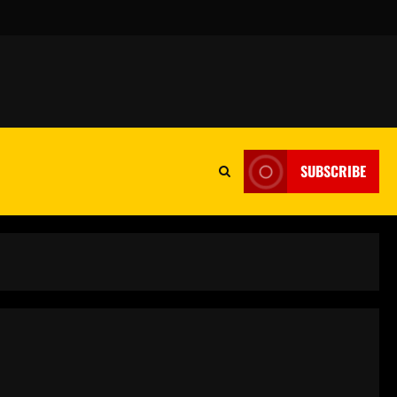
SUBSCRIBE