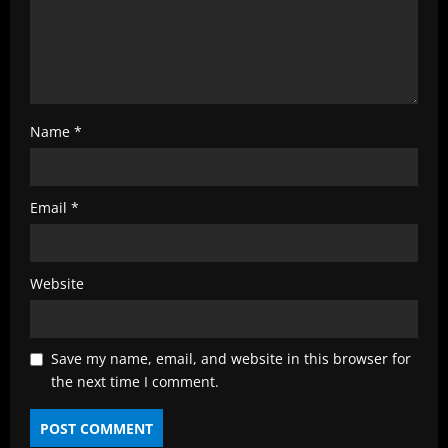
Name
*
Email
*
Website
Save my name, email, and website in this browser for
the next time I comment.