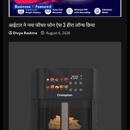
Business
Featured
आईटल ने नया फीचर फोन ऐस 3 हीरा लॉन्च किया
Divya Rashtra
August 6, 2026