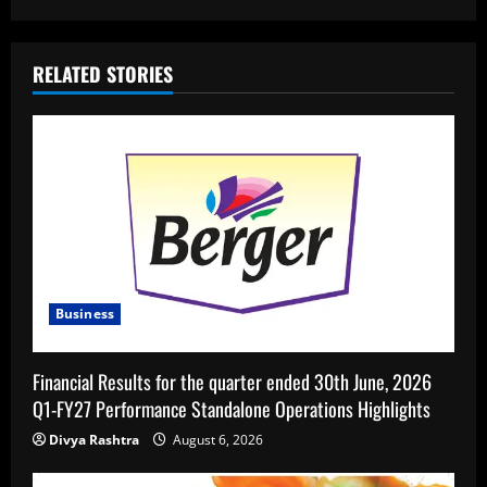
RELATED STORIES
Business
Financial Results for the quarter ended 30th June, 2026
Q1-FY27 Performance Standalone Operations Highlights
Divya Rashtra
August 6, 2026