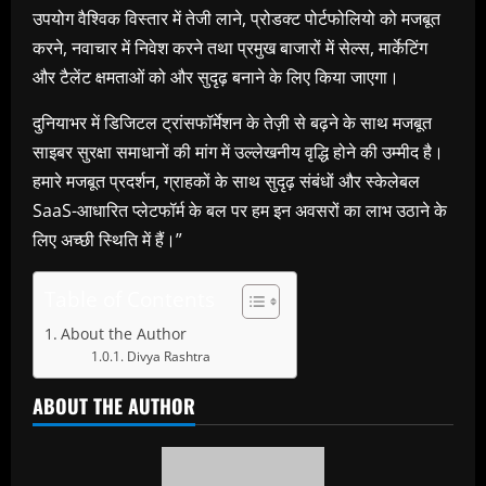
उपयोग वैश्विक विस्तार में तेजी लाने, प्रोडक्ट पोर्टफोलियो को मजबूत
करने, नवाचार में निवेश करने तथा प्रमुख बाजारों में सेल्स, मार्केटिंग
और टैलेंट क्षमताओं को और सुदृढ़ बनाने के लिए किया जाएगा।
दुनियाभर में डिजिटल ट्रांसफॉर्मेशन के तेज़ी से बढ़ने के साथ मजबूत
साइबर सुरक्षा समाधानों की मांग में उल्लेखनीय वृद्धि होने की उम्मीद है।
हमारे मजबूत प्रदर्शन, ग्राहकों के साथ सुदृढ़ संबंधों और स्केलेबल
SaaS-आधारित प्लेटफॉर्म के बल पर हम इन अवसरों का लाभ उठाने के
लिए अच्छी स्थिति में हैं।”
Table of Contents
About the Author
Divya Rashtra
ABOUT THE AUTHOR