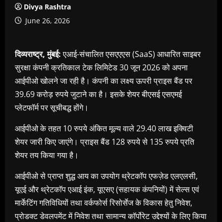
Divya Rashtra
June 26, 2026
दिव्यराष्ट्र, मुंबई:
एआई-संचालित एसएएएस (SaaS) आधारित साइबर
सुरक्षा कंपनी क्रतिकाल टेक लिमिटेड 30 जून 2026 को अपना
आईपीओ खोलने जा रही है। कंपनी का लक्ष्य ऊपरी प्राइस बैंड पर
39.69 करोड़ रुपये जुटाने का है। इसके शेयर बीएसई एसएमई
प्लेटफॉर्म पर सूचीबद्ध होंगे।
आईपीओ के तहत 10 रुपये अंकित मूल्य वाले 29.40 लाख इक्विटी
शेयर जारी किए जाएंगे। प्राइस बैंड 128 रुपये से 135 रुपये प्रति
शेयर तय किया गया है।
आईपीओ से प्राप्त शुद्ध आय का उपयोग थ्रेटकॉप एफज़ेड एलएलसी,
यूएई और थ्रेटकॉप एआई इंक, यूएसए (सहायक कंपनियों) में सेल्स एवं
मार्केटिंग गतिविधियों तथा वर्कफोर्स रिसोर्सेज के विकास हेतु निवेश,
प्रोडक्ट डेवलपमेंट में निवेश तथा सामान्य कॉर्पोरेट उद्देश्यों के लिए किया