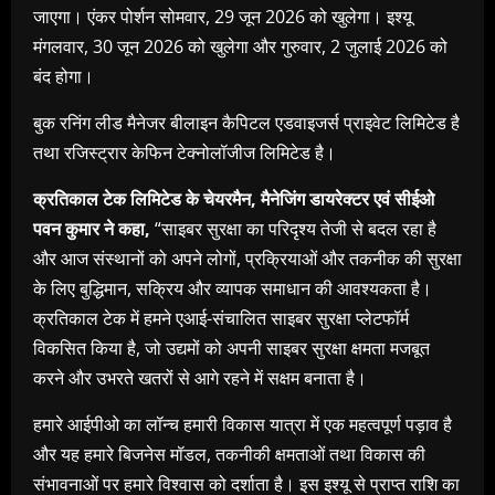
जाएगा। एंकर पोर्शन सोमवार, 29 जून 2026 को खुलेगा। इश्यू
मंगलवार, 30 जून 2026 को खुलेगा और गुरुवार, 2 जुलाई 2026 को
बंद होगा।
बुक रनिंग लीड मैनेजर बीलाइन कैपिटल एडवाइजर्स प्राइवेट लिमिटेड है
तथा रजिस्ट्रार केफिन टेक्नोलॉजीज लिमिटेड है।
क्रतिकाल टेक लिमिटेड के चेयरमैन, मैनेजिंग डायरेक्टर एवं सीईओ
पवन कुमार ने कहा,
“साइबर सुरक्षा का परिदृश्य तेजी से बदल रहा है
और आज संस्थानों को अपने लोगों, प्रक्रियाओं और तकनीक की सुरक्षा
के लिए बुद्धिमान, सक्रिय और व्यापक समाधान की आवश्यकता है।
क्रतिकाल टेक में हमने एआई-संचालित साइबर सुरक्षा प्लेटफॉर्म
विकसित किया है, जो उद्यमों को अपनी साइबर सुरक्षा क्षमता मजबूत
करने और उभरते खतरों से आगे रहने में सक्षम बनाता है।
हमारे आईपीओ का लॉन्च हमारी विकास यात्रा में एक महत्वपूर्ण पड़ाव है
और यह हमारे बिजनेस मॉडल, तकनीकी क्षमताओं तथा विकास की
संभावनाओं पर हमारे विश्वास को दर्शाता है। इस इश्यू से प्राप्त राशि का