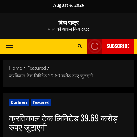
Skip
August 6, 2026
to
content
दिव्य राष्ट्र
भारत की आवाज़ दिव्य राष्ट्र
SUBSCRIBE
Primary
Menu
Home
Featured
क्रतिकाल टेक लिमिटेड 39.69 करोड़ रुपए जुटाएगी
Business
Featured
क्रतिकाल टेक लिमिटेड 39.69 करोड़
रुपए जुटाएगी