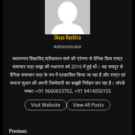
Divya Rashtra
Administrator
ख्यातनाम शिक्षाविद् श्रीबल्लभ शर्मा की प्रेरणा से दैनिक दिव्य राष्ट्र
समाचार पत्र समूह की स्थापना वर्ष 2016 में हुई थी। यह जयपुर से
दैनिक समाचार पत्र के रुप में प्रकाशित किया जा रहा है और राष्ट्र एवं
समाज सुधार की अपनी जिम्मेदारी का बखूबी निर्वहन कर रहा है। संपर्क
नम्बर:-+91 9660653702, +91 9414050155
Visit Website
View All Posts
C
Previous: