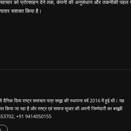
पर नवाचार को प्रोत्साहन देने तक, कंपनी की अनुसंधान और तकनीकी पहल न
 लगातार सशक्त किया है।
 से दैनिक दिव्य राष्ट्र समाचार पत्र समूह की स्थापना वर्ष 2016 में हुई थी। यह
शित किया जा रहा है और राष्ट्र एवं समाज सुधार की अपनी जिम्मेदारी का बखूबी
9660653702, +91 9414050155
s