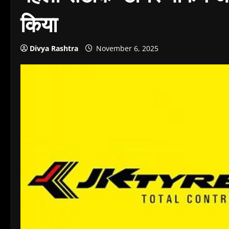
किया
Divya Rashtra
November 6, 2025