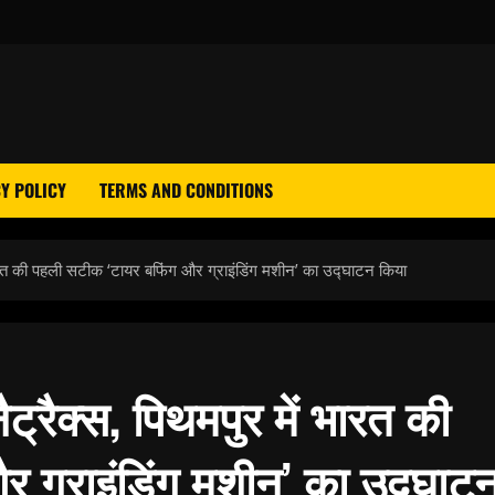
Y POLICY
TERMS AND CONDITIONS
ं भारत की पहली सटीक ‘टायर बफिंग और ग्राइंडिंग मशीन’ का उद्घाटन किया
ैट्रैक्स, पिथमपुर में भारत की
 ग्राइंडिंग मशीन’ का उद्घाट