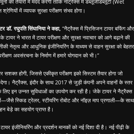
नों की तैयारी में मदद करेगी ताकि नाट्रैक्स में डब्लूजीडब्लूटी (Wet
ियों में व्यापक सुरक्षा परीक्षण संभव होगा।
टर डॉ. रघुपति सिंघानिया ने कहा,
“नैट्रैक्स में प्रिसिजन टायर बफिंग और
ेके टायर ने भारत में टायर परीक्षण और सुरक्षा नवाचार को आगे बढ़ाने की
की नेतृत्व और आधुनिक इंजीनियरिंग के माध्यम से वाहन सुरक्षा को बेहतर
 परीक्षण अवसंरचना के निर्माण में हमारे योगदान को भी।”
 और सशक्त होगी, जिससे एकीकृत परीक्षण इको सिस्टम तैयार होगा जो
ा। नैट्रैक्स, इंदौर के साथ 2017 से जुड़ी कंपनी अपने वाहनों के स्तर
ों के लिए इन उन्नत सुविधाओं का उपयोग कर रही है। जेके टायर ने नैट्रैक्स
ं—जैसे स्किड ट्रेलर, स्टीयरिंग रोबोट और नॉइज़ माप प्रणाली—के साथ
न बेड़े का सहयोग प्राप्त है।
टायर इंजीनियरिंग और प्रदर्शन मानकों को नई दिशा दी है। नई पीढ़ी के