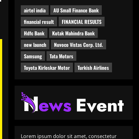
airtel india
AU Small Finance Bank
financial result
FINANCIAL RESULTS
Hdfc Bank
Kotak Mahindra Bank
new launch
Nuvoco Vistas Corp. Ltd.
Samsung
Tata Motors
Toyota Kirloskar Motor
Turkish Airlines
Lorem ipsum dolor sit amet, consectetur