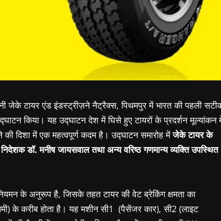
नी जेके टायर एंड इंडस्ट्रीज़ने नैट्रैक्स, पिथमपुर में भारत की पहली सटी
्घाटन किया। यह उद्घाटन देश में घिसे हुए टायरों के प्रदर्शन मूल्यांकन मे
 की दिशा में एक महत्वपूर्ण कदम है। उद्घाटन समारोह में
जेके टायर के
 के निदेशक डॉ. मनीष जायसवाल तथा अन्य वरिष्ठ गणमान्य व्यक्ति उपस्थित
 के अनुरूप है, जिसके तहत टायर की वेट ब्रेकिंग क्षमता का
 मिमी) के करीब होता है। यह मशीन सी1 (पैसेंजर कार), सी2 (लाइट