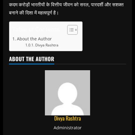
कदम करोड़ों भारतीयों के वित्तीय जीवन को सरल, पारदर्शी और सशक्त
बनाने की दिशा में महत्वपूर्ण है।
Table of Contents
About the Author
Divya Rashtra
ABOUT THE AUTHOR
Divya Rashtra
Administrator