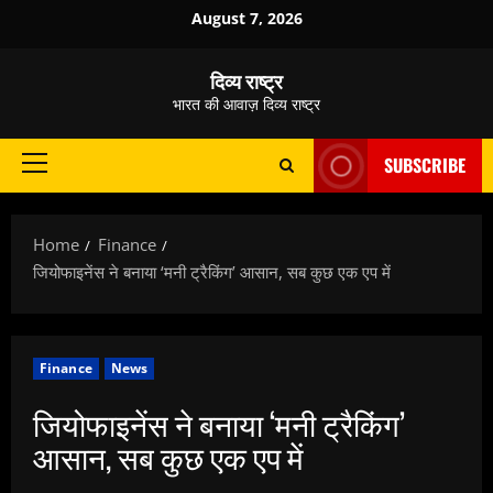
Skip
August 7, 2026
to
content
दिव्य राष्ट्र
भारत की आवाज़ दिव्य राष्ट्र
SUBSCRIBE
Primary
Menu
Home
Finance
जियोफाइनेंस ने बनाया ‘मनी ट्रैकिंग’ आसान, सब कुछ एक एप में
Finance
News
जियोफाइनेंस ने बनाया ‘मनी ट्रैकिंग’
आसान, सब कुछ एक एप में