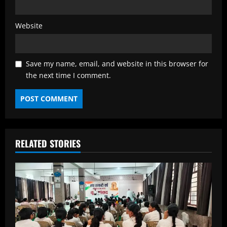
Website
Save my name, email, and website in this browser for
the next time I comment.
RELATED STORIES