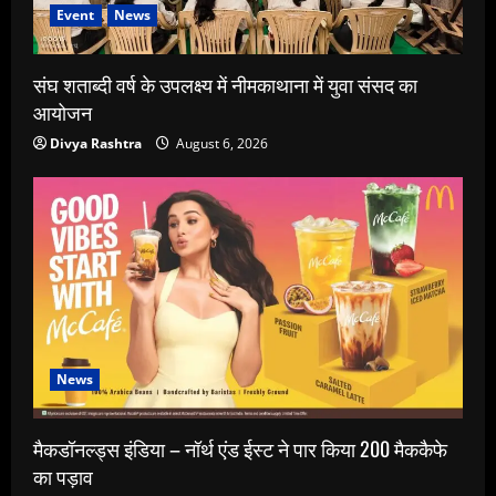
Event
News
संघ शताब्दी वर्ष के उपलक्ष्य में नीमकाथाना में युवा संसद का
आयोजन
Divya Rashtra
August 6, 2026
News
मैकडॉनल्ड्स इंडिया – नॉर्थ एंड ईस्ट ने पार किया 200 मैककैफे
का पड़ाव