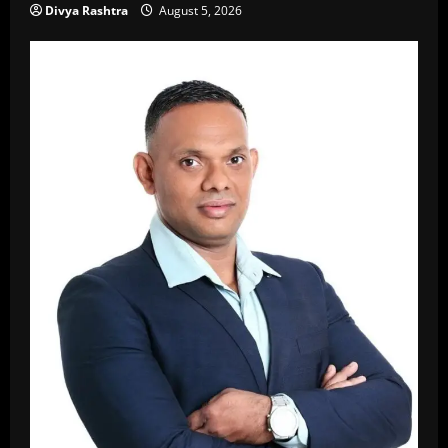
Divya Rashtra
August 5, 2026