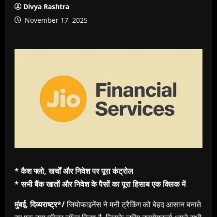
Divya Rashtra
November 17, 2025
* कैश फ्लो, खर्चों और निवेश पर पूरा कंट्रोल
* सभी बैंक खातों और निवेश के पैसों का पूरा हिसाब एक क्लिक में
मुंबई, दिव्यराष्ट्र*/
जियोफाइनेंस ने मनी ट्रैकिंग को बेहद आसान बनाते