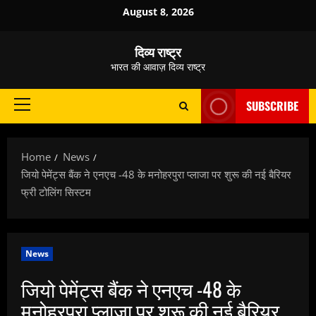
Skip
August 8, 2026
to
content
दिव्य राष्ट्र
भारत की आवाज़ दिव्य राष्ट्र
SUBSCRIBE
Primary
Menu
Home
News
जियो पेमेंट्स बैंक ने एनएच -48 के मनोहरपुरा प्लाजा पर शुरू की नई बैरियर
फ्री टोलिंग सिस्टम
News
जियो पेमेंट्स बैंक ने एनएच -48 के
मनोहरपुरा प्लाजा पर शुरू की नई बैरियर