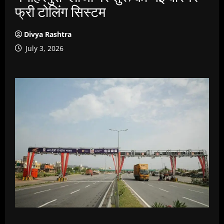
फ्री टोलिंग सिस्टम
Divya Rashtra
July 3, 2026