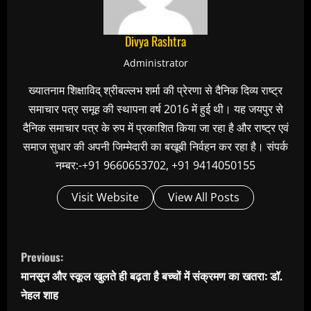
Divya Rashtra
Administrator
ख्यातनाम शिक्षाविद् श्रीबल्लभ शर्मा की प्रेरणा से दैनिक दिव्य राष्ट्र
समाचार पत्र समूह की स्थापना वर्ष 2016 में हुई थी। यह जयपुर से
दैनिक समाचार पत्र के रुप में प्रकाशित किया जा रहा है और राष्ट्र एवं
समाज सुधार की अपनी जिम्मेदारी का बखूबी निर्वहन कर रहा है। संपर्क
नम्बर:-+91 9660653702, +91 9414050155
Visit Website
View All Posts
C
Previous:
o
मानसून और स्कूल खुलते ही बढ़ता है बच्चों में संक्रमण का खतरा: डॉ.
n
नेहल शाह