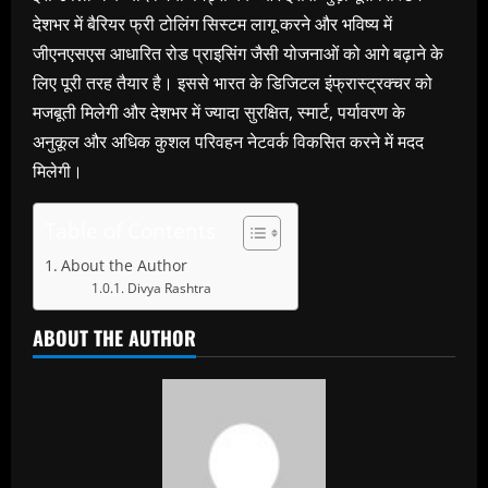
देशभर में बैरियर फ्री टोलिंग सिस्टम लागू करने और भविष्य में
जीएनएसएस आधारित रोड प्राइसिंग जैसी योजनाओं को आगे बढ़ाने के
लिए पूरी तरह तैयार है। इससे भारत के डिजिटल इंफ्रास्ट्रक्चर को
मजबूती मिलेगी और देशभर में ज्यादा सुरक्षित, स्मार्ट, पर्यावरण के
अनुकूल और अधिक कुशल परिवहन नेटवर्क विकसित करने में मदद
मिलेगी।
Table of Contents
About the Author
Divya Rashtra
ABOUT THE AUTHOR