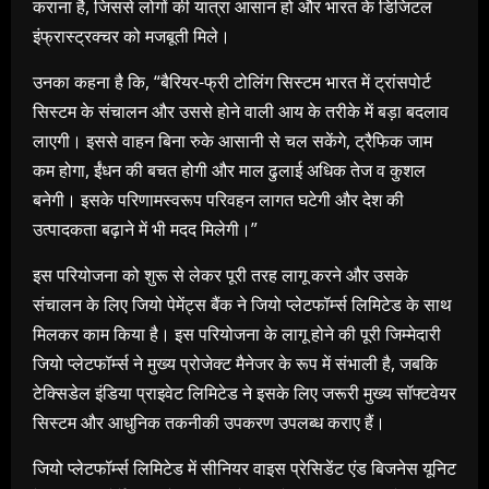
कराना है, जिससे लोगों की यात्रा आसान हो और भारत के डिजिटल
इंफ्रास्ट्रक्चर को मजबूती मिले।
उनका कहना है कि, “बैरियर-फ्री टोलिंग सिस्टम भारत में ट्रांसपोर्ट
सिस्टम के संचालन और उससे होने वाली आय के तरीके में बड़ा बदलाव
लाएगी। इससे वाहन बिना रुके आसानी से चल सकेंगे, ट्रैफिक जाम
कम होगा, ईंधन की बचत होगी और माल ढुलाई अधिक तेज व कुशल
बनेगी। इसके परिणामस्वरूप परिवहन लागत घटेगी और देश की
उत्पादकता बढ़ाने में भी मदद मिलेगी।”
इस परियोजना को शुरू से लेकर पूरी तरह लागू करने और उसके
संचालन के लिए जियो पेमेंट्स बैंक ने जियो प्लेटफॉर्म्स लिमिटेड के साथ
मिलकर काम किया है। इस परियोजना के लागू होने की पूरी जिम्मेदारी
जियो प्लेटफॉर्म्स ने मुख्य प्रोजेक्ट मैनेजर के रूप में संभाली है, जबकि
टेक्सिडेल इंडिया प्राइवेट लिमिटेड ने इसके लिए जरूरी मुख्य सॉफ्टवेयर
सिस्टम और आधुनिक तकनीकी उपकरण उपलब्ध कराए हैं।
जियो प्लेटफॉर्म्स लिमिटेड में सीनियर वाइस प्रेसिडेंट एंड बिजनेस यूनिट