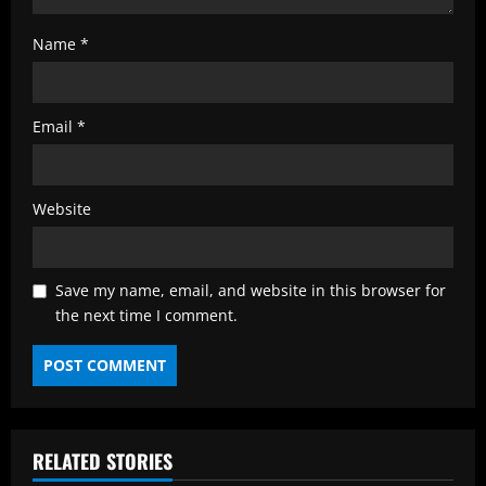
Name
*
Email
*
Website
Save my name, email, and website in this browser for
the next time I comment.
RELATED STORIES