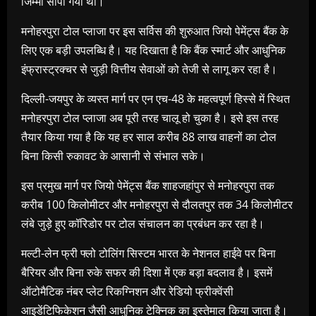
जिम्मा सौंपा गया था।
मनोहरपुरा टोल प्लाजा पर इस सर्विस की शुरुआत जियो पेमेंट्स बैंक के
लिए एक बड़ी उपलब्धि है। यह दिखाता है कि बैंक स्मार्ट और आधुनिक
इंफ्रास्ट्रक्चर से जुड़ी वित्तीय सेवाओं को तेजी से लागू कर रहा है।
दिल्ली-जयपुर के व्यस्त मार्ग पर एन एच-48 के महत्वपूर्ण हिस्से में स्थित
मनोहरपुरा टोल प्लाजा अब पूरी तरह चालू हो चुका है। इसे इस तरह
तैयार किया गया है कि यह हर साल करीब 88 लाख वाहनों का टोल
बिना किसी रुकावट के आसानी से संभाल सके।
इस प्रमुख मार्ग पर जियो पेमेंट्स बैंक शाहजहांपुर से मनोहरपुरा तक
करीब 100 किलोमीटर और मनोहरपुरा से दौलतपुर तक 34 किलोमीटर
लंबे जुड़े हुए कॉरिडोर पर टोल संचालन का प्रबंधन कर रहा है।
मल्टी-लेन फ्री फ्लो टोलिंग सिस्टम भारत के नेशनल हाईवे पर बिना
बैरियर और बिना रुके सफर की दिशा में एक बड़ा बदलाव है। इसमें
ऑटोमैटिक नंबर प्लेट रिकग्निशन और रेडियो फ्रीक्वेंसी
आइडेंटिफिकेशन जैसी आधुनिक टेक्निक का इस्तेमाल किया जाता है।