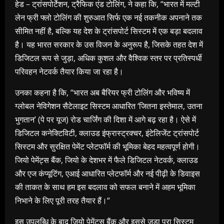
हेड – ट्रांसपोर्टेशन, ट्रैफिक एंड टोलिंग, ने कहा कि, “भारत में मल्टी
लेन फ्री फ्लो टोलिंग की शुरुआत सिर्फ एक नई तकनीक अपनाने तक
सीमित नहीं है, बल्कि यह देश के ट्रांसपोर्ट सिस्टम में एक बड़ा बदलाव
है। यह भारत सरकार के उस विजन के अनुरूप है, जिसके तहत देश में
डिजिटल रूप से जुड़ा, अधिक कुशल और वैश्विक स्तर पर प्रतिस्पर्धी
परिवहन नेटवर्क तैयार किया जा रहा है।
उनका कहना है कि, “भारत अब बैरियर फ्री टोलिंग और भविष्य में
ग्लोबल नेविगेशन सैटेलाइट सिस्टम आधारित ‘जितना इस्तेमाल, उतना
भुगतान’ (पे पर यूज) रोड चार्जिंग की दिशा में आगे बढ़ रहा है। ऐसे में
डिजिटल कनेक्टिविटी, क्लाउड इंफ्रास्ट्रक्चर, इंटेलिजेंट ट्रांसपोर्ट
सिस्टम और सुरक्षित पेमेंट प्लेटफॉर्म की भूमिका बेहद महत्वपूर्ण होगी।
जियो पेमेंट्स बैंक, जियो के देशभर में फैले डिजिटल नेटवर्क, क्लाउड
और एज कंप्यूटिंग, एआई आधारित प्लेटफॉर्म और नई पीढ़ी के डिवाइस
की ताकत के साथ हम इस बदलाव को सफल बनाने में अहम भूमिका
निभाने के लिए पूरी तरह तैयार हैं।“
इस उपलब्धि के बाद जियो पेमेंट्स बैंक और इससे जुड़ा पूरा सिस्टम