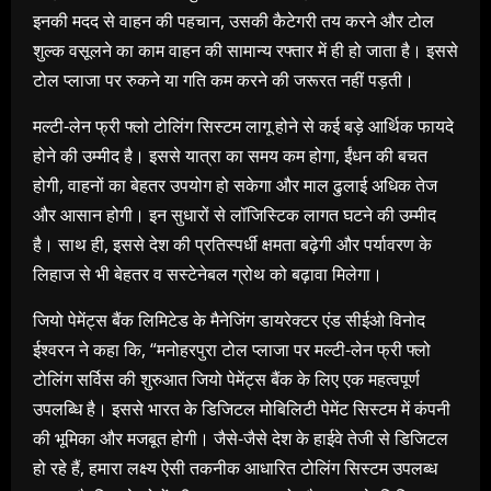
इनकी मदद से वाहन की पहचान, उसकी कैटेगरी तय करने और टोल
शुल्क वसूलने का काम वाहन की सामान्य रफ्तार में ही हो जाता है। इससे
टोल प्लाजा पर रुकने या गति कम करने की जरूरत नहीं पड़ती।
मल्टी-लेन फ्री फ्लो टोलिंग सिस्टम लागू होने से कई बड़े आर्थिक फायदे
होने की उम्मीद है। इससे यात्रा का समय कम होगा, ईंधन की बचत
होगी, वाहनों का बेहतर उपयोग हो सकेगा और माल ढुलाई अधिक तेज
और आसान होगी। इन सुधारों से लॉजिस्टिक लागत घटने की उम्मीद
है। साथ ही, इससे देश की प्रतिस्पर्धी क्षमता बढ़ेगी और पर्यावरण के
लिहाज से भी बेहतर व सस्टेनेबल ग्रोथ को बढ़ावा मिलेगा।
जियो पेमेंट्स बैंक लिमिटेड के मैनेजिंग डायरेक्टर एंड सीईओ विनोद
ईश्वरन ने कहा कि, “मनोहरपुरा टोल प्लाजा पर मल्टी-लेन फ्री फ्लो
टोलिंग सर्विस की शुरुआत जियो पेमेंट्स बैंक के लिए एक महत्वपूर्ण
उपलब्धि है। इससे भारत के डिजिटल मोबिलिटी पेमेंट सिस्टम में कंपनी
की भूमिका और मजबूत होगी। जैसे-जैसे देश के हाईवे तेजी से डिजिटल
हो रहे हैं, हमारा लक्ष्य ऐसी तकनीक आधारित टोलिंग सिस्टम उपलब्ध