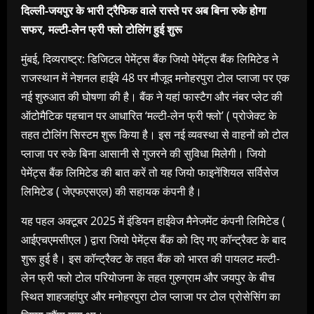
दिल्ली-जयपुर के भारी ट्रैफिक वाले रास्ते पर अब बिना रुके होगा
सफर, मल्टी-लेन फ्री फ्लो टोलिंग हुई शुरू
मुंबई, दिव्यराष्ट्र: डिजिटल पेमेंट्स बैंक जियो पेमेंट्स बैंक लिमिटेड ने
राजस्थान में नेशनल हाईवे 48 पर मौजूद मनोहरपुरा टोल प्लाजा पर एक
नई शुरुआत की घोषणा की है। बैंक ने यहां फास्टैग और नंबर प्लेट की
ऑटोमैटिक पहचान पर आधारित ‘मल्टी-लेन फ्री फ्लो’ ( प्रोजेक्ट के
तहत टोलिंग सिस्टम शुरू किया है। इस नई व्यवस्था से वाहनों को टोल
प्लाजा पर रुके बिना आसानी से गुजरने की सुविधा मिलेगी। जियो
पेमेंट्स बैंक लिमिटेड की बात करें तो यह जियो फाइनेंशियल सर्विसेज
लिमिटेड ( जेएफएसएल) की सहायक कंपनी है।
यह पहल अक्टूबर 2025 में इंडियन हाईवेज मैनेजमेंट कंपनी लिमिटेड (
आईएचएमसीएल ) द्वारा जियो पेमेंट्स बैंक को दिए गए कॉन्ट्रैक्ट के बाद
शुरू हुई है। इस कॉन्ट्रैक्ट के तहत बैंक को भारत की पायलट मल्टी-
लेन फ्री फ्लो टोल परियोजना के तहत गुरुग्राम और जयपुर के बीच
स्थित शाहजहांपुर और मनोहरपुरा टोल प्लाजा पर टोल प्रोसेसिंग का