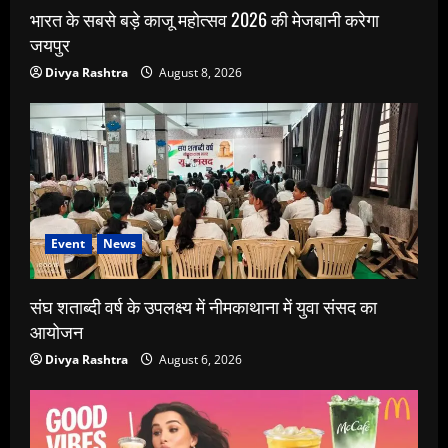
भारत के सबसे बड़े काजू महोत्सव 2026 की मेजबानी करेगा
जयपुर
Divya Rashtra
August 8, 2026
Event
News
संघ शताब्दी वर्ष के उपलक्ष्य में नीमकाथाना में युवा संसद का
आयोजन
Divya Rashtra
August 6, 2026