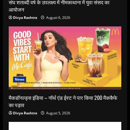
संघ शताब्दी वर्ष के उपलक्ष्य में नीमकाथाना में युवा संसद का
आयोजन
Divya Rashtra
August 6, 2026
News
मैकडॉनल्ड्स इंडिया – नॉर्थ एंड ईस्ट ने पार किया 200 मैककैफे
का पड़ाव
Divya Rashtra
August 5, 2026