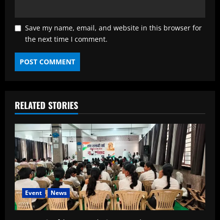
Save my name, email, and website in this browser for
the next time I comment.
RELATED STORIES
Event
News