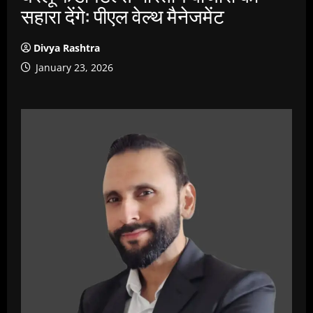
सहारा देंगे: पीएल वेल्‍थ मैनेजमेंट
Divya Rashtra
January 23, 2026