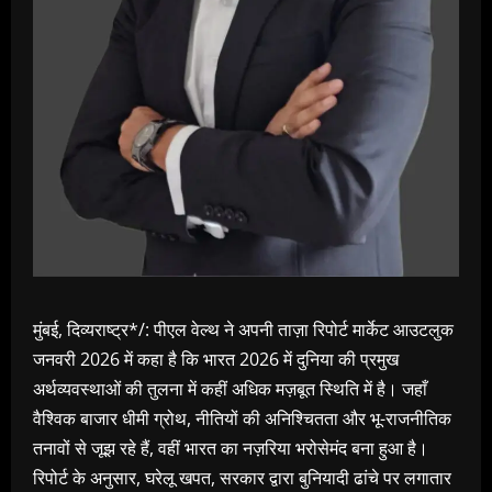
मुंबई, दिव्यराष्ट्र*/: पीएल वेल्थ ने अपनी ताज़ा रिपोर्ट मार्केट आउटलुक
जनवरी 2026 में कहा है कि भारत 2026 में दुनिया की प्रमुख
अर्थव्यवस्थाओं की तुलना में कहीं अधिक मज़बूत स्थिति में है। जहाँ
वैश्विक बाजार धीमी ग्रोथ, नीतियों की अनिश्चितता और भू-राजनीतिक
तनावों से जूझ रहे हैं, वहीं भारत का नज़रिया भरोसेमंद बना हुआ है।
रिपोर्ट के अनुसार, घरेलू खपत, सरकार द्वारा बुनियादी ढांचे पर लगातार