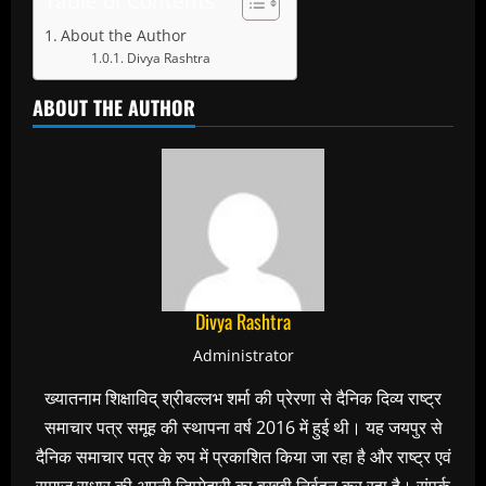
Table of Contents
About the Author
Divya Rashtra
ABOUT THE AUTHOR
Divya Rashtra
Administrator
ख्यातनाम शिक्षाविद् श्रीबल्लभ शर्मा की प्रेरणा से दैनिक दिव्य राष्ट्र
समाचार पत्र समूह की स्थापना वर्ष 2016 में हुई थी। यह जयपुर से
दैनिक समाचार पत्र के रुप में प्रकाशित किया जा रहा है और राष्ट्र एवं
समाज सुधार की अपनी जिम्मेदारी का बखूबी निर्वहन कर रहा है। संपर्क