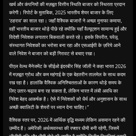
खर्च और कंपनियों की मज़बूत वित्तीय स्थिति बाजार को स्थिरता प्रदान
करेगी। रिपोर्ट के मुताबिक, 2025 भारतीय शेयर बाजार के लिए
‘ठहराव’ का साल रहा। जहाँ वैश्विक बाजारों ने अच्छा मुनाफा कमाया,
वहीं भारतीय बाजार थोड़े पीछे रहे क्योंकि यहाँ वैल्यूएशन सामान्य हुई और
विदेशी निवेशक लगातार बिकवाली करते रहे। इसके विपरीत, घरेलू
संस्थागत निवेशकों का भरोसा बना रहा और एसआईपी के ज़रिये आने
वाले निवेश ने बाजार को बड़ी गिरावट से बचाए रखा।
पीएल वेल्थ मैनेजमेंट के सीईओ इंदरबीर सिंह जॉली ने कहा भारत 2026
में मज़बूत ग्रोथ और कम महंगाई के एक बेहतरीन तालमेल के साथ कदम
रख रहा है। हालांकि वैश्विक अनिश्चितताओं के कारण थोड़े समय के
लिए उतार-चढ़ाव बना रह सकता है, लेकिन भारत में लंबी अवधि का
निवेश बेहद आकर्षक है। ऐसे में निवेशकों को धैर्य और अनुशासन के साथ
अच्छी क्वालिटी के शेयरों पर ध्यान देना चाहिए।”
वैश्विक स्तर पर, 2026 में आर्थिक वृद्धि मध्यम लेकिन असमान रहने की
उम्मीद है। अमेरिकी अर्थव्यवस्था की रफ्तार धीमी बनी रहेगी, जिसमें