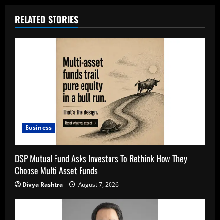
RELATED STORIES
Business
DSP Mutual Fund Asks Investors To Rethink How They
Choose Multi Asset Funds
Divya Rashtra
August 7, 2026