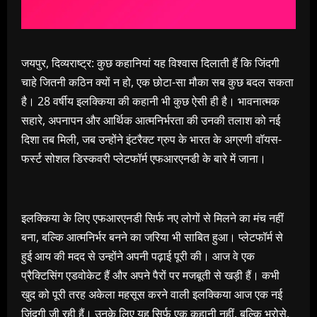
जयपुर, दिव्यराष्ट्र: कुछ कहानियां यह विश्वास दिलाती हैं कि जिंदगी
चाहे जितनी कठिन क्यों न हो, एक छोटा-सा मौका सब कुछ बदल सकता
है। 28 वर्षीय इलक्किया की कहानी भी कुछ ऐसी ही है। भावनात्मक
सहारे, अपनापन और आर्थिक आत्मनिर्भरता की उनकी तलाश को नई
दिशा तब मिली, जब उन्होंने इंटरैक्ट ग्रुप के भारत के अग्रणी वॉयस-
फर्स्ट सोशल डिस्कवरी प्लेटफॉर्म एफआरएनडी के बारे में जाना।
इलक्किया के लिए एफआरएनडी सिर्फ नए लोगों से मिलने का मंच नहीं
बना, बल्कि आत्मनिर्भर बनने का जरिया भी साबित हुआ। प्लेटफॉर्म से
हुई आय की मदद से उन्होंने अपनी पढ़ाई पूरी की। आज वे एक
प्रैक्टिसिंग एडवोकेट हैं और अपने पैरों पर मजबूती से खड़ी हैं। कभी
खुद को पूरी तरह अकेला महसूस करने वाली इलक्किया आज एक नई
जिंदगी जी रही हैं। उनके लिए यह सिर्फ एक कहानी नहीं, बल्कि भरोसे,