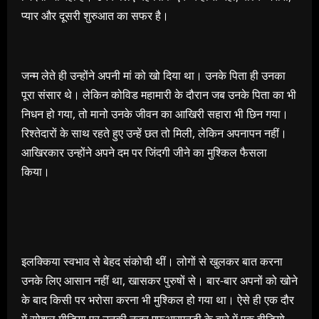
प्यार और दूसरी शुरुआत का सफर है।
जन्म लेते ही उन्होंने अपनी मां को खो दिया था। उनके पिता ही उनका
पूरा संसार थे। लेकिन कोविड महामारी के दौरान जब उनके पिता का भी
निधन हो गया, तो मानो उनके जीवन का आखिरी सहारा भी छिन गया।
रिश्तेदारों के साथ रहते हुए उन्हें छत तो मिली, लेकिन अपनापन नहीं।
आखिरकार उन्होंने अपने दम पर जिंदगी जीने का मुश्किल फैसला
किया।
इलक्किया स्वभाव से बेहद संकोची थीं। लोगों से खुलकर बात करना
उनके लिए आसान नहीं था, खासकर पुरुषों से। बार-बार अपनों को खोने
के बाद किसी पर भरोसा करना भी मुश्किल हो गया था। ऐसे ही एक दौर