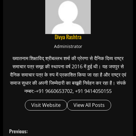
Divya Rashtra
Administrator
ख्यातनाम शिक्षाविद् श्रीबल्लभ शर्मा की प्रेरणा से दैनिक दिव्य राष्ट्र
समाचार पत्र समूह की स्थापना वर्ष 2016 में हुई थी। यह जयपुर से
दैनिक समाचार पत्र के रुप में प्रकाशित किया जा रहा है और राष्ट्र एवं
समाज सुधार की अपनी जिम्मेदारी का बखूबी निर्वहन कर रहा है। संपर्क
नम्बर:-+91 9660653702, +91 9414050155
Visit Website
View All Posts
C
Previous: