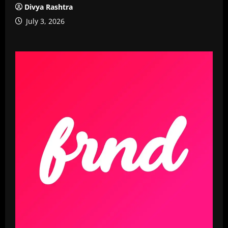
Divya Rashtra
July 3, 2026