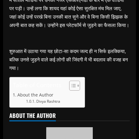
में सोशल मीडिया पर उनकी नजर एफआरएनडी के बारे में एक वीडियो
पर पड़ी। उन्हें लगा कि शायद यहां कोई ऐसा सुरक्षित मंच मिल जाए,
जहां कोई उन्हें परखे बिना उनकी बात सुने और वे बिना किसी झिझक के
अपनी बात कह सकें। उन्होंने इस प्लेटफॉर्म से जुड़ने का फैसला किया।
शुरुआत में उठाया गया यह छोटा-सा कदम जल्द ही न सिर्फ इलक्किया,
बल्कि उनसे जुड़ने वाले कई लोगों की जिंदगी में भी बदलाव की वजह बन
गया।
Table of Contents
About the Author
Divya Rashtra
ABOUT THE AUTHOR