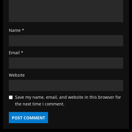
Name
*
Email
*
Website
Save my name, email, and website in this browser for
the next time I comment.