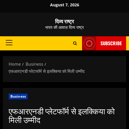
Skip
August 7, 2026
to
content
दिव्य राष्ट्र
भारत की आवाज़ दिव्य राष्ट्र
SUBSCRIBE
Primary
Menu
Home
Business
एफआरएनडी प्लेटफॉर्म से इलक्किया को मिली उम्मीद
Business
एफआरएनडी प्लेटफॉर्म से इलक्किया को
मिली उम्मीद