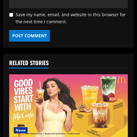
Save my name, email, and website in this browser for
the next time I comment.
RELATED STORIES
News