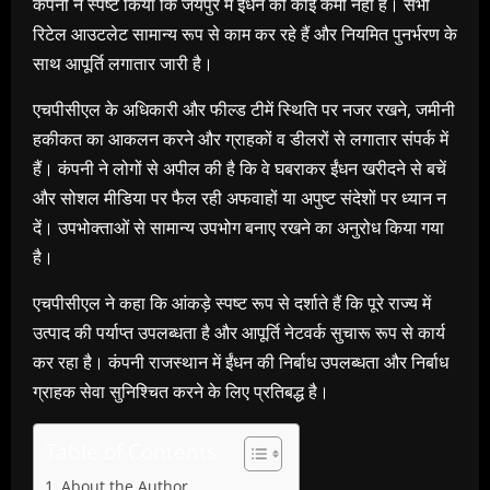
कंपनी ने स्पष्ट किया कि जयपुर में ईंधन की कोई कमी नहीं है। सभी
रिटेल आउटलेट सामान्य रूप से काम कर रहे हैं और नियमित पुनर्भरण के
साथ आपूर्ति लगातार जारी है।
एचपीसीएल के अधिकारी और फील्ड टीमें स्थिति पर नजर रखने, जमीनी
हकीकत का आकलन करने और ग्राहकों व डीलरों से लगातार संपर्क में
हैं। कंपनी ने लोगों से अपील की है कि वे घबराकर ईंधन खरीदने से बचें
और सोशल मीडिया पर फैल रही अफवाहों या अपुष्ट संदेशों पर ध्यान न
दें। उपभोक्ताओं से सामान्य उपभोग बनाए रखने का अनुरोध किया गया
है।
एचपीसीएल ने कहा कि आंकड़े स्पष्ट रूप से दर्शाते हैं कि पूरे राज्य में
उत्पाद की पर्याप्त उपलब्धता है और आपूर्ति नेटवर्क सुचारू रूप से कार्य
कर रहा है। कंपनी राजस्थान में ईंधन की निर्बाध उपलब्धता और निर्बाध
ग्राहक सेवा सुनिश्चित करने के लिए प्रतिबद्ध है।
Table of Contents
About the Author