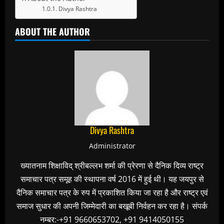
Divya Rashtra
ABOUT THE AUTHOR
Divya Rashtra
Administrator
ख्यातनाम शिक्षाविद् श्रीबल्लभ शर्मा की प्रेरणा से दैनिक दिव्य राष्ट्र
समाचार पत्र समूह की स्थापना वर्ष 2016 में हुई थी। यह जयपुर से
दैनिक समाचार पत्र के रुप में प्रकाशित किया जा रहा है और राष्ट्र एवं
समाज सुधार की अपनी जिम्मेदारी का बखूबी निर्वहन कर रहा है। संपर्क
नम्बर:-+91 9660653702, +91 9414050155