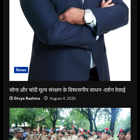
News
सोना और चांदी मूल्य संरक्षण के विश्वसनीय साधन -दर्शन देसाई
Divya Rashtra
August 4, 2026