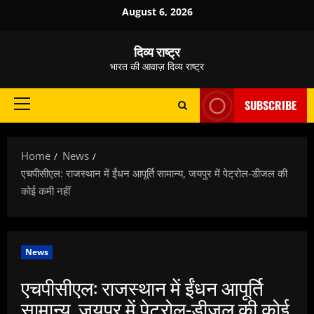
Skip
August 6, 2026
to
content
दिव्य राष्ट्र
भारत की आवाज़ दिव्य राष्ट्र
SUBSCRIBE
Primary
Menu
Home
News
एचपीसीएल: राजस्थान में ईंधन आपूर्ति सामान्य, जयपुर में पेट्रोल-डीजल की
कोई कमी नहीं
News
एचपीसीएल: राजस्थान में ईंधन आपूर्ति
सामान्य, जयपुर में पेट्रोल-डीजल की कोई