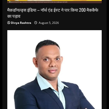
मैकडॉनल्ड्स इंडिया – नॉर्थ एंड ईस्ट ने पार किया 200 मैककैफे
का पड़ाव
Divya Rashtra
August 5, 2026