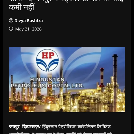
कमी नहीं
Divya Rashtra
May 21, 2026
जयपुर, दिव्यराष्ट्र/
हिंदुस्तान पेट्रोलियम कॉरपोरेशन लिमिटेड