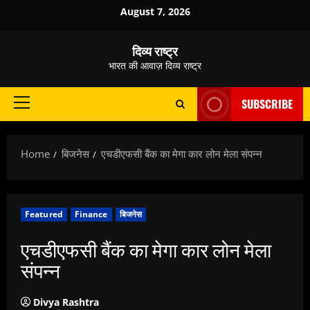
Skip
August 7, 2026
to
content
दिव्य राष्ट्र
भारत की आवाज़ दिव्य राष्ट्र
SUBSCRIBE
Primary
Menu
Home
बिजनेस
एचडीएफसी बैंक का मेगा कार लोन मेला संपन्न
Featured
Finance
बिजनेस
एचडीएफसी बैंक का मेगा कार लोन मेला
संपन्न
Divya Rashtra