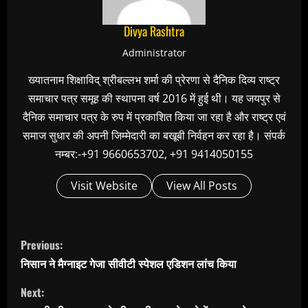
Divya Rashtra
Administrator
ख्यातनाम शिक्षाविद् श्रीबल्लभ शर्मा की प्रेरणा से दैनिक दिव्य राष्ट्र
समाचार पत्र समूह की स्थापना वर्ष 2016 में हुई थी। यह जयपुर से
दैनिक समाचार पत्र के रुप में प्रकाशित किया जा रहा है और राष्ट्र एवं
समाज सुधार की अपनी जिम्मेदारी का बखूबी निर्वहन कर रहा है। संपर्क
नम्बर:-+91 9660653702, +91 9414050155
Visit Website
View All Posts
C
Previous:
o
निसान ने मैग्नाइट गेजा सीवीटी स्पेशल एडिशन लांच किया
n
Next:
t