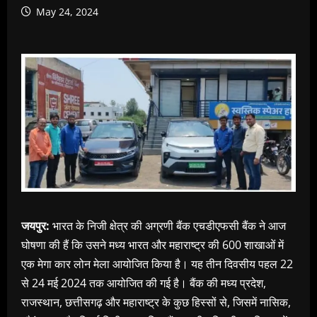
May 24, 2024
जयपुर:
भारत के निजी क्षेत्र की अग्रणी बैंक एचडीएफसी बैंक ने आज
घोषणा की हैं कि उसने मध्य भारत और महाराष्ट्र की 600 शाखाओं में
एक मेगा कार लोन मेला आयोजित किया है। यह तीन दिवसीय पहल 22
से 24 मई 2024 तक आयोजित की गई है। बैंक की मध्य प्रदेश,
राजस्थान, छत्तीसगढ़ और महाराष्ट्र के कुछ हिस्सों से, जिसमें नासिक,