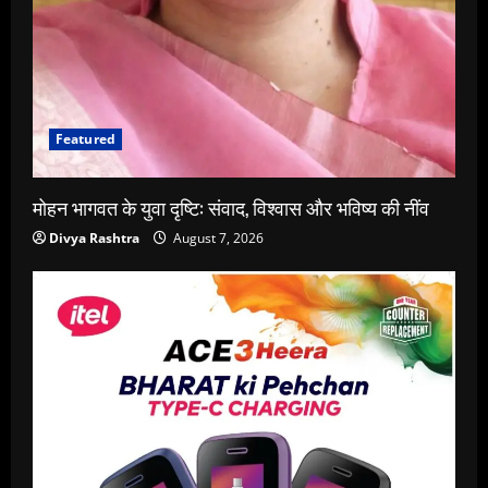
Featured
मोहन भागवत के युवा दृष्टि: संवाद, विश्वास और भविष्य की नींव
Divya Rashtra
August 7, 2026