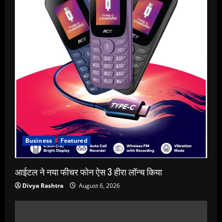
Business
Featured
आईटल ने नया फीचर फोन ऐस 3 हीरा लॉन्च किया
Divya Rashtra
August 6, 2026