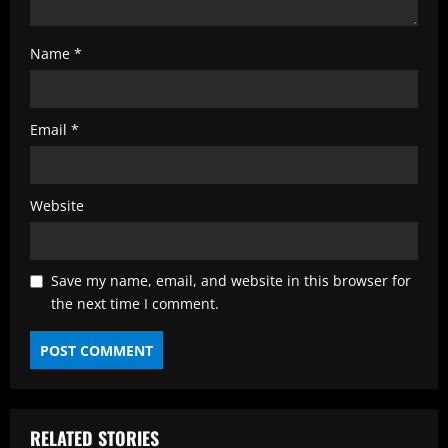
Name
*
Email
*
Website
Save my name, email, and website in this browser for
the next time I comment.
RELATED STORIES