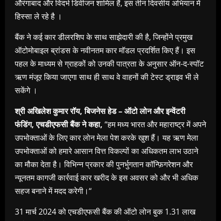
औरंगाबाद और विदर्भ डिवीजन शामिल हैं, इस तीन दिवसीय अभियान में
हिस्सा ले रहे है ।
बैंक ने कई कार डीलरशिप के साथ साझेदारी की है, जिन्होंने प्रमुख
ऑटोमोबाइल ब्रांडस के नवीनतम कार मॉडल प्रदर्शित किए हैं। इस
पहल के माध्यम से ग्राहकों को उनकी पात्रता के अनुसार ऑन-द-स्पॉट
ऋण मंजूर किया जाएगा साथ ही साथ वे वाहनों की टेस्ट ड्राइव भी ले
सकेंगे ।
श्री अखिलेश कुमार रॉय, बिजनेस हेड – ऑटो लोन और इन्वेंटरी
फंडिंग, एचडीएफसी बैंक ने कहा,
“हम मध्य भारत और महाराष्ट्र में अपने
उपभोक्ताओं के लिए कार लोन मेला पेश करके खुश हैं। यह ऋण मेला
उपभोक्ताओं को हमारे आसान वित्त विकल्पों का अधिकतम लाभ उठाने
का मौका देता है। विभिन्न प्रकार की पुनर्भुगतान कॉन्फ़िगरेशन और
न्यूनतम कागजी कार्रवाई कार खरीद के इस अवसर को और भी अधिक
सहज बनाने में मदद करेगी।“
31 मार्च 2024 को एचडीएफसी बैंक की ऑटो लोन बुक 1.31 लाख