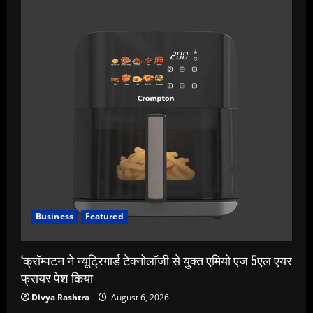
Business
Featured
‘क्रॉम्पटन ने न्यूट्रिगार्ड टेक्नोलॉजी से युक्त एमियो एज 5एल एयर
फ्रायर पेश किया
Divya Rashtra
August 6, 2026