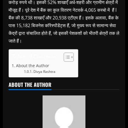
करोड़ रुपये थी। इसकी 52% शाखाएँ अर्ध-शहरी और ग्रामीण क्षेत्रों में
मौजूद हैं। पूरे देश में बैंक का कुल वितरण नेटवर्क 4,065 कस्बो में हैं l
बैंक की 8,738 शाखाएँ और 20,938 एटीएम हैं। इसके अलावा, बैंक के
पास 15,182 बिजनेस कॉरेस्पोंडेंट्स हैं, जो मुख्य रूप से सामान्य सेवा
केंद्रों द्वारा संचालित होते हैं, जो इसकी पेशकशों को भीतरी क्षेत्रों तक ले
जाते हैं।
Table of Contents
About the Author
Divya Rashtra
ABOUT THE AUTHOR