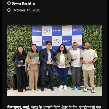
Divya Rashtra
October 14, 2025
दिव्यराष्ट्र, मुंबई:
भारत के अग्रणी निजी क्षेत्र के बैंक, एचडीएफसी बैंक