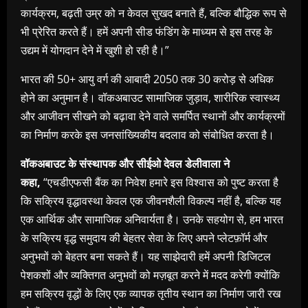
कार्यक्रम, बढ़ती उम्र को न केवल सुखद बनाते हैं, बल्कि बौद्धिक रूप से
भी प्रेरित करते हैं। हमें अपनी सीड फंडिंग के माध्यम से इस तरह के
उद्यम में योगदान देने में खुशी हो रही है।”
भारत की 50+ आयु वर्ग की आबादी 2050 तक 30 करोड़ से अधिक
होने का अनुमान है। वॉकअबाउट सामाजिक जुड़ाव, शारीरिक स्वास्थ्य
और आजीवन सीखने को बढ़ावा देने वाले समर्पित स्थानों और कार्यक्रमों
का निर्माण करके इस जनसांख्यिकीय बदलाव को संबोधित करता है।
वॉकअबाउट के संस्थापक और सीईओ देवल डेलीवाला ने
कहा,
“एचडीएफसी बैंक का निवेश हमारे इस विश्वास को पुष्ट करता है
कि सक्रिय वृद्धावस्था केवल एक जीवनशैली विकल्प नहीं है, बल्कि यह
एक आर्थिक और सामाजिक अनिवार्यता है। उनके सहयोग से, हम भारत
के सक्रिय वृद्ध समुदाय की बेहतर सेवा के लिए अपने प्लेटफ़ॉर्म और
अनुभवों को बेहतर बना सकते हैं। यह साझेदारी हमें अपनी डिजिटल
पेशकशों और व्यक्तिगत अनुभवों को मज़बूत करने में मदद करेगी क्योंकि
हम सक्रिय वृद्धों के लिए एक व्यापक तृतीय स्थान का निर्माण जारी रख