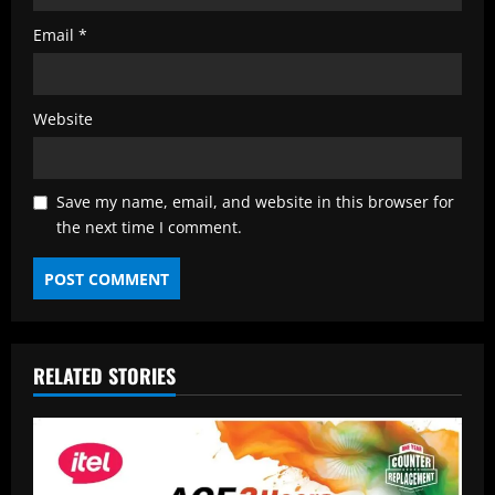
Email
*
Website
Save my name, email, and website in this browser for
the next time I comment.
RELATED STORIES