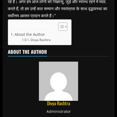
रहे हैं। अगर हम आज लोगों को जिज्ञासु, जुड़े और स्वस्थ रहने में मदद
करते हैं, तो हम उन्हें कल सम्मान और स्वतंत्रता के साथ वृद्धावस्था का
सर्वोत्तम अवसर प्रदान करते हैं।”
Table of Contents
About the Author
Divya Rashtra
ABOUT THE AUTHOR
Divya Rashtra
Administrator