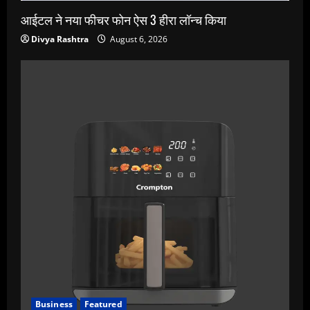
आईटल ने नया फीचर फोन ऐस 3 हीरा लॉन्च किया
Divya Rashtra
August 6, 2026
Business
Featured