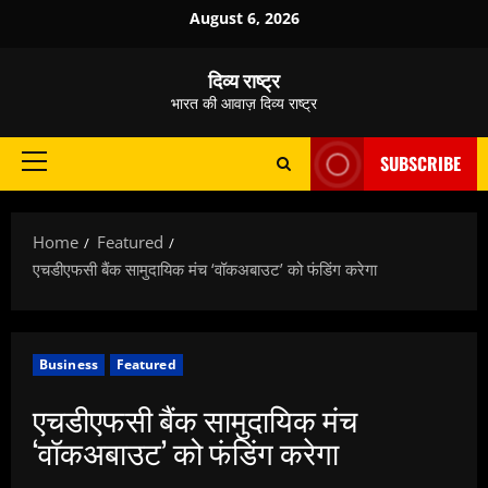
Skip
August 6, 2026
to
content
दिव्य राष्ट्र
भारत की आवाज़ दिव्य राष्ट्र
SUBSCRIBE
Primary
Menu
Home
Featured
एचडीएफसी बैंक सामुदायिक मंच ‘वॉकअबाउट’ को फंडिंग करेगा
Business
Featured
एचडीएफसी बैंक सामुदायिक मंच
‘वॉकअबाउट’ को फंडिंग करेगा