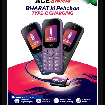
Business
Featured