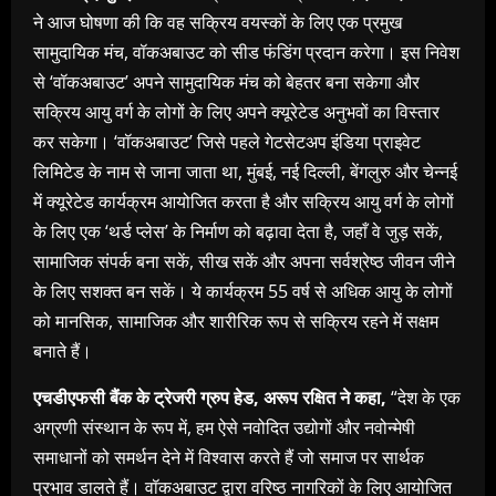
ने आज घोषणा की कि वह सक्रिय वयस्कों के लिए एक प्रमुख
सामुदायिक मंच, वॉकअबाउट को सीड फंडिंग प्रदान करेगा। इस निवेश
से ‘वॉकअबाउट’ अपने सामुदायिक मंच को बेहतर बना सकेगा और
सक्रिय आयु वर्ग के लोगों के लिए अपने क्यूरेटेड अनुभवों का विस्तार
कर सकेगा। ‘वॉकअबाउट’ जिसे पहले गेटसेटअप इंडिया प्राइवेट
लिमिटेड के नाम से जाना जाता था, मुंबई, नई दिल्ली, बेंगलुरु और चेन्नई
में क्यूरेटेड कार्यक्रम आयोजित करता है और सक्रिय आयु वर्ग के लोगों
के लिए एक ‘थर्ड प्लेस’ के निर्माण को बढ़ावा देता है, जहाँ वे जुड़ सकें,
सामाजिक संपर्क बना सकें, सीख सकें और अपना सर्वश्रेष्ठ जीवन जीने
के लिए सशक्त बन सकें। ये कार्यक्रम 55 वर्ष से अधिक आयु के लोगों
को मानसिक, सामाजिक और शारीरिक रूप से सक्रिय रहने में सक्षम
बनाते हैं।
एचडीएफसी बैंक के ट्रेजरी ग्रुप हेड, अरूप रक्षित ने कहा,
“देश के एक
अग्रणी संस्थान के रूप में, हम ऐसे नवोदित उद्योगों और नवोन्मेषी
समाधानों को समर्थन देने में विश्वास करते हैं जो समाज पर सार्थक
प्रभाव डालते हैं। वॉकअबाउट द्वारा वरिष्ठ नागरिकों के लिए आयोजित