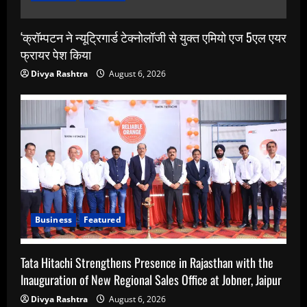
‘क्रॉम्पटन ने न्यूट्रिगार्ड टेक्नोलॉजी से युक्त एमियो एज 5एल एयर
फ्रायर पेश किया
Divya Rashtra
August 6, 2026
Business
Featured
Tata Hitachi Strengthens Presence in Rajasthan with the
Inauguration of New Regional Sales Office at Jobner, Jaipur
Divya Rashtra
August 6, 2026