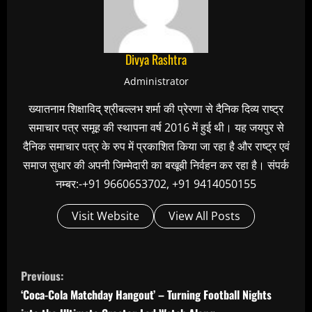
Divya Rashtra
Administrator
ख्यातनाम शिक्षाविद् श्रीबल्लभ शर्मा की प्रेरणा से दैनिक दिव्य राष्ट्र
समाचार पत्र समूह की स्थापना वर्ष 2016 में हुई थी। यह जयपुर से
दैनिक समाचार पत्र के रुप में प्रकाशित किया जा रहा है और राष्ट्र एवं
समाज सुधार की अपनी जिम्मेदारी का बखूबी निर्वहन कर रहा है। संपर्क
नम्बर:-+91 9660653702, +91 9414050155
Visit Website
View All Posts
C
Previous:
o
‘Coca-Cola Matchday Hangout’ – Turning Football Nights