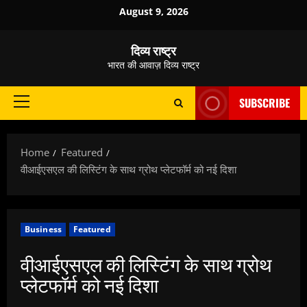
Skip
August 9, 2026
to
content
दिव्य राष्ट्र
भारत की आवाज़ दिव्य राष्ट्र
SUBSCRIBE
Primary
Menu
Home
Featured
वीआईएसएल की लिस्टिंग के साथ ग्रोथ प्लेटफॉर्म को नई दिशा
Business
Featured
वीआईएसएल की लिस्टिंग के साथ ग्रोथ
प्लेटफॉर्म को नई दिशा