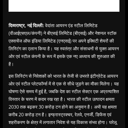
दिव्यराष्ट्र, नई दिल्ली:
वेदांता आयरन एंड स्टील लिमिटेड
(वीआईएसएल/कंपनी) ने बीएसई लिमिटेड (बीएसई) और नेशनल स्टॉक
एक्सचेंज ऑफ इंडिया लिमिटेड (एनएसई) पर अपने इक्विटी शेयरों की
लिस्टिंग का एलान किया है। यह स्वतंत्र और संसाधनों से युक्त आयरन
ओर एवं स्टील कंपनी के रूप में इसके एक नए अध्याय की शुरुआत की
है।
इस लिस्टिंग से निवेशकों को भारत के तेजी से उभरते इंटीग्रेटेड आयरन
ओर एवं स्टील प्लेटफॉर्म्स में से एक से सीधे जुड़ने का मौका मिलेगा। यह
घोषणा ऐसे समय में हुई है, जबकि देश का स्टील सेक्टर एक अप्रत्याशित
विस्तार के चरण में कदम रख रहा है। भारत की स्टील उत्पादन क्षमता
2030 तक बढ़कर 30 करोड़ टन होने का अनुमान है। अभी यह क्षमता
करीब 20 करोड़ टन है। इन्फ्रास्ट्रक्चर, रेलवे, एनर्जी, डिफेंस एवं
शहरीकरण के क्षेत्र में लगातार निवेश से यह विकास संभव होगा। घरेलू