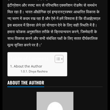
इंटीग्रेशन और स्पष्ट रूप से परिभाषित एक्सपेंशन रोडमैप से समर्थन
मिल रहा है। भारत औद्योगिक एवं इन्फ्रास्ट्रक्चर आधारित विकास के
नए चरण में कदम रख रहा है और ऐसे में हमें विश्वास है कि वीआईएसएल
इस बदलाव में हिस्सा लेने एवं योगदान देने के लिए सही स्थिति में है।
हमारा फोकस अनुशासित तरीके से क्रियान्वयन करने, जिम्मेदारी के
साथ विकास करने और सभी संबंधित पक्षों के लिए सतत दीर्घकालिक
मूल्य सृजित करने पर है।’
Table of Contents
About the Author
Divya Rashtra
ABOUT THE AUTHOR