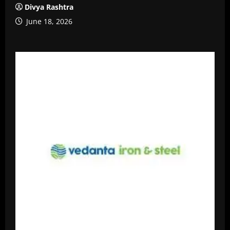
Divya Rashtra
June 18, 2026