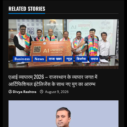
RELATED STORIES
Business
News
ताजा खबर
न्यूज़
बिजनेस
समाज
एआई व्यापारम् 2026 – राजस्थान के व्यापार जगत में
आर्टिफिशियल इंटेलिजेंस के साथ नए युग का आरम्भ
Divya Rashtra
August 9, 2026