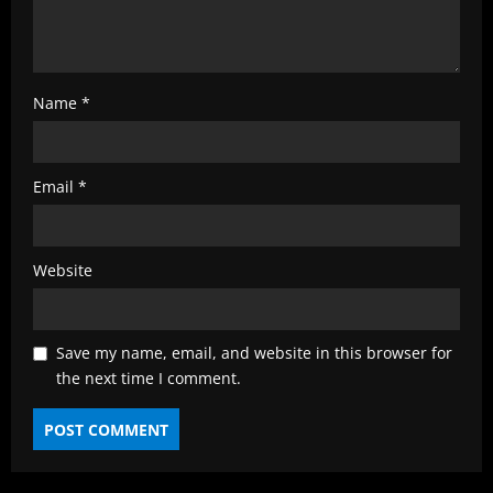
Name
*
Email
*
Website
Save my name, email, and website in this browser for
the next time I comment.