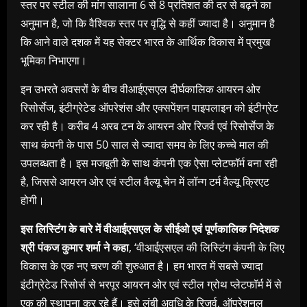
स्तर पर स्टील की मांग सालाना 6 से 8 प्रतिशत की दर से बढ़ने का
अनुमान है, जो कि वैश्विक स्तर पर वृद्धि से कहीं ज्यादा है। अनुमान है
कि आने वाले दशक में यह सेक्टर भारत के आर्थिक विकास में प्रमुख
भूमिका निभाएगा।
इन उभरते अवसरों के बीच वीआईएसएल दीर्घकालिक आयरन ओर
रिसोर्सेज, इंटीग्रेटेड ऑपरेशंस और एक्सपेंशन पाइपलाइन को इंटीग्रेट
कर रही है। करीब 4 अरब टन के आयरन ओर रिजर्व एवं रिसोर्सेज के
साथ कंपनी के पास 50 साल से ज्यादा समय के लिए कच्चे माल की
उपलब्धता है। इस मजबूती के साथ कंपनी एक ऐसा प्लेटफॉर्म बना रही
है, जिससे आयरन ओर एवं स्टील वैल्यू चेन में लॉन्ग टर्म वैल्यू क्रिएट
होगी।
इस लिस्टिंग के बारे में वीआईएसएल के सीईओ एवं पूर्णकालिक निदेशक
श्री पंकज कुमार शर्मा ने कहा
, ‘वीआईएसएल की लिस्टिंग कंपनी के लिए
विकास के एक नए चरण की शुरुआत है। हम भारत में सबसे ज्यादा
इंटीग्रेटेड रिसोर्स से भरपूर आयरन ओर एवं स्टील ग्रोथ प्लेटफॉर्म में से
एक की स्थापना कर रहे हैं। इसे लंबी अवधि के रिजर्व, ऑपरेशनल