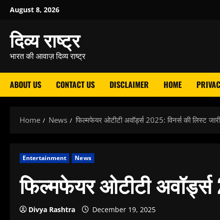
Skip
August 8, 2026
to
दिव्य राष्ट्र
content
भारत की आवाज़ दिव्य राष्ट्र
ABOUT US
CONTACT US
DISCLAIMER
HOME
PRIVAC
Home
News
फिल्मफेयर ओटीटी अवॉर्ड्स 2025: विनर्स की लिस्ट जार
Entertainment
News
फिल्मफेयर ओटीटी अवॉर्ड्स 
Divya Rashtra
December 19, 2025