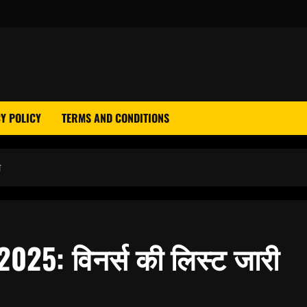
Y POLICY
TERMS AND CONDITIONS
ी
2025: विनर्स की लिस्ट जारी