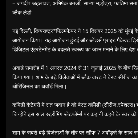
– जयदीप अहलावत, अभिषेक बनर्जी, सान्या मल्होत्रा, फातिमा सना श
ब्लैक लेडी
नई दिल्ली, दिव्यराष्ट्र*फिल्मफेयर ने 15 दिसंबर 2025 को मुंबई के
आयोजन किया। यह आयोजन हुंडई और ब्लेंडर्स प्राइड पैकेज्ड ड्र
डिजिटल एंटरटेनमेंट के बदलते स्वरूप का जश्न मनाने के लिए देश 
अवार्ड समारोह में 1 अगस्त 2024 से 31 जुलाई 2025 के बीच रिल
किया गया। शाम के बड़े विजेताओं में ब्लैक वारंट ने बेस्ट सीरीज का
ओरिजिनल का अवॉर्ड मिला।
कॉमेडी कैटेगरी में रात जवान है को बेस्ट कॉमेडी (सीरीज.स्पेशल्
जिन्होंने इस साल स्ट्रीमिंग प्लेटफॉर्म्स पर कहानी कहने के स्तर
शाम के सबसे बड़े विजेताओं के तौर पर खौफ 7 अवॉर्ड्स के साथ 