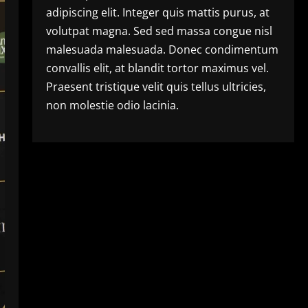
adipiscing elit. Integer quis mattis purus, at
volutpat magna. Sed sed massa congue nisl
malesuada malesuada. Donec condimentum
convallis elit, at blandit tortor maximus vel.
Praesent tristique velit quis tellus ultricies,
non molestie odio lacinia.