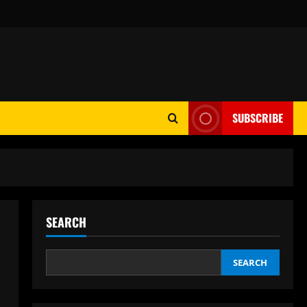
SUBSCRIBE
SEARCH
SEARCH