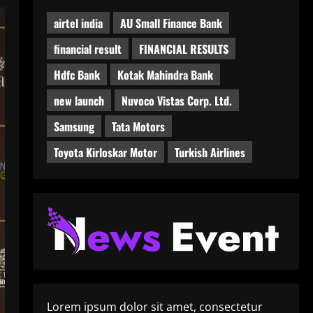
airtel india
AU Small Finance Bank
financial result
FINANCIAL RESULTS
Hdfc Bank
Kotak Mahindra Bank
new launch
Nuvoco Vistas Corp. Ltd.
Samsung
Tata Motors
Toyota Kirloskar Motor
Turkish Airlines
Lorem ipsum dolor sit amet, consectetur