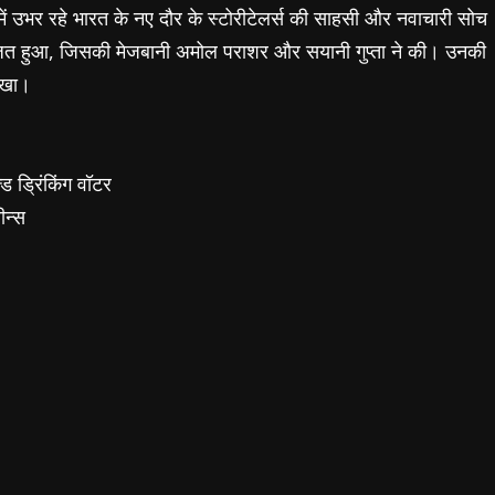
ट में उभर रहे भारत के नए दौर के स्टोरीटेलर्स की साहसी और नवाचारी सोच
आयोजित हुआ, जिसकी मेजबानी अमोल पराशर और सयानी गुप्ता ने की। उनकी
रखा।
्ड ड्रिंकिंग वॉटर
ीन्स