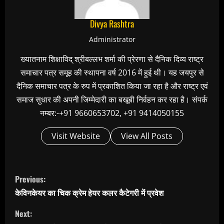
Divya Rashtra
Administrator
ख्यातनाम शिक्षाविद् श्रीबल्लभ शर्मा की प्रेरणा से दैनिक दिव्य राष्ट्र
समाचार पत्र समूह की स्थापना वर्ष 2016 में हुई थी। यह जयपुर से
दैनिक समाचार पत्र के रुप में प्रकाशित किया जा रहा है और राष्ट्र एवं
समाज सुधार की अपनी जिम्मेदारी का बखूबी निर्वहन कर रहा है। संपर्क
नम्बर:-+91 9660653702, +91 9414050155
Visit Website
View All Posts
C
Previous:
o
केविनकेयर का चिक क्रेम हेयर कलर कैटेगरी में प्रवेश
n
Next:
t