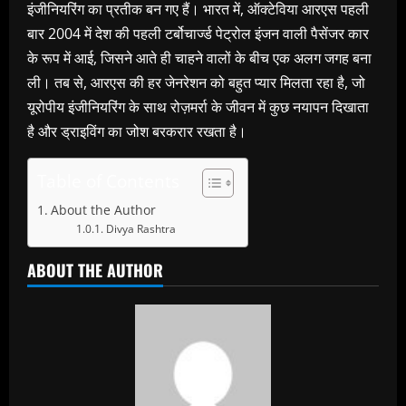
इंजीनियरिंग का प्रतीक बन गए हैं। भारत में, ऑक्टेविया आरएस पहली
बार 2004 में देश की पहली टर्बोचार्ज्ड पेट्रोल इंजन वाली पैसेंजर कार
के रूप में आई, जिसने आते ही चाहने वालों के बीच एक अलग जगह बना
ली। तब से, आरएस की हर जेनरेशन को बहुत प्यार मिलता रहा है, जो
यूरोपीय इंजीनियरिंग के साथ रोज़मर्रा के जीवन में कुछ नयापन दिखाता
है और ड्राइविंग का जोश बरकरार रखता है।
Table of Contents
About the Author
Divya Rashtra
ABOUT THE AUTHOR