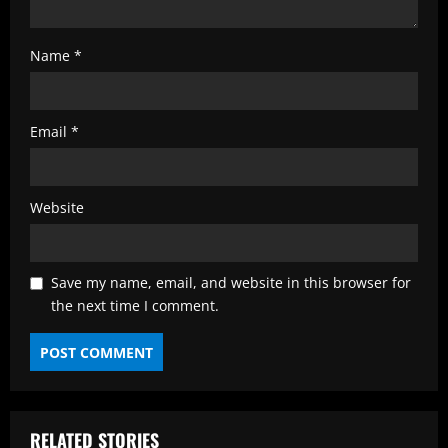
Name
*
Email
*
Website
Save my name, email, and website in this browser for
the next time I comment.
RELATED STORIES