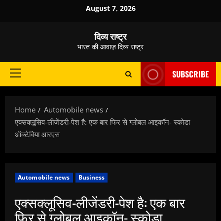
Skip
August 7, 2026
to
content
दिव्य राष्ट्र
भारत की आवाज़ दिव्य राष्ट्र
SUBSCRIBE
Primary
Menu
Home
Automobile news
एक्सक्लूसिव-लीजेंडरी-पेश है: एक बार फिर से ग्लोबल आइकॉन- स्कोडा
ऑक्टेविया आरएस
Automobile news
Business
एक्सक्लूसिव-लीजेंडरी-पेश है: एक बार
फिर से ग्लोबल आइकॉन- स्कोडा