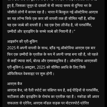
हुए है, जिसका जुनून दो दशकों से भी ज्यादा समय से दुनिया भर के
जोशीले लोगों में कायम रहा है। भारत में बिल्कुल नई ऑक्टेविया आरएस
का यह लॉन्च सिर्फ एक कार की वापसी तक ही सीमित नहीं है, बल्कि
यह एक जज़्बे की वापसी है। यह एक ऐसा लीजेंड है, जो परफॉर्मेंस,
उम्मीदों और ड्राइविंग के सच्चे जज़्बे की निशानी है।”
आइकॉन की प्री-बुकिंग
2025 में अपनी वापसी के साथ, ब्रैंड न्यू ऑक्टेविया आरएस एक बार
फिर एक उम्मीदों के प्रतीक के रूप में अपनी जगह बना रही है, जो पहले
से कहीं ज्यादा शार्प, बोल्ड और एक्सक्लूसिव है। ऑक्टेविया आरएसकी
प्री-बुकिंग 6 अक्टूबर, 2025 को सीमित अवधि के लिए सिर्फ
ऑफिशियल वेबसाइट पर शुरू होगी।
आरएस बैज
आरएस बैज, जो रैली स्पोर्ट का संक्षिप्त रूप है, कई पीढ़ियों से परफॉर्मेंस,
सटीकता और ड्राइविंग के रोमांच का प्रतीक रहा है। स्कोडा की अपार
सफलता से प्रेरित, आरएस मॉडल सड़क पर मोटरस्पोर्ट-प्रेरित