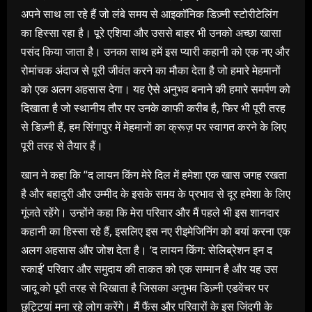
अपने साथ ला रहे हैं जो लंबे समय से आइकॉनिक डिज़्नी स्टोरीटेलिंग
का हिस्सा रहा है। पूरे एशिया और उससे बाहर भी उनको अच्छा खासा
पसंद किया जाता है। उनका साथ हमें इस प्यारी कहानी को एक नए और
रोमांचक अंदाज से पूरी जीवंत करने का मौका देता है जो हमारे मेहमानों
को एक अलग अहसास देगा। यह ऐसे अनुभव बनाने की हमारे समर्पण को
दिखाता है जो स्थानीय तौर पर उनके काफी करीब है, फिर भी पूरी तरह
से डिज़्नी हैं, हम सिंगापुर में मेहमानों का क्रूज़ पर स्वागत करने के लिए
पूरी तरह से तैयार हैं।
खान ने कहा कि “द लायन किंग मेरे दिल में हमेशा एक खास जगह रखता
है और बहादुरी और उम्मीद के इसके समय के प्रभाव से दूर हमेशा के लिए
गूंजते रहेंगे। उन्होंने कहा कि मेरा परिवार और मैं पहले भी इस शानदार
कहानी का हिस्सा रहे हैं, इसलिए इस नए रीइमेजिनिंग को बयां करना एक
अलग अहसास और जोश देता है। ‘द लायन किंग: सेलिब्रेशन इन द
स्काई’ परिवार और समुदाय की ताकत को एक सम्मान है और यह उस
जादू को पूरी तरह से दिखाता है जिसका अनुभव डिज़्नी एडवेंचर पर
छुट्टियां मना रहे लोग करेंगे। मैं फैंस और परिवारों के इस जिंदगी के