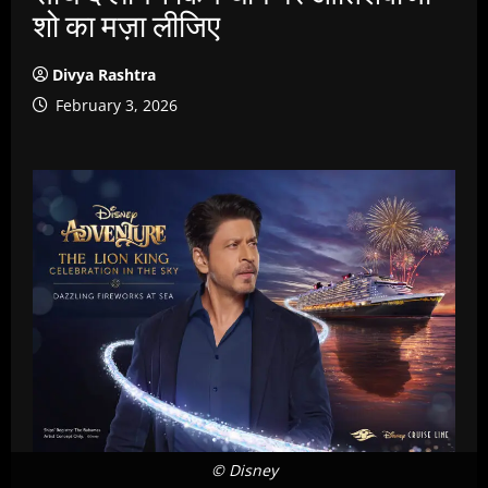
शो का मज़ा लीजिए
Divya Rashtra
February 3, 2026
© Disney