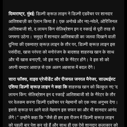
दिव्यराष्ट्र, मुंबई:
डिज़्नी क्रूज़ लाइन ने डिज़्नी एडवेंचर पर शानदार
आतिशबाज़ी का ऐलान किया है। एक अनोखे और नए-नवेले, ओरिजिनल
आतिशबाजी शो, द लायन किंग सेलिब्रेशन इन द स्काई से पूरी तरह से
जगमगा उठेगा। समुद्र में शानदार आतिशबाज़ी का जलवा दिखाने वाली
दुनिया की एकमात्र क्रूज़ लाइन के तौर पर, डिज़्नी क्रूज़ लाइन इस
पसंदीदा, खास परंपरा को मनोरंजन के बादशाह शाहरुख खान के साथ
और भी खास बनाएगी, जो इस नए शो के नैरेटर होंगे। वे इस शो को
अपनी दमदार आवाज़ से एक अलग अहसास में बदल देंगे।
सारा फॉक्स, वाइस प्रेजीडेंट और रीजनल जनरल मैनेजर, साउथईस्ट
एशिया डिज़्नी क्रूज़ लाइन ने कहा कि
शाहरुख खान को बिल्कुल नए ‘द
लायन किंग: सेलिब्रेशन इन द स्काई’ आतिशबाजी शो के नैरेटर के तौर
पर वेलकम करना डिज़्नी एडवेंचर पर मेहमानों को एक नया अनुभव देगा।
इससे क्रूज़ पर आने वाले मेहमान इस सफर का और भी शानदार आनंद
लेंगे।” उन्होंने कहा कि “जैसे ही हम इस रीजन में डिज़्नी क्रूज़ लाइन
को पहली बार पेश कर रहे हैं और साथ ही एक ऐसे शानदार कलाकार को