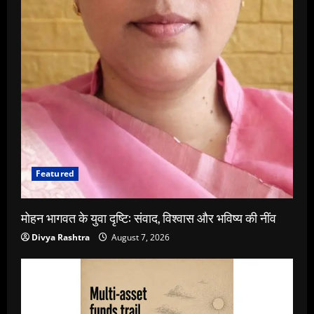
Featured
मोहन भागवत के युवा दृष्टि: संवाद, विश्वास और भविष्य की नींव
Divya Rashtra
August 7, 2026