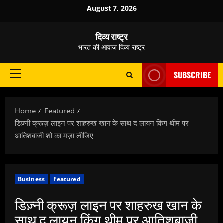
Skip
August 7, 2026
to
content
दिव्य राष्ट्र
भारत की आवाज़ दिव्य राष्ट्र
SUBSCRIBE
Primary
Menu
Home
Featured
डिज़्नी क्रूज़ लाइन पर शाहरुख खान के साथ द लायन किंग थीम पर
आतिशबाजी शो का मज़ा लीजिए
Business
Featured
डिज़्नी क्रूज़ लाइन पर शाहरुख खान के
साथ द लायन किंग थीम पर आतिशबाजी