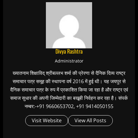
Divya Rashtra
Administrator
ख्यातनाम शिक्षाविद् श्रीबल्लभ शर्मा की प्रेरणा से दैनिक दिव्य राष्ट्र
समाचार पत्र समूह की स्थापना वर्ष 2016 में हुई थी। यह जयपुर से
दैनिक समाचार पत्र के रुप में प्रकाशित किया जा रहा है और राष्ट्र एवं
समाज सुधार की अपनी जिम्मेदारी का बखूबी निर्वहन कर रहा है। संपर्क
नम्बर:-+91 9660653702, +91 9414050155
Visit Website
View All Posts