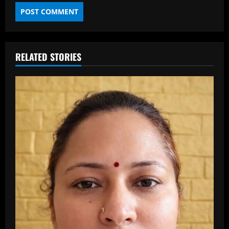
RELATED STORIES