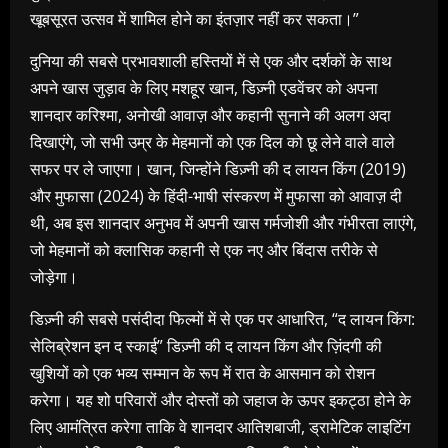
खूबसूरत उत्सव में शामिल होने का इंतज़ार नहीं कर सकता।”
दुनिया की सबसे प्रभावशाली हस्तियों में से एक और दर्शकों के साथ
अपने खास जुड़ाव के लिए मशहूर खान, डिज़्नी एडवेंचर को अपना
शानदार करिश्मा, अनोखी आवाज़ और कहानी सुनाने की अलग अदा
दिखाएंगे, जो सभी उम्र के मेहमानों को एक दिल को छू लेने वाले वाले
सफर पर ले जाएगा। खान, जिन्होंने डिज़्नी की द लायन किंग (2019)
और मुफासा (2024) के हिंदी-भाषी संस्करण में मुफासा को आवाज़ दी
थी, अब इस शानदार अनुभव में अपनी खास गर्मजोशी और गंभीरता लाएंगे,
जो मेहमानों को क्लासिक कहानी से एक नए और बिंदास तरीके से
जोड़ेगा।
डिज़्नी की सबसे पसंदीदा फिल्मों में से एक पर आधारित, “द लायन किंग:
सेलिब्रेशन इन द स्काई” डिज़्नी की द लायन किंग और ज़िंदगी की
खुशियों को एक भव्य सम्मान के रूप में रात के आसमान को रोशन
करेगा। यह शो परिवारों और दोस्तों को जहाज के ऊपर इकट्ठा होने के
लिए आमंत्रित करेगा ताकि वे शानदार आतिशबाजी, ड्रामेटिक लाइटिंग