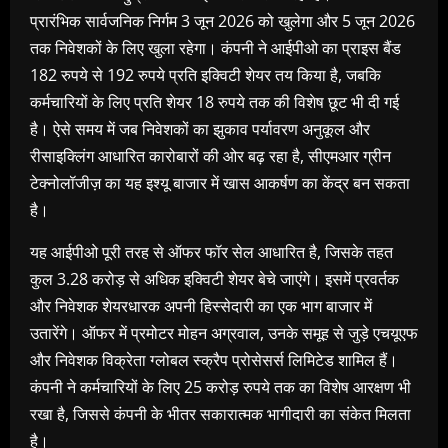
प्रारंभिक सार्वजनिक निर्गम 3 जून 2026 को खुलेगा और 5 जून 2026
तक निवेशकों के लिए खुला रहेगा। कंपनी ने आईपीओ का प्राइस बैंड
182 रुपये से 192 रुपये प्रति इक्विटी शेयर तय किया है, जबकि
कर्मचारियों के लिए प्रति शेयर 18 रुपये तक की विशेष छूट भी दी गई
है। ऐसे समय में जब निवेशकों का झुकाव पर्यावरण अनुकूल और
रीसाइक्लिंग आधारित कारोबारों की ओर बढ़ रहा है, सीएमआर ग्रीन
टेक्नोलॉजीज़ का यह इश्यू बाजार में खास आकर्षण का केंद्र बन सकता
है।
यह आईपीओ पूरी तरह से ऑफर फॉर सेल आधारित है, जिसके तहत
कुल 3.28 करोड़ से अधिक इक्विटी शेयर बेचे जाएंगे। इसमें प्रवर्तक
और निवेशक शेयरधारक अपनी हिस्सेदारी का एक भाग बाजार में
उतारेंगे। ऑफर में प्रमोटर मोहन अग्रवाल, उनके समूह से जुड़े एचयूएफ
और निवेशक विक्रेता ग्लोबल स्क्रैप प्रोसेसर्स लिमिटेड शामिल हैं।
कंपनी ने कर्मचारियों के लिए 25 करोड़ रुपये तक का विशेष आरक्षण भी
रखा है, जिससे कंपनी के भीतर सकारात्मक भागीदारी का संकेत मिलता
है।