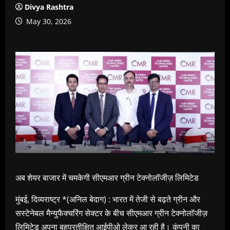
Divya Rashtra
May 30, 2026
अब शेयर बाजार में चमकेगी सीएमआर ग्रीन टेक्नोलॉजीज़ लिमिटेड
मुंबई, दिव्यराष्ट्र *(अनिल बेदाग) : भारत में तेजी से बढ़ते ग्रीन और
सस्टेनेबल मैन्युफैक्चरिंग सेक्टर के बीच सीएमआर ग्रीन टेक्नोलॉजीज़
लिमिटेड अपना बहुप्रतीक्षित आईपीओ लेकर आ रही है। कंपनी का