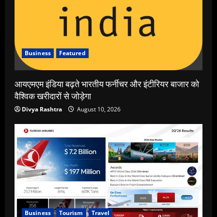
Business
Featured
आयएमएम इंडिया बढ़ते भारतीय फर्नीचर और इंटीरियर बाजार को
वैश्विक खरीदारों से जोड़ेगा
Divya Rashtra
August 10, 2026
Business
Tourism
Travel