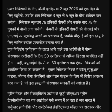
एंकर निवेशकों के लिए बोली प्रक्रिया 2 जून 2026 को एक दिन के
लिए खुलेगी, जबकि आम निवेशक 3 जून से 5 जून के बीच आवेदन कर
सकेंगे। निवेशक न्यूनतम 78 इक्विटी शेयरों और उसके बाद 78 के
गुणकों में बोली लगा सकेंगे। कंपनी के इक्विटी शेयरों को बीएसई और
एनएसई पर सूचीबद्ध करने का प्रस्ताव है, जबकि बीएसई को इस इश्यू के
लिए नामित स्टॉक एक्सचेंज बनाया गया है।
बुक बिल्डिंग प्रक्रिया के तहत आने वाले इस आईपीओ में योग्य
संस्थागत खरीदारों के लिए 50 प्रतिशत से अधिक हिस्सा आरक्षित नहीं
होगा। वहीं, क्यूआईबी हिस्से का 60 प्रतिशत तक एंकर निवेशकों को
आवंटित किया जा सकता है। एंकर निवेशक हिस्से में घरेलू म्यूचुअल
फंड्स, जीवन बीमा कंपनियों और पेंशन फंड्स के लिए भी विशेष आरक्षण
रखा गया है, जो इस इश्यू की संस्थागत मजबूती को दर्शाता है।
ग्रीन मेटल और रीसाइक्लिंग उद्योग से जुड़ी सीएमआर ग्रीन
टेक्नोलॉजीज़ का यह आईपीओ ऐसे समय में आ रहा है जब भारत में
सर्कुलर इकोनॉमी और सस्टेनेबल इंडस्ट्रियल मॉडल पर सरकार और