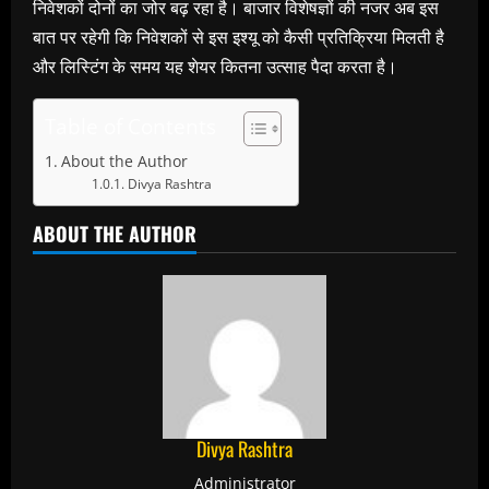
निवेशकों दोनों का जोर बढ़ रहा है। बाजार विशेषज्ञों की नजर अब इस
बात पर रहेगी कि निवेशकों से इस इश्यू को कैसी प्रतिक्रिया मिलती है
और लिस्टिंग के समय यह शेयर कितना उत्साह पैदा करता है।
Table of Contents
About the Author
Divya Rashtra
ABOUT THE AUTHOR
Divya Rashtra
Administrator