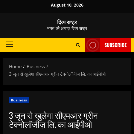
Skip
August 10, 2026
to
content
दिव्य राष्ट्र
भारत की आवाज़ दिव्य राष्ट्र
SUBSCRIBE
Primary
Menu
Home
Business
3 जून से खुलेगा सीएमआर ग्रीन टेक्नोलॉजीज़ लि. का आईपीओ
Business
3 जून से खुलेगा सीएमआर ग्रीन
टेक्नोलॉजीज़ लि. का आईपीओ