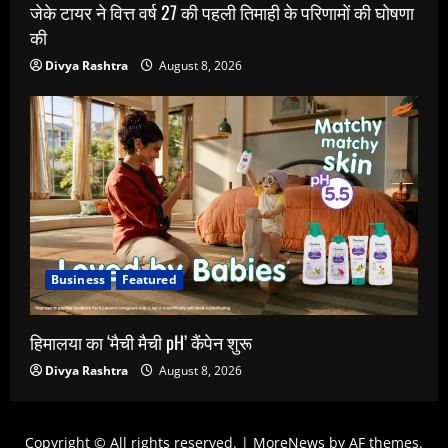
जेके टायर ने वित्त वर्ष 27 की पहली तिमाही के परिणामों की घोषणा
की
Divya Rashtra
August 8, 2026
Business
Featured
हिमालया का ‘मैची मैची pH’ कैंपेन शुरू
Divya Rashtra
August 8, 2026
Copyright © All rights reserved.
|
MoreNews
by AF themes.