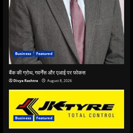
Business
Featured
बैंक की ग्रोथ, गवर्नेंस और एआई पर फोकस
Divya Rashtra
August 8, 2026
Business
Featured