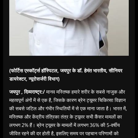
(फोर्टिस एस्कॉर्ट्स हॉस्पिटल, जयपुर के डॉ. हेमंत भारतीय, सीनियर
डायरेक्टर, न्यूरोसर्जरी विभाग)
जयपुर , दिव्यराष्ट्र:/
मानव मस्तिष्क हमारे शरीर के सबसे नाजुक और
महत्वपूर्ण अंगों में से एक है, जिसके कारण ब्रेन ट्यूमर चिकित्सा विज्ञान
की सबसे जटिल और गंभीर स्थितियों में से एक माना जाता है। भारत में,
मस्तिष्क और केंद्रीय तंत्रिका तंत्र के ट्यूमर सभी कैंसर मामलों का
लगभग 2% हैं। ब्रेन ट्यूमर के मामलों में लगभग 36% की 5-वर्षीय
जीवित रहने की दर होती है, इसलिए समय पर पहचान परिणामों को