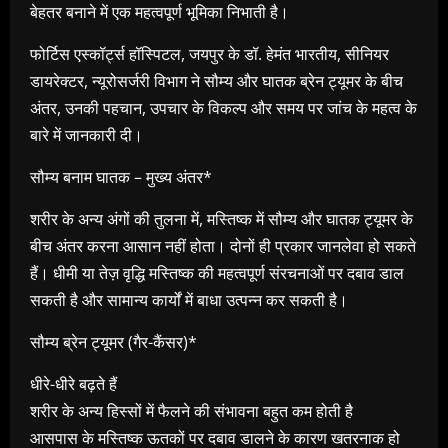
बेहतर बनाने में एक महत्वपूर्ण भूमिका निभाती है।
फोर्टिस एस्कॉर्ट्स हॉस्पिटल, जयपुर के डॉ. हेमंत भारतीय, सीनियर
डायरेक्टर, न्यूरोसर्जरी विभाग ने सौम्य और घातक ब्रेन ट्यूमर के बीच
अंतर, उनकी पहचान, उपचार के विकल्प और समय पर जांच के महत्व के
बारे में जानकारी दी।
सौम्य बनाम घातक – मुख्य अंतर*
शरीर के अन्य अंगों की तुलना में, मस्तिष्क में सौम्य और घातक ट्यूमर के
बीच अंतर करना आसान नहीं होता। दोनों ही प्रकार जानलेवा हो सकते
हैं। धीमी या तेज़ वृद्धि मस्तिष्क की महत्वपूर्ण संरचनाओं पर दबाव डाल
सकती है और सामान्य कार्यों में बाधा उत्पन्न कर सकती है।
सौम्य ब्रेन ट्यूमर (गैर-कैंसर)*
धीरे-धीरे बढ़ते हैं
शरीर के अन्य हिस्सों में फैलने की संभावना बहुत कम होती है
आसपास के मस्तिष्क ऊतकों पर दबाव डालने के कारण खतरनाक हो