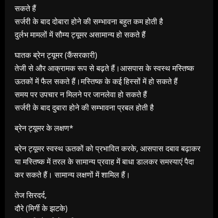
सकते हैं
सर्जरी के बाद दोबारा होने की सम्भावना बहुत कम होती है
दुर्लभ मामलों में सौम्य ट्यूमर असामान्य हो सकते हैं
घातक ब्रेन ट्यूमर (कैंसरकारी)
तेजी से और आक्रामक रूप से बढ़ते हैं।आसपास के स्वस्थ मस्तिष्क
ऊतकों में फैल सकते हैं।मस्तिष्क के कई हिस्सों में हो सकते हैं
समय पर उपचार न मिलने पर जानलेवा हो सकते हैं
सर्जरी के बाद दुबारा होने की सम्भावना प्रबल होती है
ब्रेन ट्यूमर के लक्षण*
ब्रेन ट्यूमर स्वस्थ ऊतकों को प्रभावित करके, आसपास दबाव बढ़ाकर
या मस्तिष्क में तरल के सामान्य प्रवाह में बाधा डालकर समस्याएं पैदा
कर सकते हैं। सामान्य लक्षणों में शामिल हैं।
तेज सिरदर्द,
दौरे (मिर्गी के झटके)