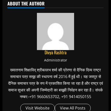
ABOUT THE AUTHOR
Divya Rashtra
Administrator
ख्यातनाम शिक्षाविद् श्रीबल्लभ शर्मा की प्रेरणा से दैनिक दिव्य राष्ट्र
समाचार पत्र समूह की स्थापना वर्ष 2016 में हुई थी। यह जयपुर से
दैनिक समाचार पत्र के रुप में प्रकाशित किया जा रहा है और राष्ट्र एवं
समाज सुधार की अपनी जिम्मेदारी का बखूबी निर्वहन कर रहा है। संपर्क
नम्बर:-+91 9660653702, +91 9414050155
Visit Website
View All Posts