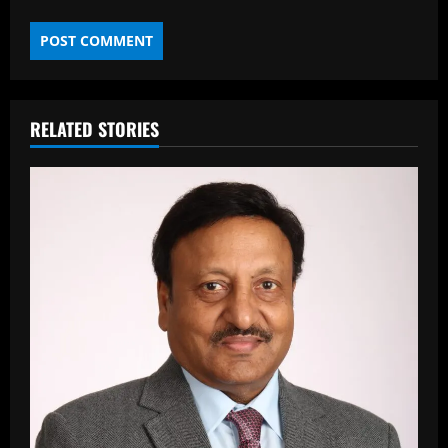
RELATED STORIES