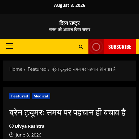
Skip
August 8, 2026
to
content
दिव्य राष्ट्र
भारत की आवाज़ दिव्य राष्ट्र
SUBSCRIBE
Primary
Menu
Home
Featured
ब्रेन ट्यूमर: समय पर पहचान ही बचाव है
Featured
Medical
ब्रेन ट्यूमर: समय पर पहचान ही बचाव है
Divya Rashtra
June 8, 2026