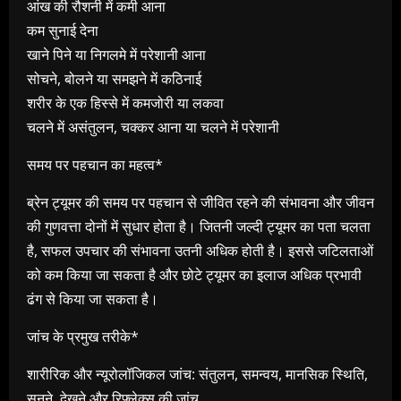
आंख की रौशनी में कमी आना
कम सुनाई देना
खाने पिने या निगलमे में परेशानी आना
सोचने, बोलने या समझने में कठिनाई
शरीर के एक हिस्से में कमजोरी या लकवा
चलने में असंतुलन, चक्कर आना या चलने में परेशानी
समय पर पहचान का महत्व*
ब्रेन ट्यूमर की समय पर पहचान से जीवित रहने की संभावना और जीवन
की गुणवत्ता दोनों में सुधार होता है। जितनी जल्दी ट्यूमर का पता चलता
है, सफल उपचार की संभावना उतनी अधिक होती है। इससे जटिलताओं
को कम किया जा सकता है और छोटे ट्यूमर का इलाज अधिक प्रभावी
ढंग से किया जा सकता है।
जांच के प्रमुख तरीके*
शारीरिक और न्यूरोलॉजिकल जांच: संतुलन, समन्वय, मानसिक स्थिति,
सुनने, देखने और रिफ्लेक्स की जांच