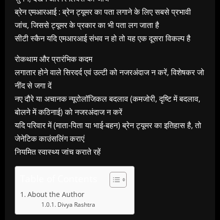
ब्रेन एमआरआई : ब्रेन ट्यूमर का पता लगाने के लिए सबसे प्रभावी
जांच, जिससे ट्यूमर के प्रकार का भी पता लग जाता है
सीटी स्कैन यदि एमआरआई संभव न हो तो यह एक दूसरा विकल्प है
रोकथाम और प्रारंभिक कदम
लगातार होने वाले सिरदर्द एवं उल्टी को नजरअंदाज न करें, विशेषकर जो
नींद से जगा दें
नए दौरे या अचानक न्यूरोलॉजिकल बदलाव (कमजोरी, दृष्टि में बदलाव,
बोलने में कठिनाई) को नजरअंदाज न करें
यदि परिवार में (माता-पिता या भाई-बहन) ब्रेन ट्यूमर का इतिहास है, तो
जेनेटिक काउंसलिंग कराएं
नियमित स्वास्थ्य जांच कराते रहें
Table of Contents
About the Author
Divya Rashtra