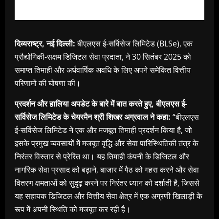
दिव्यराष्ट्र, नई दिल्ली:
बीएलएस ई-सर्विसेज लिमिटेड (BLSe), एक
प्रौद्योगिकी-सक्षम डिजिटल सेवा प्रदाता, ने 30 सितंबर 2025 को
समाप्त तिमाही और अर्धवार्षिक अवधि के लिए अपने समेकित वित्तीय
परिणामों की घोषणा की।
प्रदर्शन और हालिया अपडेट के बारे में बात करते हुए, बीएलएस ई-
सर्विसेज लिमिटेड के चेयरमैन श्री शिखर अग्रवाल ने कहा:
“बीएलएस
ई-सर्विसेज लिमिटेड ने एक और मजबूत तिमाही प्रदर्शन किया है, जो
इसके प्रमुख व्यवसायों में मजबूत वृद्धि और सेवा पारिस्थितिकी तंत्र के
निरंतर विस्तार से प्रेरित था। यह तिमाही कंपनी के डिजिटल और
नागरिक सेवा प्रसाद को बढ़ाने, बाजार में पैठ को गहरा करने और सेवा
वितरण क्षमताओं को सुदृढ़ करने पर निरंतर ध्यान को दर्शाती है, जिससे
यह सहायक डिजिटल और वित्तीय सेवा क्षेत्र में एक अग्रणी खिलाड़ी के
रूप में अपनी स्थिति को मजबूत कर रही है।