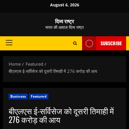
Skip
August 6, 2026
to
content
दिव्य राष्ट्र
भारत की आवाज़ दिव्य राष्ट्र
SUBSCRIBE
Primary
Menu
Home
Featured
बीएलएस ई-सर्विसेज को दूसरी तिमाही में 276 करोड़ की आय
Business
Featured
बीएलएस ई-सर्विसेज को दूसरी तिमाही में
276 करोड़ की आय