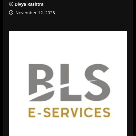
Divya Rashtra
November 12, 2025