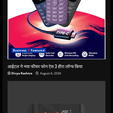
Business
Featured
आईटल ने नया फीचर फोन ऐस 3 हीरा लॉन्च किया
Divya Rashtra
August 6, 2026