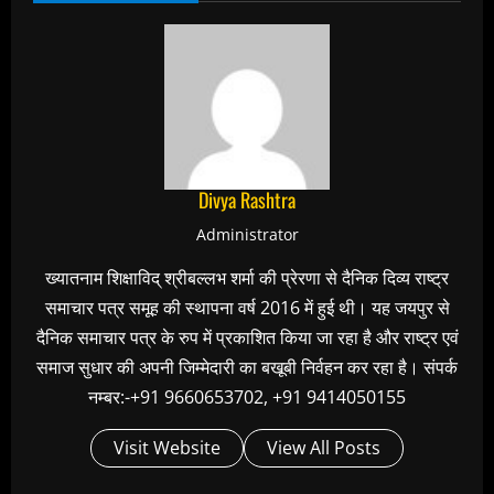
Divya Rashtra
Administrator
ख्यातनाम शिक्षाविद् श्रीबल्लभ शर्मा की प्रेरणा से दैनिक दिव्य राष्ट्र
समाचार पत्र समूह की स्थापना वर्ष 2016 में हुई थी। यह जयपुर से
दैनिक समाचार पत्र के रुप में प्रकाशित किया जा रहा है और राष्ट्र एवं
समाज सुधार की अपनी जिम्मेदारी का बखूबी निर्वहन कर रहा है। संपर्क
नम्बर:-+91 9660653702, +91 9414050155
Visit Website
View All Posts