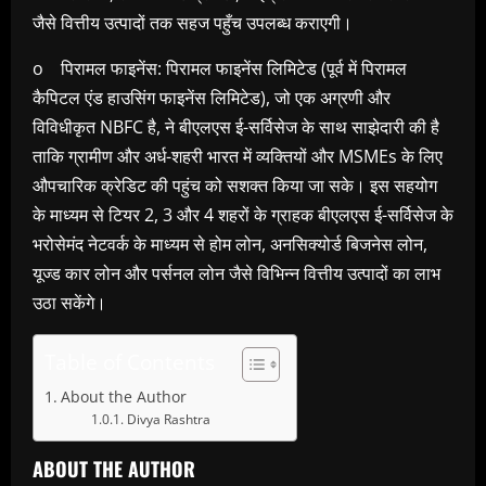
जैसे वित्तीय उत्पादों तक सहज पहुँच उपलब्ध कराएगी।
o पिरामल फाइनेंस: पिरामल फाइनेंस लिमिटेड (पूर्व में पिरामल
कैपिटल एंड हाउसिंग फाइनेंस लिमिटेड), जो एक अग्रणी और
विविधीकृत NBFC है, ने बीएलएस ई-सर्विसेज के साथ साझेदारी की है
ताकि ग्रामीण और अर्ध-शहरी भारत में व्यक्तियों और MSMEs के लिए
औपचारिक क्रेडिट की पहुंच को सशक्त किया जा सके। इस सहयोग
के माध्यम से टियर 2, 3 और 4 शहरों के ग्राहक बीएलएस ई-सर्विसेज के
भरोसेमंद नेटवर्क के माध्यम से होम लोन, अनसिक्योर्ड बिजनेस लोन,
यूज्ड कार लोन और पर्सनल लोन जैसे विभिन्न वित्तीय उत्पादों का लाभ
उठा सकेंगे।
Table of Contents
About the Author
Divya Rashtra
ABOUT THE AUTHOR