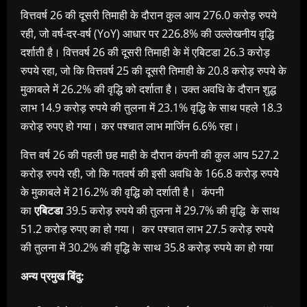
वित्तवर्ष 26 की दूसरी तिमाही के दौरान कुल आय 276.0 करोड़ रुपये
रही, जो वर्ष-दर-वर्ष (YoY) आधार पर 226.8% की उल्लेखनीय वृद्धि
दर्शाती है। वित्तवर्ष 26 की दूसरी तिमाही के में एबिटडा 26.3 करोड़
रुपये रहा, जो कि वित्तवर्ष 25 की दूसरी तिमाही के 20.8 करोड़ रुपये के
मुकाबले में 26.2% की वृद्धि को दर्शाता है। उक्त अवधि के दौरान शुद्ध
लाभ 14.9 करोड़ रुपये की तुलना में 23.1% वृद्धि के साथ पहले 18.3
करोड़ रुपए हो गया। कर पश्चात लाभ मार्जिन 6.6% रहा।
वित्त वर्ष 26 की पहली छह माही के दौरान कंपनी की कुल आय 527.2
करोड़ रुपये रही, जो कि गतवर्ष की इसी अवधि के 166.8 करोड़ रुपये
के मुकाबले में 216.2% की वृद्धि को दर्शाती है। कंपनी
का
एबिटडा
39.5 करोड़ रुपये की तुलना में 29.7% की वृद्धि के साथ
51.2 करोड़ रुपए का हो गया। कर पश्चात लाभ 27.5 करोड़ रुपये
की तुलना में 30.2% की वृद्धि के साथ 35.8 करोड़ रुपये का हो गया
अन्य प्रमुख बिंदु: