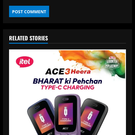
RELATED STORIES