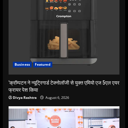
Business
Featured
‘क्रॉम्पटन ने न्यूट्रिगार्ड टेक्नोलॉजी से युक्त एमियो एज 5एल एयर
फ्रायर पेश किया
Divya Rashtra
August 6, 2026