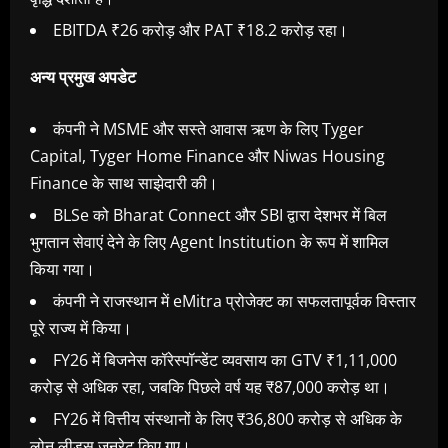
EBITDA ₹26 करोड़ और PAT ₹18.2 करोड़ रहा।
अन्य प्रमुख अपडेट
कंपनी ने MSME और सस्ते आवास ऋण के लिए Tyger
Capital, Tyger Home Finance और Niwas Housing
Finance के साथ साझेदारी की।
BLSe को Bharat Connect और SBI द्वारा देशभर में बिल
भुगतान सेवाएं देने के लिए Agent Institution के रूप में शामिल
किया गया।
कंपनी ने राजस्थान में eMitra प्रोजेक्ट का सफलतापूर्वक विस्तार
पूरे राज्य में किया।
FY26 में बिजनेस कॉरेस्पॉन्डेंट व्यवसाय का GTV ₹1,11,000
करोड़ से अधिक रहा, जबकि पिछले वर्ष यह ₹87,000 करोड़ था।
FY26 में वित्तीय संस्थानों के लिए ₹36,800 करोड़ से अधिक के
लोन लीड्स जनरेट किए गए।