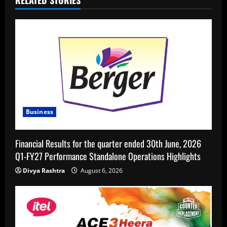
Business
Financial Results for the quarter ended 30th June, 2026
Q1-FY27 Performance Standalone Operations Highlights
Divya Rashtra
August 6, 2026