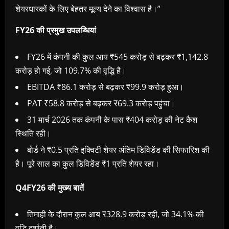
शेयरधारकों के लिए बेहतर मूल्य देने का विश्वास है।”
FY26 की प्रमुख उपलब्धियां
FY26 में कंपनी की कुल आय ₹545 करोड़ से बढ़कर ₹1,142.8
करोड़ हो गई, जो 109.7% की वृद्धि है।
EBITDA ₹86.1 करोड़ से बढ़कर ₹99.9 करोड़ हुआ।
PAT ₹58.8 करोड़ से बढ़कर ₹69.3 करोड़ पहुंचा।
31 मार्च 2026 तक कंपनी के पास ₹404 करोड़ की नेट कैश
स्थिति रही।
बोर्ड ने ₹0.5 प्रति इक्विटी शेयर अंतिम डिविडेंड की सिफारिश की
है। पूरे साल का कुल डिविडेंड ₹1 प्रति शेयर रहा।
Q4FY26 की मुख्य बातें
तिमाही के दौरान कुल आय ₹328.9 करोड़ रही, जो 34.1% की
वृद्धि दर्शाती है।