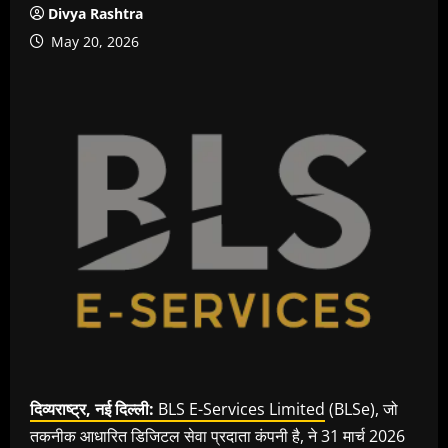
Divya Rashtra
May 20, 2026
दिव्यराष्ट्र, नई दिल्ली:
BLS E-Services Limited
(BLSe), जो
तकनीक आधारित डिजिटल सेवा प्रदाता कंपनी है, ने 31 मार्च 2026