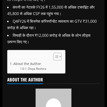
कंपनी का नेटवर्क FY26 में 1,55,000 से अधिक टचपॉइंट और
45,800 से अधिक CSP तक पहुंच गया।
Q4FY26 में बिजनेस कॉरेस्पॉन्डेंट व्यवसाय का GTV ₹31,000
करोड़ से अधिक रहा।
तिमाही के दौरान ₹12,000 करोड़ से अधिक के लोन लीड्स
उत्पन्न किए गए।
Table of Contents
About the Author
Divya Rashtra
ABOUT THE AUTHOR