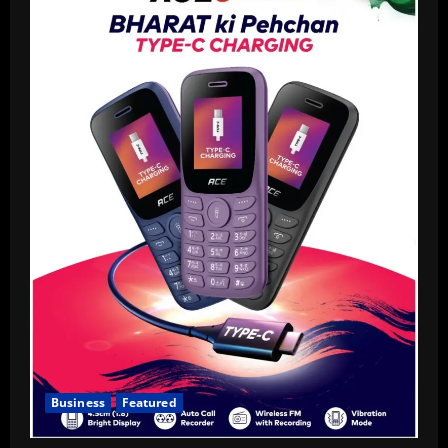
Business
Featured