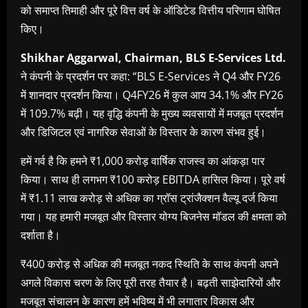
को समाप्त तिमाही और पूरे वित्त वर्ष के ऑडिटेड वित्तीय परिणाम घोषित
किए।
Shikhar Aggarwal, Chairman, BLS E-Services Ltd.
ने कंपनी के प्रदर्शन पर कहा:
“BLS E-Services ने Q4 और FY26
में शानदार प्रदर्शन किया। Q4FY26 में कुल आय 34.1% और FY26
में 109.7% बढ़ी। यह वृद्धि कंपनी के मुख्य व्यवसायों में मजबूत प्रदर्शन
और डिजिटल एवं नागरिक सेवाओं के विस्तार के कारण संभव हुई।
हमें गर्व है कि हमने ₹1,000 करोड़ वार्षिक राजस्व का आंकड़ा पार
किया। साथ ही लगभग ₹100 करोड़ EBITDA हासिल किया। पूरे वर्ष
में ₹1.11 लाख करोड़ से अधिक का ग्रॉस ट्रांजैक्शन वैल्यू दर्ज किया
गया। यह हमारी मजबूत और विस्तार योग्य बिजनेस मॉडल की क्षमता को
दर्शाता है।
₹400 करोड़ से अधिक की मजबूत नकद स्थिति के साथ कंपनी अपने
अगले विकास चरण के लिए पूरी तरह तैयार है। बढ़ती साझेदारियों और
मजबूत संचालन के कारण हमें भविष्य में भी लगातार विकास और