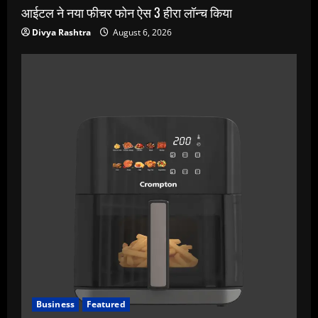
आईटल ने नया फीचर फोन ऐस 3 हीरा लॉन्च किया
Divya Rashtra
August 6, 2026
Business
Featured