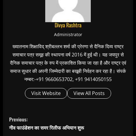
Divya Rashtra
Administrator
ख्यातनाम शिक्षाविद् श्रीबल्लभ शर्मा की प्रेरणा से दैनिक दिव्य राष्ट्र
समाचार पत्र समूह की स्थापना वर्ष 2016 में हुई थी। यह जयपुर से
दैनिक समाचार पत्र के रुप में प्रकाशित किया जा रहा है और राष्ट्र एवं
समाज सुधार की अपनी जिम्मेदारी का बखूबी निर्वहन कर रहा है। संपर्क
नम्बर:-+91 9660653702, +91 9414050155
Visit Website
View All Posts
C
Previous:
o
नीव फाउंडेशन का समर रिलीफ अभियान शुरू
n