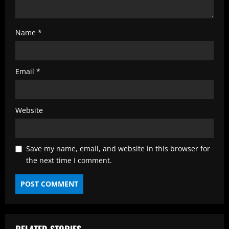
Name
*
Email
*
Website
Save my name, email, and website in this browser for
the next time I comment.
RELATED STORIES