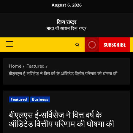
Skip
August 6, 2026
to
content
दिव्य राष्ट्र
भारत की आवाज़ दिव्य राष्ट्र
SUBSCRIBE
Primary
Menu
Home
Featured
बीएलएस ई-सर्विसेज ने वित्त वर्ष के ऑडिटेड वित्तीय परिणाम की घोषणा की
Featured
Business
बीएलएस ई-सर्विसेज ने वित्त वर्ष के
ऑडिटेड वित्तीय परिणाम की घोषणा की