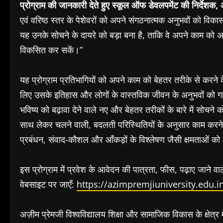
प्रोग्राम की जानकारी देते हुए स्कूल ऑफ डेवलपमेंट की निर्देशक, 
एवं वरिष्ठ स्तर के पेशेवरों को अपने संगठनात्मक अनुभवों को 
यह उनके सोचने के दायरे को बड़ा बना है, ताकि वे अपने काम को
विकसित कर सकें।”
यह प्रोग्राम प्रतिभागियों को अपने काम को बेहतर तरीके से करन
लिए उसके इतिहास और लोगों के वास्तविक जीवन के अनुभवों को ग
भविष्य को बढ़ावा देने वाले नए और बेहतर तरीकों के बारे में सोचन
साथ लेकर चलने वाली, बदलती परिस्थितियों के अनुसार काम करने
प्रबंधन, संवाद-कौशल और आँकड़ों के विश्लेषण जैसी क्षमताओं को 
इस प्रोग्राम में प्रवेश के आवेदन की पात्रता, फीस, पढ़ाए जाने व
वेबसाइट पर जाएँ:
https://azimpremjiuniversity.edu
अज़ीम प्रेमजी विश्वविद्यालय
शिक्षा और सामाजिक विकास के क्षेत्र म