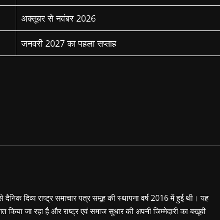
अक्तूबर से नवंबर 2026
जनवरी 2027 का पहला सप्ताह
 से दैनिक दिव्य राष्ट्र समाचार पत्र समूह की स्थापना वर्ष 2016 में हुई थी। यह
शित किया जा रहा है और राष्ट्र एवं समाज सुधार की अपनी जिम्मेदारी का बखूबी