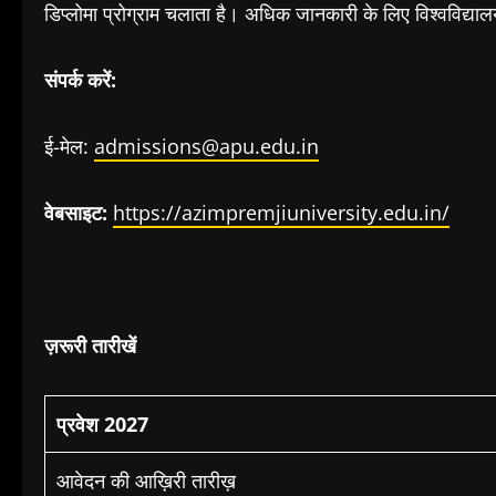
डिप्लोमा प्रोग्राम चलाता है। अधिक जानकारी के लिए विश्वविद्याल
संपर्क करें:
ई-मेल:
admissions@apu.edu.in
वेबसाइट:
https://azimpremjiuniversity.edu.in/
ज़रूरी तारीखें
प्रवेश 2027
आवेदन की आख़िरी तारीख़