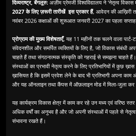
दिव्यराष्ट्र, बेंगलूरु:
अज़ीम प्रेमजी विश्वविद्यालय ने ‘नेतृत्व विकास 
2027
के लिए ज़रूरी तारीखें
इस प्रकार हैं
, आवेदन की आख़िरी ता
नवंबर 2026 कक्षाओं की शुरूआत जनवरी 2027 का पहला सप्ताह
प्रोग्राम की मुख्य विशेषताएँ,
यह 11 महीनों तक चलने वाला पार्ट-टाइ
संवेदनशील और समर्पित व्यक्तियों के लिए है, जो विकास संबंधी
चाहते हैं तथा संगठनात्मक संस्कृति को गहराई से समझना चाहते हैं। य
संस्थाओं का प्रभावी नेतृत्व करने के लिए प्रतिभागियों में कुछ 
ख़ासियत है कि इसमें प्रवेश लेने के बाद भी प्रतिभागी अपना काम औ
और यह ऑनलाइन तथा कैंपस में ऑफ़लाइन मोड में मिला-जुला कर
यह कार्यक्रम विकास क्षेत्र में काम कर रहे उन मध्य एवं वरिष्ठ स
अधिक वर्षों का अनुभव है और जो अपनी संस्थाओं में पहले से नेतृत्व वा
संभावना रखते हैं।