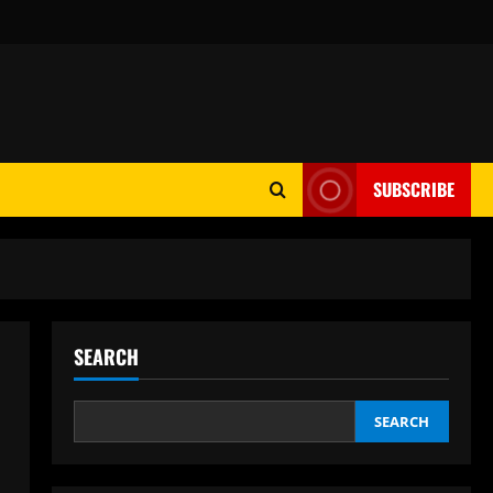
SUBSCRIBE
SEARCH
SEARCH