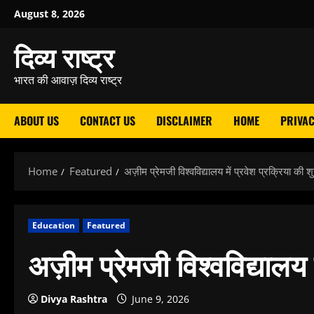
Skip
August 8, 2026
to
दिव्य राष्ट्र
content
भारत की आवाज़ दिव्य राष्ट्र
ABOUT US
CONTACT US
DISCLAIMER
HOME
PRIVAC
Home
Featured
अज़ीम प्रेमजी विश्वविद्यालय में प्रवेश प्रक्रिया की 
Education
Featured
अज़ीम प्रेमजी विश्वविद्यालय 
Divya Rashtra
June 9, 2026