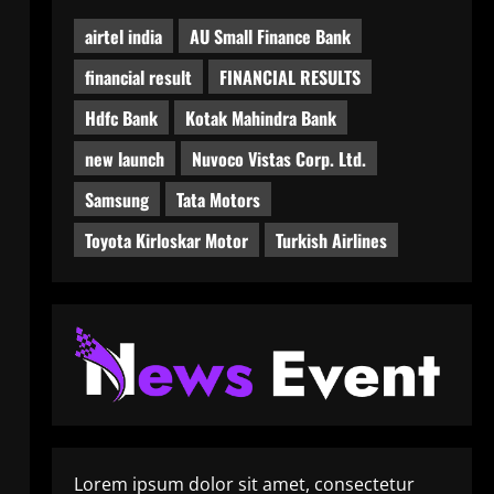
airtel india
AU Small Finance Bank
financial result
FINANCIAL RESULTS
Hdfc Bank
Kotak Mahindra Bank
new launch
Nuvoco Vistas Corp. Ltd.
Samsung
Tata Motors
Toyota Kirloskar Motor
Turkish Airlines
Lorem ipsum dolor sit amet, consectetur