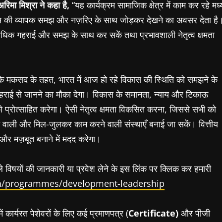
अरिमा मिश्रा ने कहा है,
“यह कार्यक्रम सामाजिक क्षेत्र में काम कर रहे मध्
विकास की व्यापक समझ और नज़रिए के साथ जोड़कर देखने का अवसर देता है
 अधिक गहराई और समझ के साथ कर सकें तथा प्रभावशाली नेतृत्व क्षमता
े के मकसद के तहत, भारत में आज हो रहे विकास की स्थिति को समझने के
हराई से जानने का मौका देगा। विकास के समानता, न्याय और टिकाऊ
े को प्रोत्साहित करेगा। ऐसी नेतृत्व क्षमता विकसित करना, जिससे सभी को
 वाली और मिल-जुलकर काम करने वाली संस्थाएँ बनाई जा सकें। वित्तीय
और मज़बूत बनाने में मदद करेगा।
ाले विषयों की जानकारी या प्रवेश लेने के इस लिंक पर क्लिक कर हमारी
.in/programmes/development-leadership
ें कार्यरत पेशेवरों के लिए कई प्रमाणपत्र (
Certificate)
और पीजी