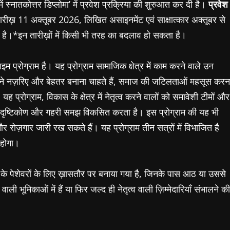
में स्नातकोत्तर डिप्लोमा’ में प्रवेश प्रक्रिया की शुरुआत कर दी है।
प्रवेश
रीख़ 11 अक्तूबर 2026, लिखित असाइनमेंट एवं साक्षात्कार अक्तूबर से
है।
*इन तारीख़ों में किसी भी तरह का बदलाव हो सकता है।
म प्रोग्राम है। यह प्रोग्राम सामाजिक क्षेत्र में काम करने वाले उन
 अपने नज़रिए और बेहतर बनाना चाहते हैं, समाज की जटिलताओं महसूस करन
ह प्रोग्राम, विकास के क्षेत्र में नेतृत्व करने वालों को समावेशी टीमों और
ख़ास दृष्टिकोण और गहरी समझ विकसित करता है। इस प्रोग्राम की यह भी
र रोज़गार जारी रख सकते हैं। यह प्रोग्राम तीन सत्रों में विभाजित है
 होगा।
्तर के पेशेवरों के लिए ख़ासतौर पर बनाया गया है, जिनके पास आठ या उससे
ली भूमिकाओं में हैं या फिर जल्द ही नेतृत्व वाली ज़िम्मेदारियाँ संभालने की