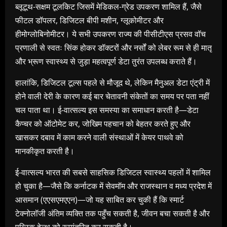
ब्लूटूथ-सक्षम टूलकिट जिसमें मेडिकल-ग्रेड उपकरण शामिल हैं, जैसे
फीटल डॉपलर, डिजिटल बीपी मशीन, ग्लूकोमीटर और
हीमोग्लोबिनोमीटर। ये सभी उपकरण राज्य की पीसीटीएस प्रसव वॉच
प्रणाली से स्वतः सिंक होकर डॉक्टरों और नर्सों को लेबर रूम से ही मातृ
और भ्रूण स्वास्थ्य से जुड़ा महत्वपूर्ण डेटा तुरंत उपलब्ध कराते हैं।
हालांकि, डिजिटल टूल्स पहले से मौजूद थे, लेकिन मैनुअल डेटा एंट्री में
होने वाली देरी के कारण कई बार चेतावनी संकेतों का समय पर पता नहीं
चल पाता था। ई-वात्सल्य इस समस्या का समाधान करती है—डेटा
कैप्चर को ऑटोमेट कर, जोखिम पहचान को बेहतर करते हुए और
खासकर दबाव में काम करने वाली संस्थाओं में केयर पाथवे को
मानकीकृत करती है।
ई-वात्सल्य भारत की सबसे साहसिक डिजिटल स्वास्थ्य पहलों में शामिल
हो चुका है—जैसे कि कर्नाटक में सेवमॉम और राजस्थान व मध्य प्रदेश में
आसमान (एएसएमएएन)—जो यह साबित कर चुकी हैं कि स्मार्ट
टेक्नोलॉजी अंतिम व्यक्ति तक पहुँच सकती है, जीवन बचा सकती है और