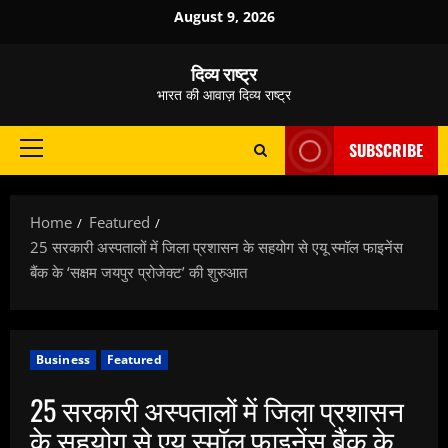
Skip
August 9, 2026
to
content
दिव्य राष्ट्र
भारत की आवाज़ दिव्य राष्ट्र
SUBSCRIBE
Primary
Menu
Home
Featured
25 सरकारी अस्पतालों में जिला प्रशासन के सहयोग से एयू स्मॉल फाइनेंस
बैंक के ‘सक्षम जयपुर प्रोजेक्ट’ की शुरुआत
Business
Featured
25 सरकारी अस्पतालों में जिला प्रशासन
के सहयोग से एयू स्मॉल फाइनेंस बैंक के