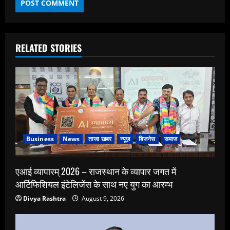
RELATED STORIES
Business
News
ताजा खबर
न्यूज़
बिजनेस
समाज
एआई व्यापारम् 2026 – राजस्थान के व्यापार जगत में
आर्टिफिशियल इंटेलिजेंस के साथ नए युग का आरम्भ
Divya Rashtra
August 9, 2026