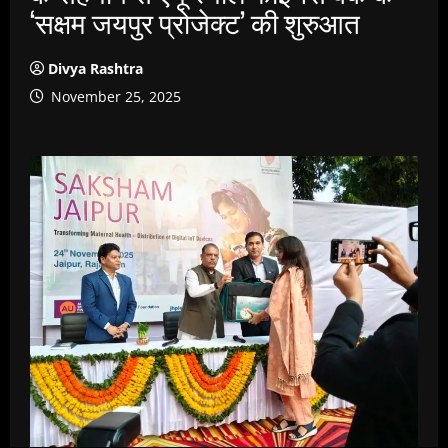
‘सक्षम जयपुर प्रोजेक्ट’ की शुरुआत
Divya Rashtra
November 25, 2025