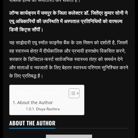
पब्लिक हेल्थ को रूपांतरित कर सकती है।
लॉन्च कार्यक्रम में जयपुर के जिला कलेक्टर डॉ. जितेंद्र कुमार सोनी ने
एयू अधिकारियों की उपस्थिति में अस्पताल प्रतिनिधियों को वात्सल्य
डिजी किट्स सौंपीं।
यह साझेदारी एयू स्मॉल फाइनेंस बैंक के उस मिशन को दर्शाती है, जिसमें
वह स्वास्थ्य क्षेत्र में दीर्घकालिक और प्रभावी हस्तक्षेप विकसित करने,
सरकार के डिजिटल-फर्स्ट सार्वजनिक स्वास्थ्य तंत्र को समर्थन देने
और माताओं व नवजातों के लिए बेहतर स्वास्थ्य परिणाम सुनिश्चित करने
के लिए प्रतिबद्ध है।
Table of Contents
About the Author
Divya Rashtra
ABOUT THE AUTHOR