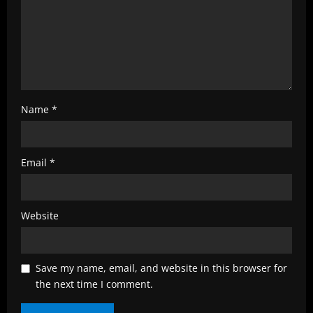
g
Name
*
Email
*
Website
Save my name, email, and website in this browser for
the next time I comment.