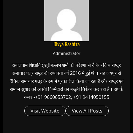
Divya Rashtra
Administrator
ख्यातनाम शिक्षाविद् श्रीबल्लभ शर्मा की प्रेरणा से दैनिक दिव्य राष्ट्र
समाचार पत्र समूह की स्थापना वर्ष 2016 में हुई थी। यह जयपुर से
दैनिक समाचार पत्र के रुप में प्रकाशित किया जा रहा है और राष्ट्र एवं
समाज सुधार की अपनी जिम्मेदारी का बखूबी निर्वहन कर रहा है। संपर्क
नम्बर:-+91 9660653702, +91 9414050155
Visit Website
View All Posts
C