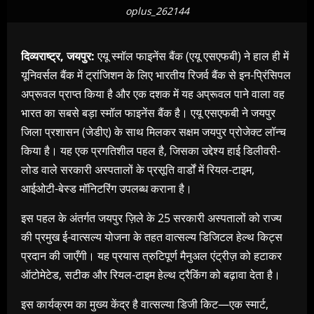
oplus_262144
दिव्यराष्ट्र, जयपुर:
एयू स्मॉल फाइनेंस बैंक (एयू एसएफबी) ने हाल ही में
यूनिवर्सल बैंक में ट्रांजिशन के लिए भारतीय रिजर्व बैंक से इन-प्रिंसिपल
अप्रूवल प्राप्त किया है और एक दशक में यह अप्रूवल पाने वाला वह
भारत का सबसे बड़ा स्मॉल फाइनेंस बैंक है। एयू एसएफबी ने जयपुर
जिला प्रशासन (जेडीए) के साथ मिलकर सक्षम जयपुर प्रोजेक्ट लॉन्च
किया है। यह एक प्रगतिशील पहल है, जिसका उद्देश्य हाई डिलीवरी-
लोड वाले सरकारी अस्पतालों के प्रसूति वार्डों में रियल-टाइम,
आईओटी-बेस्ड मॉनिटरिंग उपलब्ध कराना है।
इस पहल के अंतर्गत जयपुर ज़िले के 25 सरकारी अस्पतालों को राज्य
की प्रमुख ई-वात्सल्य योजना के तहत वात्सल्य डिजिटल हेल्थ किट्स
प्रदान की जाएँगी। यह प्रयास त्रुटिपूर्ण मैनुअल एंट्रीज़ को हटाकर
ऑटोमेटेड, सटीक और रियल-टाइम हेल्थ ट्रैकिंग को बढ़ावा देता है।
इस कार्यक्रम का मुख्य केंद्र है वात्सल्या डिजी किट—एक स्मार्ट,