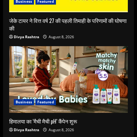
Business
Featured
जेके टायर ने वित्त वर्ष 27 की पहली तिमाही के परिणामों की घोषणा
की
Divya Rashtra
August 8, 2026
Business
Featured
हिमालया का ‘मैची मैची pH’ कैंपेन शुरू
Divya Rashtra
August 8, 2026