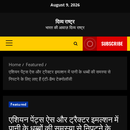
Skip
August 9, 2026
to
content
दिव्य राष्ट्र
भारत की आवाज़ दिव्य राष्ट्र
SUBSCRIBE
Primary
Menu
Home
Featured
एशियन पेंट्स ऐस और ट्रैक्टर इमल्शन में पानी के धब्बों की समस्या से
निपटने के लिए लाए हैं एंटी-डैम्प टेक्नोलॉजी
Featured
एशियन पेंट्स ऐस और ट्रैक्टर इमल्शन में
पानी के धब्बों की समस्या से निपटने के