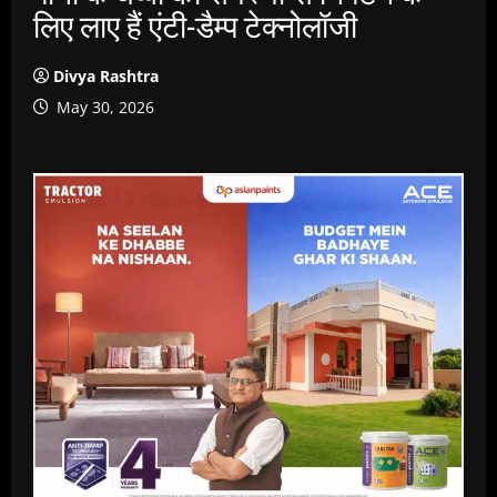
लिए लाए हैं एंटी-डैम्प टेक्नोलॉजी
Divya Rashtra
May 30, 2026