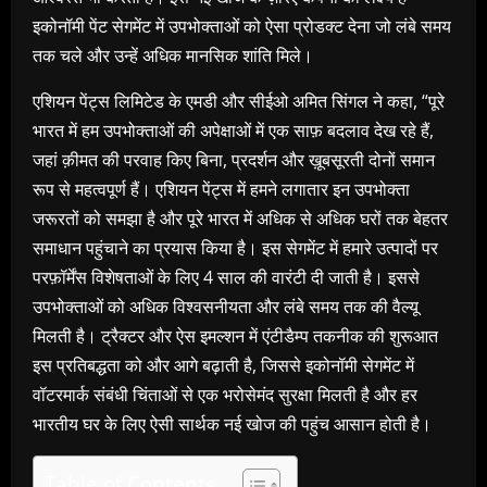
इकोनॉमी पेंट सेगमेंट में उपभोक्ताओं को ऐसा प्रोडक्ट देना जो लंबे समय
तक चले और उन्हें अधिक मानसिक शांति मिले।
एशियन पेंट्स लिमिटेड के एमडी और सीईओ अमित सिंगल ने कहा, “पूरे
भारत में हम उपभोक्ताओं की अपेक्षाओं में एक साफ़ बदलाव देख रहे हैं,
जहां क़ीमत की परवाह किए बिना, प्रदर्शन और ख़ूबसूरती दोनों समान
रूप से महत्वपूर्ण हैं। एशियन पेंट्स में हमने लगातार इन उपभोक्ता
जरूरतों को समझा है और पूरे भारत में अधिक से अधिक घरों तक बेहतर
समाधान पहुंचाने का प्रयास किया है। इस सेगमेंट में हमारे उत्पादों पर
परफ़ॉर्मेंस विशेषताओं के लिए 4 साल की वारंटी दी जाती है। इससे
उपभोक्ताओं को अधिक विश्वसनीयता और लंबे समय तक की वैल्यू
मिलती है। ट्रैक्टर और ऐस इमल्शन में एंटीडैम्प तकनीक की शुरूआत
इस प्रतिबद्धता को और आगे बढ़ाती है, जिससे इकोनॉमी सेगमेंट में
वॉटरमार्क संबंधी चिंताओं से एक भरोसेमंद सुरक्षा मिलती है और हर
भारतीय घर के लिए ऐसी सार्थक नई खोज की पहुंच आसान होती है।
Table of Contents