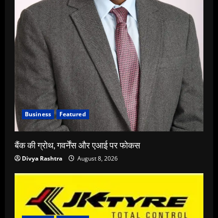
Business
Featured
बैंक की ग्रोथ, गवर्नेंस और एआई पर फोकस
Divya Rashtra
August 8, 2026