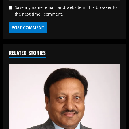
Save my name, email, and website in this browser for
the next time I comment.
RELATED STORIES