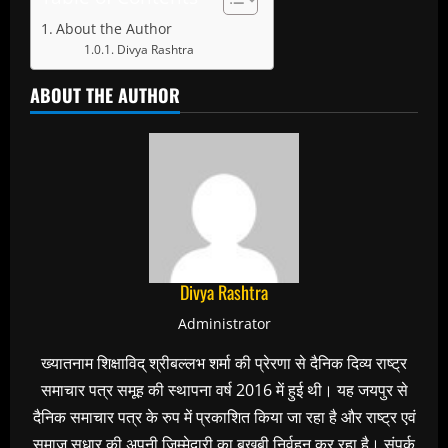
About the Author
Divya Rashtra
ABOUT THE AUTHOR
Divya Rashtra
Administrator
ख्यातनाम शिक्षाविद् श्रीबल्लभ शर्मा की प्रेरणा से दैनिक दिव्य राष्ट्र
समाचार पत्र समूह की स्थापना वर्ष 2016 में हुई थी। यह जयपुर से
दैनिक समाचार पत्र के रुप में प्रकाशित किया जा रहा है और राष्ट्र एवं
समाज सुधार की अपनी जिम्मेदारी का बखूबी निर्वहन कर रहा है। संपर्क