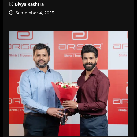
Divya Rashtra
September 4, 2025