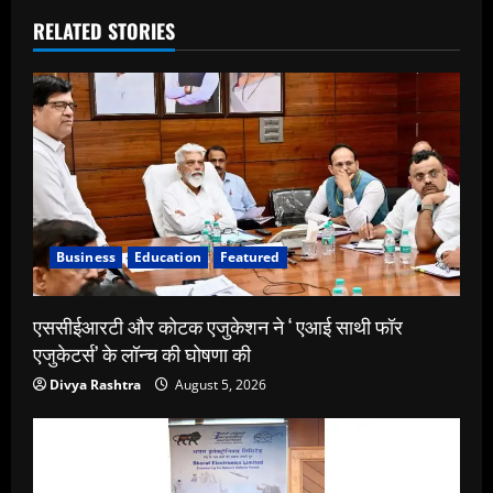
RELATED STORIES
Business
Education
Featured
एससीईआरटी और कोटक एजुकेशन ने ‘ एआई साथी फॉर
एजुकेटर्स’ के लॉन्च की घोषणा की
Divya Rashtra
August 5, 2026