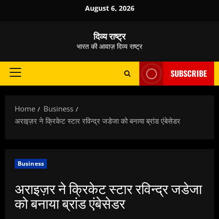
Skip
August 6, 2026
to
content
दिव्य राष्ट्र
भारत की आवाज़ दिव्य राष्ट्र
SUBSCRIBE
Primary
Menu
Home
Business
अराइज़र ने क्रिकेट स्‍टार रविन्‍द्र जडेजा को बनाया ब्रांड एंबेसेडर
Business
अराइज़र ने क्रिकेट स्‍टार रविन्‍द्र जडेजा
को बनाया ब्रांड एंबेसेडर