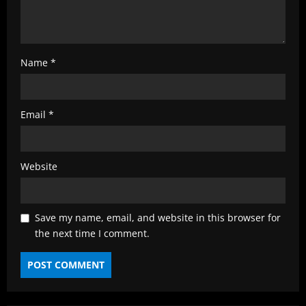
Name
*
Email
*
Website
Save my name, email, and website in this browser for
the next time I comment.