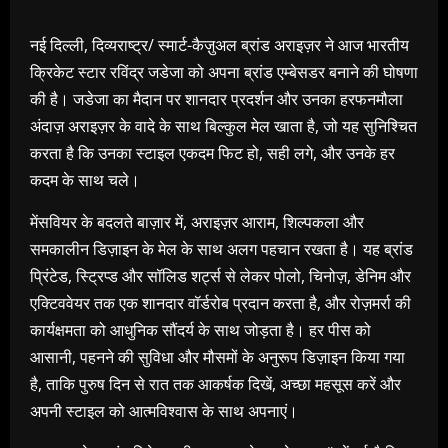
नई दिल्ली, दिव्यराष्ट्र/ स्मार्ट-कैज़ुअल ब्रांड अराइज़र ने आज भारतीय
क्रिकेट स्‍टार रविंद्र जडेजा को अपना ब्रांड एम्बेसडर बनाने की घोषणा
की है। जडेजा का मैदान पर शानदार प्रदर्शन और उनका हरफनमौला
अंदाज़ अराइज़र के वादे के साथ बिल्‍कुल मेल खाता है, जो यह सुनिश्चित
करता है कि उनका स्टाइल एकदम फिट हो, सही लगे, और उनके हर
कदम के साथ चले।
मेंसवियर के बदलते बाज़ार में, अराइज़र आराम, शिल्पकला और
समकालीन डिज़ाइन के मेल के साथ अलग पहचान रखता है। यह ब्रांड
प्रिंटेड, स्ट्रिप्‍ड और सॉलिड शर्ट्स से लेकर पोलो, चिनोज़, डेनिम और
एक्टिववेयर तक एक शानदार वॉर्डरोब प्रदान करता है, और रोज़मर्रा की
कार्यक्षमता को आधुनिक सौंदर्य के साथ जोड़ता है। हर पीस को
आसानी, पहनने की सुविधा और मौसमों के अनुरूप डिज़ाइन किया गया
है, ताकि पुरुष दिन से रात तक आकर्षक दिखें, अच्छा महसूस करें और
अपनी स्‍टाइल को आत्मविश्वास के साथ अपनाएं।