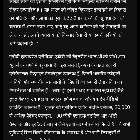
लाखों लोगों को एडोबी एक्सप्रेस प्रीमियम निशुल्क उपलब्ध कराने को
लेकर उत्साहित हैं। यह भारत की जीवंत क्रिएटर इकॉनमी के विकास
को गति देगा और लोगों को ऐसा कंटेंट तैयार करने की सुविधा देगा जो
वास्तव में अलग नज़र आए, चाहे वह अपने करियर को नई ऊंचाइयों पर
ले जाना हो, अपने व्यवसाय को विस्तार देना हो या अपनी रुचियों को
आगे बढ़ाना हो।”
एडोबी एक्सप्रेस प्रीमियम एडोबी की बेहतरीन क्षमताओं को सीधे आम
यूजर्स के हाथों में पहुंचाता है। इस सब्सक्रिप्शन के तहत हज़ारों
प्रोफेशनल डिज़ाइन टेम्पलेट्स उपलब्ध हैं, जिनमें भारतीय त्योहारों,
शादियों और स्थानीय व्यवसायों के लिए विशेष रूप से तैयार किए गए
टेम्पलेट्स भी शामिल हैं। साथ ही इसमें एआई आधारित सुविधाएँ जैसे
तुरंत बैकग्राउंड हटाना, कस्टम इमेज बनाना और वन-टैप वीडियो
एडिटिंग उपलब्ध हैं। यूजर्स को प्रीमियम एडोब स्टॉक एसेट्स, 30,000
से अधिक पेशेवर फॉन्ट्स, 100 जीबी क्लाउड स्टोरेज और ऑटो
कैप्शन्स और इंस्टेंट रीसाइज़ जैसे एडवांस्ड फीचर्स भी मिलते हैं। ये सभी
सुविधाएं बिना किसी वॉटरमार्क के उपलब्ध हैं और सभी डिवाइसों में