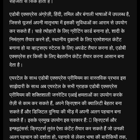
सहजता से सिंक होती हैं।
एडोबी एक्सप्रेस अंग्रेज़ी, हिंदी, तमिल और बंगाली भाषाओं में उपलब्ध है,
जिससे यूजर्स अपनी मातृभाषा में इसकी सुविधाओं का आराम से उपयोग
कर सकते हैं। चाहे त्योहारों के लिए ग्रीटिंग कार्ड बनाना हो, शादी के
निमंत्रण तैयार करने हों, स्थानीय दुकानों के लिए प्रमोशनल कंटेंट
बनाना हो या व्हाट्सएप स्टेटस के लिए अपडेट तैयार करना हो, एडोबी
एक्सप्रेस हर किसी के लिए बेहतरीन कंटेंट तैयार करना आसान बना
देता है।
एयरटेल के साथ एडोबी एक्सप्रेस प्रीमियम का वास्तविक प्रभाव इस
साझेदारी के साथ अब एयरटेल के सभी ग्राहक एडोबी एक्सप्रेस
प्रीमियम की शक्तिशाली जनरेटिव एआई क्षमताओं का उपयोग करके
तेज़ी से काम कर सकते हैं, अपने क्रिएशन की क्वालिटी बेहतर बना
सकते हैं और डिजिटल दुनिया की भीड़ में अपनी अलग पहचान बना
सकते हैं। इसके प्रमुख उपयोग इस प्रकार हैं:  क्रिएटर्स और
इन्फ्लूएंसर्स: क्रिएटर्स तुरंत ऐसा कंटेंट तैयार कर सकते हैं जो उनकी
अलग पहचान को दर्शाता हो, पहनावे से लेकर भाषा की बारीकियों तक,