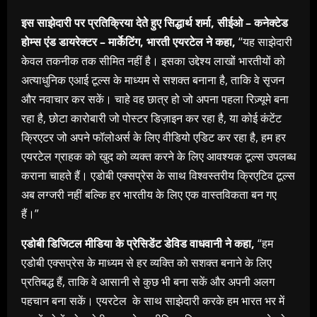
इस साझेदारी पर प्रतिक्रिया देते हुए सिद्धार्थ शर्मा, सीईओ – कनेक्टेड
होम्स एंड डायरेक्टर – मार्केटिंग, भारती एयरटेल ने कहा,
“यह साझेदारी
केवल तकनीक तक सीमित नहीं है। इसका उद्देश्य लाखों भारतीयों को
अत्याधुनिक एआई टूल्स के माध्यम से सशक्त बनाना है, ताकि वे सृजन
और नवाचार कर सकें। चाहे वह छात्र हो जो अपना पहला रिज़्यूमे बना
रहा है, छोटा कारोबारी जो पोस्टर डिज़ाइन कर रहा है, या कोई कंटेंट
क्रिएटर जो अपने फॉलोअर्स के लिए वीडियो एडिट कर रहा है, हम हर
एयरटेल ग्राहक को खुद को व्यक्त करने के लिए आवश्यक टूल्स उपलब्ध
कराना चाहते हैं। एडोबी एक्सप्रेस के साथ विश्वस्तरीय क्रिएटिव टूल्स
अब लग्जरी नहीं बल्कि हर भारतीय के लिए एक वास्तविकता बन गए
हैं।”
एडोबी डिजिटल मीडिया के प्रेसिडेंट डेविड वाधवानी ने कहा,
“हम
एडोबी एक्सप्रेस के माध्यम से हर व्यक्ति को सशक्त बनाने के लिए
प्रतिबद्ध हैं, ताकि वे आसानी से कुछ भी बना सकें और अपनी अलग
पहचान बना सकें। एयरटेल के साथ साझेदारी करके हम भारत भर में