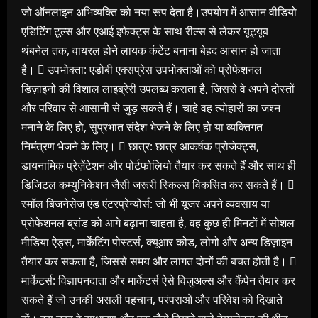
जो ऑनलाइन अभिव्यक्ति को नया रूप देता है।उपयोग में आसान वीडियो
एडिटिंग टूल्स और एआई इफेक्ट्स के साथ रील्स से लेकर यूट्यूब
थंबनेल तक, वायरल होने लायक कंटेंट बनाना बेहद आसान हो जाता
है।  उपभोक्ता: एडोबी एक्सप्रेस उपभोक्ताओं को प्रोफेशनल
डिज़ाइनों की विशाल लाइब्रेरी उपलब्ध कराता है, जिससे वे अपने दोस्तों
और परिवार से आसानी से जुड़ सकते हैं। चाहे वह त्योहारों का जश्न
मनाने के लिए हो, सुप्रभात संदेश भेजने के लिए हो या व्यक्तिगत
निमंत्रण भेजने के लिए।  छात्र: छात्र आकर्षक प्रोजेक्ट्स,
डायनामिक प्रेज़ेंटेशन और पोर्टफोलियो तैयार कर सकते हैं और साथ ही
डिजिटल कम्युनिकेशन जैसी जरूरी स्किल्स विकसित कर सकते हैं। 
स्मॉल बिजनेसेज एंड एंटरप्रेन्योर्स: जो भी यूजर अपने व्यवसाय या
प्रोफेशनल ब्रांड को आगे बढ़ाना चाहता है, वह कुछ ही मिनटों में सोशल
मीडिया ऐड्स, मार्केटिंग पोस्टर्स, क्यूआर कोड, लोगो और अन्य डिज़ाइन
तैयार कर सकता है, जिससे समय और लागत दोनों की बचत होती है। 
मार्केटर्स: विज्ञापनदाता और मार्केटर्स ऐसे विज़ुअल्स और कैंपेन तैयार कर
सकते हैं जो उनकी असली पहचान, परंपराओं और परिवेश को दिखाते