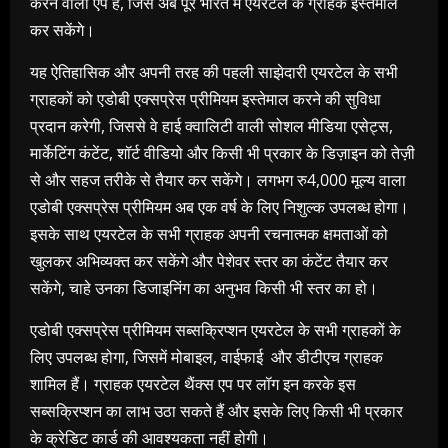
करने वाला एप है, जिसे अब पूरे भारत में एयरटेल के ग्राहक इस्तेमाल
कर सकेंगे।
यह ऐतिहासिक और अपनी तरह की पहली साझेदारी एयरटेल के सभी
ग्राहकों को एडोबी एक्सप्रेस प्रीमियम इस्तेमाल करने की सुविधा
प्रदान करेगी, जिससे वे हाई क्वालिटी वाली सोशल मीडिया एसेट्स,
मार्केटिंग कंटेंट, शॉर्ट वीडियो और किसी भी प्रकार के डिज़ाइन को तेज़ी
से और सहज तरीके से तैयार कर सकेंगे। लगभग रु4,000 मूल्य वाला
एडोबी एक्सप्रेस प्रीमियम अब एक वर्ष के लिए निशुल्क उपलब्ध होगा।
इसके साथ एयरटेल के सभी ग्राहक अपनी रचनात्मक क्षमताओं को
खुलकर अभिव्यक्त कर सकेंगे और पेशेवर स्तर का कंटेंट तैयार कर
सकेंगे, चाहे उनका डिजाइनिंग का अनुभव किसी भी स्तर का हो।
एडोबी एक्सप्रेस प्रीमियम सब्सक्रिप्शन एयरटेल के सभी ग्राहकों के
लिए उपलब्ध होगा, जिसमें मोबाइल, वाईफाई और डीटीएच ग्राहक
शामिल हैं। ग्राहक एयरटेल थैंक्स एप पर लॉग इन करके इस
सब्सक्रिप्शन का लाभ उठा सकते हैं और इसके लिए किसी भी प्रकार
के क्रेडिट कार्ड की आवश्यकता नहीं होगी।