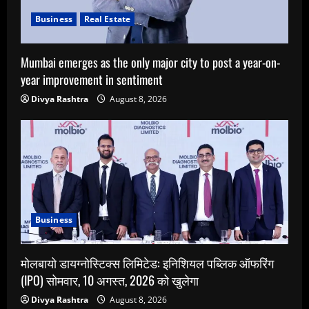
Business
Real Estate
Mumbai emerges as the only major city to post a year-on-
year improvement in sentiment
Divya Rashtra
August 8, 2026
Business
मोलबायो डायग्नोस्टिक्स लिमिटेड: इनिशियल पब्लिक ऑफरिंग
(IPO) सोमवार, 10 अगस्त, 2026 को खुलेगा
Divya Rashtra
August 8, 2026