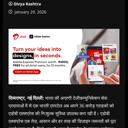
Divya Rashtra
January 29, 2026
दिव्यराष्ट्र, नई दिल्ली:
भारत की अग्रणी टेलीकम्युनिकेशन सेवा
प्रदाताओं में से एक भारती एयरटेल अब अपने 36 करोड़ ग्राहकों को
एडोबी एक्सप्रेस की नि:शुल्क सुविधा उपलब्ध करा रही है। एडोबी
एक्सप्रेस एक तेज़, आसान और हर तरह की डिज़ाइन जरूरतों को पूरा