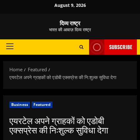
Skip
August 9, 2026
to
content
दिव्य राष्ट्र
भारत की आवाज़ दिव्य राष्ट्र
SUBSCRIBE
Primary
Menu
Home
Featured
एयरटेल अपने ग्राहकों को एडोबी एक्सप्रेस की नि:शुल्क सुविधा देगा
Business
Featured
एयरटेल अपने ग्राहकों को एडोबी
एक्सप्रेस की नि:शुल्क सुविधा देगा