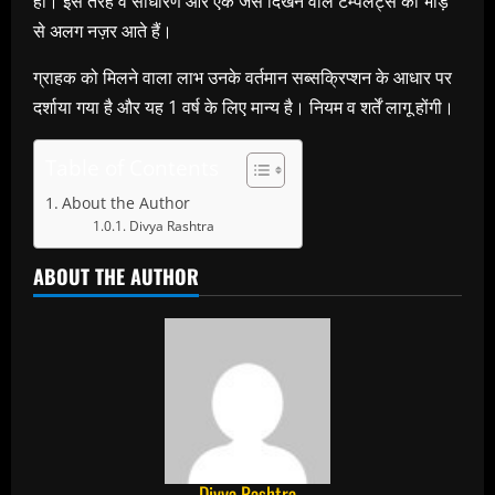
हों। इस तरह वे साधारण और एक जैसे दिखने वाले टेम्पलेट्स की भीड़
से अलग नज़र आते हैं।
ग्राहक को मिलने वाला लाभ उनके वर्तमान सब्सक्रिप्शन के आधार पर
दर्शाया गया है और यह 1 वर्ष के लिए मान्य है। नियम व शर्तें लागू होंगी।
Table of Contents
About the Author
Divya Rashtra
ABOUT THE AUTHOR
Divya Rashtra