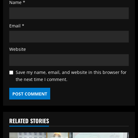
Name
*
Email
*
Website
Save my name, email, and website in this browser for
the next time I comment.
RELATED STORIES