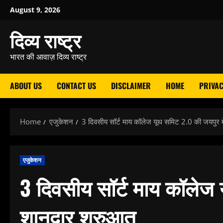
Skip
August 9, 2026
to
दिव्य राष्ट्र
content
भारत की आवाज़ दिव्य राष्ट्र
ABOUT US
CONTACT US
DISCLAIMER
HOME
PRIVAC
Home
एजुकेशन
3 दिवसीय सॉर्ट माय कॉलेज यूथ समिट 2.0 की जयपुर म
एजुकेशन
3 दिवसीय सॉर्ट माय कॉलेज 
शानदार शुरुआत