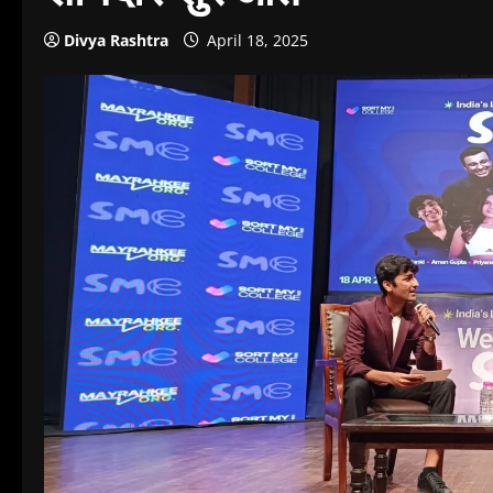
Divya Rashtra
April 18, 2025