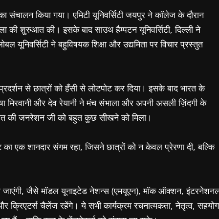
सेशंस का संचालन किया गया। एमिटी यूनिवर्सिटी जयपुर ने कॉलेज के दौरान
ृंखला की शुरुआत की। इसके बाद साउथ हैम्पटन यूनिवर्सिटी, दिल्ली ने
्लोबल यूनिवर्सिटी ने बहुविषयक शिक्षा और उद्यमिता पर विचार प्रस्तुत
रदर्शन से छात्रों को हँसी से लोटपोट कर दिया। इसके बाद भारत के
िषा मिरवानी और देव रेयानी ने मंच संभाला और अपनी असली ज़िंदगी के
भारत की जनरेशन जी को बहुत कुछ सीखने को मिला।
का एक शानदार संगम रहा, जिसने छात्रों को न केवल प्रेरणा दी, बल्कि
की जाएंगी, जैसे मॉडल यूनाइटेड नेशन्स (एमयूएन), मॉक ऑक्शन, इंटरनेशन
्ट और क्रिएटर्स चैलेंज रहेंगे। ये सभी कार्यक्रम रचनात्मकता, नेतृत्व, सहयोग