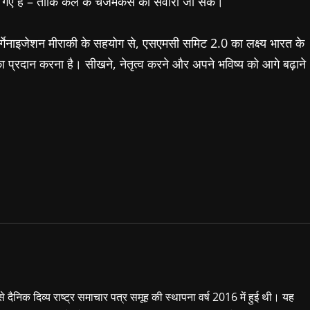
गए हैं – ताकि कल के चेंजमेकर्स को संवारा जा सके।
र्गेनाइजेशन मीराकी के सहयोग से, एसएमसी समिट 2.0 का लक्ष्य भारत के
का प्रदान करना है। सीखने, नेतृत्व करने और अपने भविष्य को आगे बढ़ाने
 से दैनिक दिव्य राष्ट्र समाचार पत्र समूह की स्थापना वर्ष 2016 में हुई थी। यह