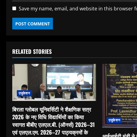
Save my name, email, and website in this browser f
RELATED STORIES
एजुकेशन
बिरला ग्लोबल यूनिवर्सिटी ने शैक्षणिक सत्र
2026 के नए विधि विद्यार्थियों का किया
एजुकेशन
स्वागत बीबीए एलएल.बी. (ऑनर्स) 2026–31
एवं एलएल.एम. 2026–27 पाठ्यक्रमों के
आईआईटी मंडी ने उ