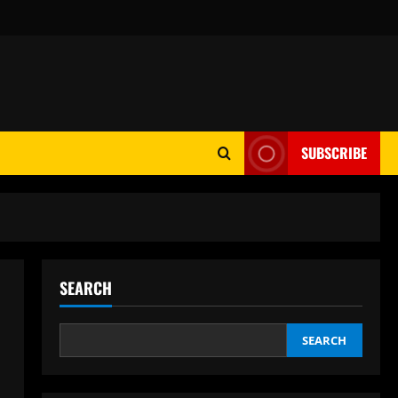
SUBSCRIBE
SEARCH
SEARCH